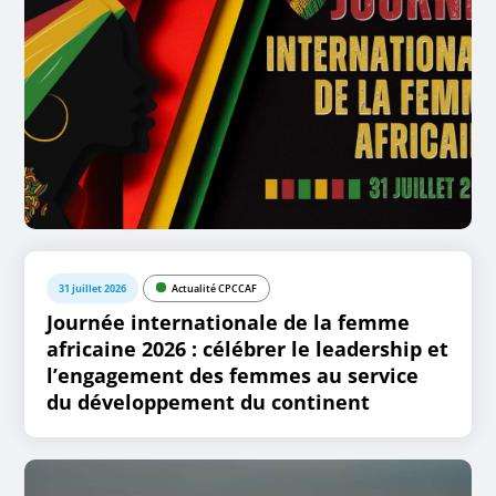
31 juillet 2026
Actualité CPCCAF
Journée internationale de la femme
africaine 2026 : célébrer le leadership et
l’engagement des femmes au service
du développement du continent