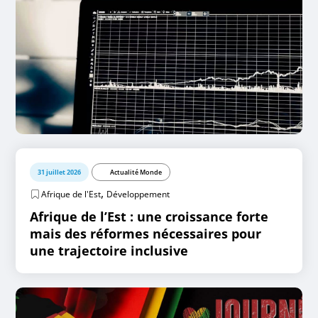
31 juillet 2026
Actualité Monde
,
Afrique de l'Est
Développement
Afrique de l’Est : une croissance forte
mais des réformes nécessaires pour
une trajectoire inclusive