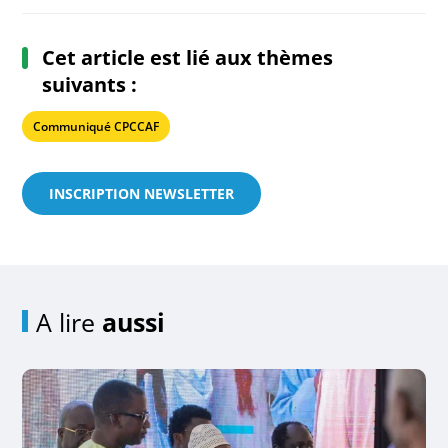
Cet article est lié aux thèmes
suivants :
Communiqué CPCCAF
INSCRIPTION NEWSLETTER
A lire
aussi