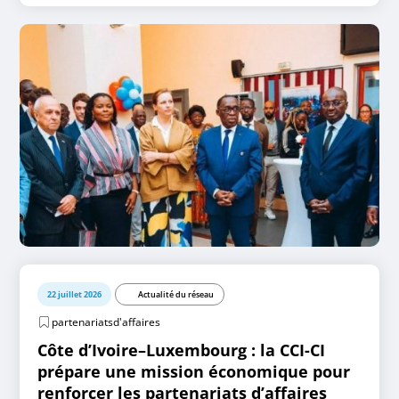
22 juillet 2026
Actualité du réseau
partenariatsd'affaires
Côte d’Ivoire–Luxembourg : la CCI-CI
prépare une mission économique pour
renforcer les partenariats d’affaires