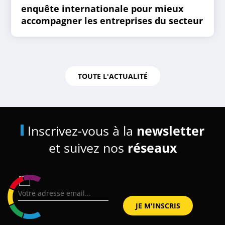
enquête internationale pour mieux
accompagner les entreprises du secteur
TOUTE L'ACTUALITÉ
Inscrivez-vous à la
newsletter
et suivez nos
réseaux