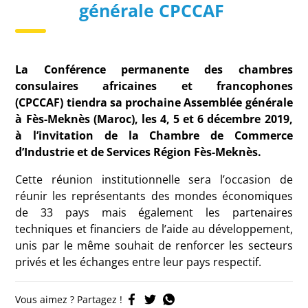
générale CPCCAF
La Conférence permanente des chambres
consulaires africaines et francophones
(CPCCAF) tiendra sa prochaine Assemblée générale
à Fès-Meknès (Maroc), les 4, 5 et 6 décembre 2019,
à l’invitation de la Chambre de Commerce
d’Industrie et de Services Région Fès-Meknès.
Cette réunion institutionnelle sera l’occasion de
réunir les représentants des mondes économiques
de 33 pays mais également les partenaires
techniques et financiers de l’aide au développement,
unis par le même souhait de renforcer les secteurs
privés et les échanges entre leur pays respectif.
Vous aimez ? Partagez !