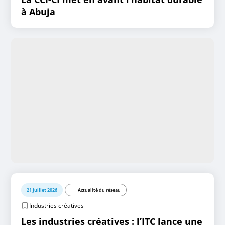
à Abuja
21 juillet 2026
Actualité du réseau
Industries créatives
Les industries créatives : l’ITC lance une