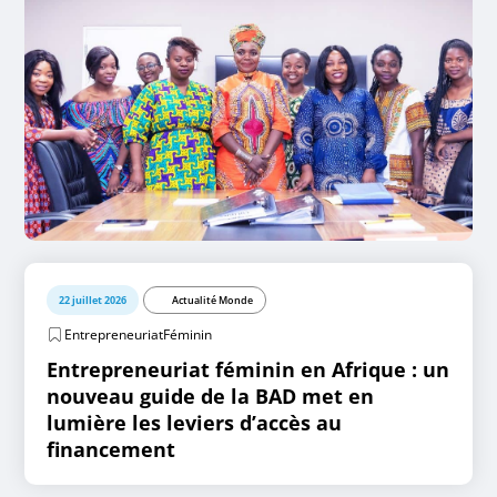
22 juillet 2026
Actualité Monde
EntrepreneuriatFéminin
Entrepreneuriat féminin en Afrique : un
nouveau guide de la BAD met en
lumière les leviers d’accès au
financement