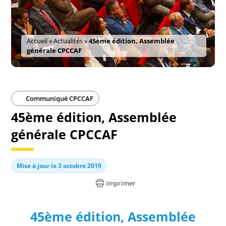
Accueil
»
Actualités
»
45ème édition, Assemblée
générale CPCCAF
Communiqué CPCCAF
45ème édition, Assemblée
générale CPCCAF
Mise à jour le 3 octobre 2019
Imprimer
45ème édition,
Assemblée