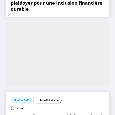
plaidoyer pour une inclusion financière
durable
22 juillet 2026
Actualité Monde
Santé