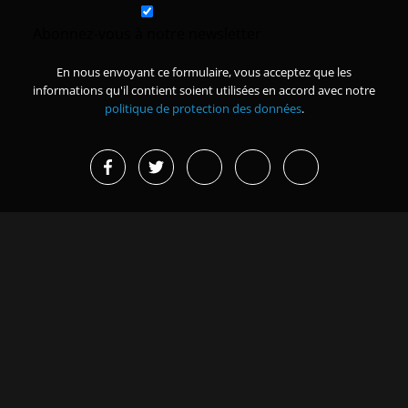
Abonnez-vous à notre newsletter
En nous envoyant ce formulaire, vous acceptez que les
informations qu'il contient soient utilisées en accord avec notre
politique de protection des données
.