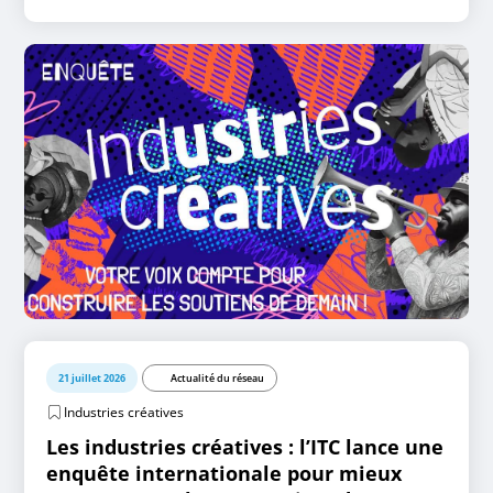
21 juillet 2026
Actualité du réseau
Industries créatives
Les industries créatives : l’ITC lance une
enquête internationale pour mieux