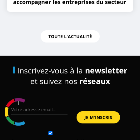
accompagner les entreprises du secteur
TOUTE L'ACTUALITÉ
Inscrivez-vous à la
newsletter
et suivez nos
réseaux