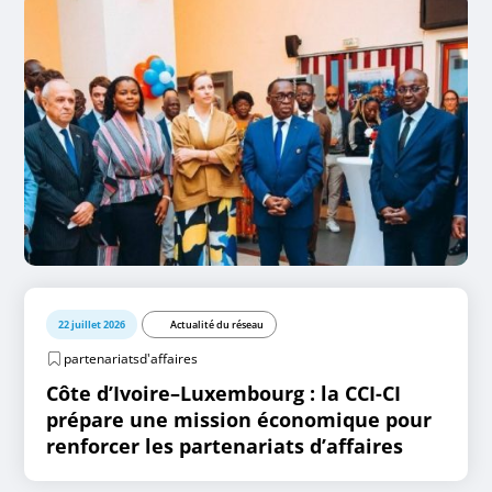
22 juillet 2026
Actualité du réseau
partenariatsd'affaires
Côte d’Ivoire–Luxembourg : la CCI-CI
prépare une mission économique pour
renforcer les partenariats d’affaires