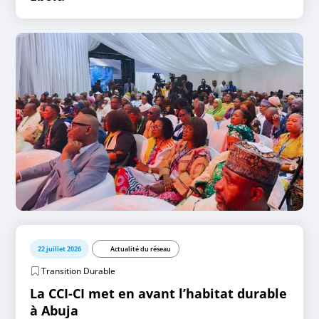
22 juillet 2026
Actualité du réseau
Transition Durable
La CCI-CI met en avant l’habitat durable
à Abuja