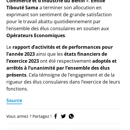
Commerce et d’Industrie du Bénin
».
Emilie
Tibouté Sama
a terminer son allocution en
exprimant son sentiment de grande satisfaction
pour le travail abattu quotidiennement par
l’ensemble des élus consulaires en soutien aux
Opérateurs Economiques
.
Le
rapport d’activités et de performances pour
l’année 2023
ainsi que les
états financiers de
l’exercice 2023
ont été respectivement
adoptés et
arrêtés à l’unanimité par l’ensemble des élus
présents
. Cela témoigne de l’engagement et de la
rigueur des élus consulaires dans l’exercice de leurs
fonctions.
Source
Vous aimez ? Partagez !