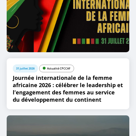
31 juillet 2026
Actualité CPCCAF
Journée internationale de la femme
africaine 2026 : célébrer le leadership et
l’engagement des femmes au service
du développement du continent