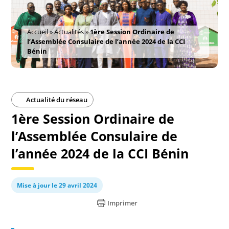
Accueil
»
Actualités
»
1ère Session Ordinaire de
l’Assemblée Consulaire de l’année 2024 de la CCI
Bénin
Actualité du réseau
1ère Session Ordinaire de
l’Assemblée Consulaire de
l’année 2024 de la CCI Bénin
Mise à jour le 29 avril 2024
Imprimer