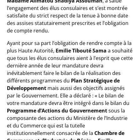
Madame Alimatou Shadiya Assouman
, a salué
l’engagement des élus consulaires et s’est montrée
satisfaite du strict respect de la tenue à bonne date
des assises statutairement prescrites et l’obligation
de compte rendu.
Ayant pour sa part l’obligation de rendre compte à la
plus Haute Autorité,
Emilie Tibouté Sama
a souhaité
que tous les élus consulaires aient à l’esprit que cette
dernière année de leur mandature devra
inévitablement faire le bilan de la réalisation des
différents programmes du
Plan Stratégique de
Développement
mais aussi des objectifs assignés
par le Gouvernement. Elle a déclaré : « Le bilan de
votre mandature devra être intégré dans le bilan du
Programme d’Actions du Gouvernement
sous la
composante des actions du Ministère de l’Industrie
et du Commerce qui est la tutelle
institutionnellement consacrée de la
Chambre de