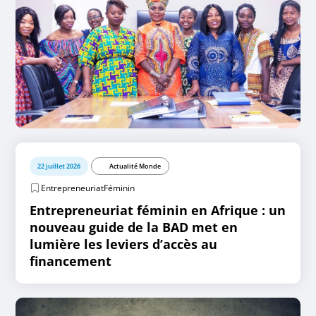
22 juillet 2026
Actualité Monde
EntrepreneuriatFéminin
Entrepreneuriat féminin en Afrique : un
nouveau guide de la BAD met en
lumière les leviers d’accès au
financement