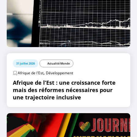
31 juillet 2026
Actualité Monde
,
Afrique de l'Est
Développement
Afrique de l’Est : une croissance forte
mais des réformes nécessaires pour
une trajectoire inclusive