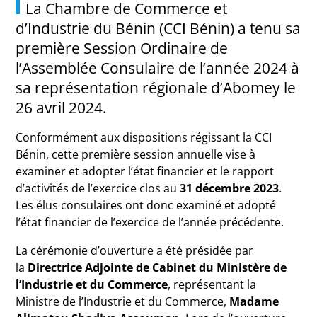
La Chambre de Commerce et
d’Industrie du Bénin (CCI Bénin) a tenu sa
première Session Ordinaire de
l’Assemblée Consulaire de l’année 2024 à
sa représentation régionale d’Abomey le
26 avril 2024.
Conformément aux dispositions régissant la CCI
Bénin, cette première session annuelle vise à
examiner et adopter l’état financier et le rapport
d’activités de l’exercice clos au
31 décembre 2023
.
Les élus consulaires ont donc examiné et adopté
l’état financier de l’exercice de l’année précédente.
La cérémonie d’ouverture a été présidée par
la
Directrice Adjointe de Cabinet du Ministère de
l’Industrie et du Commerce
, représentant la
Ministre de l’Industrie et du Commerce,
Madame