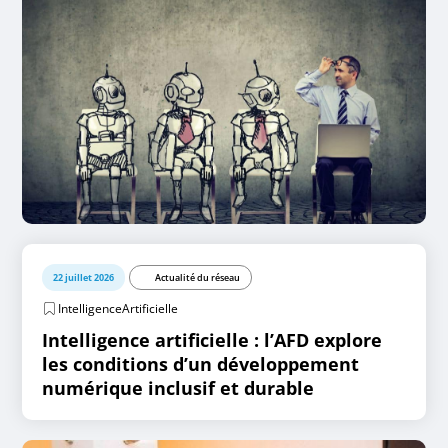
22 juillet 2026
Actualité du réseau
IntelligenceArtificielle
Intelligence artificielle : l’AFD explore
les conditions d’un développement
numérique inclusif et durable