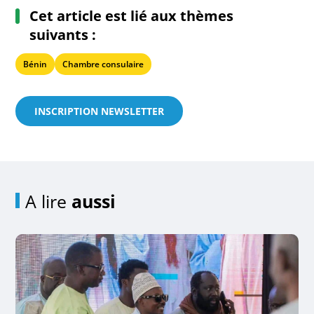
Cet article est lié aux thèmes
suivants :
Bénin
Chambre consulaire
INSCRIPTION NEWSLETTER
A lire
aussi