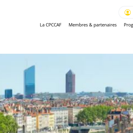
La CPCCAF
Membres & partenaires
Prog