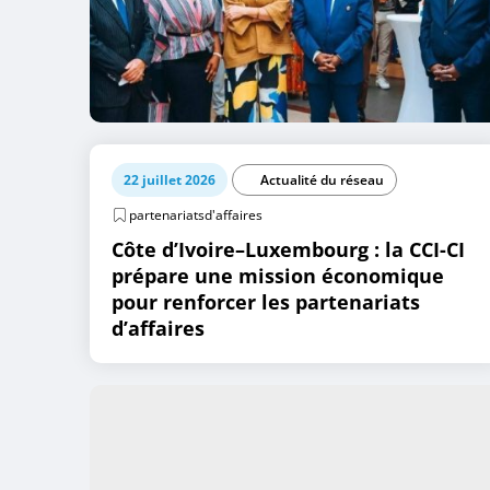
22 juillet 2026
Actualité du réseau
partenariatsd'affaires
Côte d’Ivoire–Luxembourg : la CCI-CI
prépare une mission économique
pour renforcer les partenariats
d’affaires