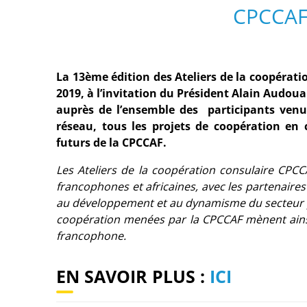
CPCCAF 
La 13ème édition des Ateliers de la coopérati
2019, à l’invitation du Président Alain Audoua
auprès de l’ensemble des participants venu
réseau, tous les projets de coopération en
futurs de la CPCCAF.
Les Ateliers de la coopération consulaire CPC
francophones et africaines, avec les partenaires
au développement et au dynamisme du secteur pri
coopération menées par la CPCCAF mènent ains
francophone.
EN SAVOIR PLUS :
ICI