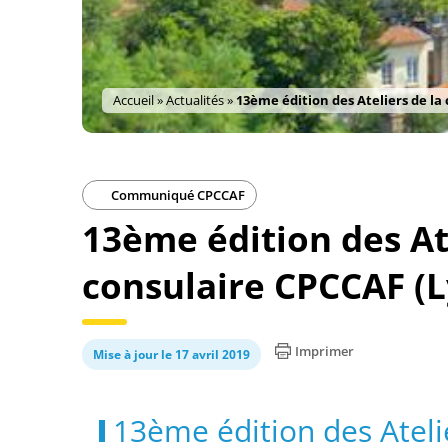
Accueil
»
Actualités
»
13ème édition des Ateliers de la
Communiqué CPCCAF
13ème édition des At
consulaire CPCCAF (L
Imprimer
Mise à jour le 17 avril 2019
13ème édition des Ateli