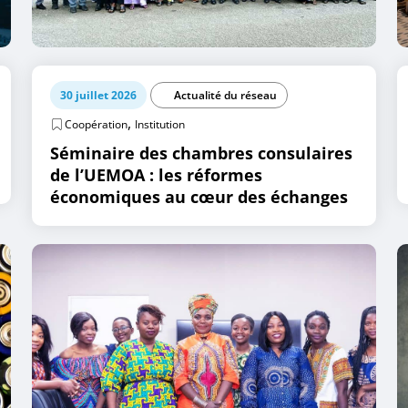
30 juillet 2026
Actualité du réseau
,
Coopération
Institution
Séminaire des chambres consulaires
de l’UEMOA : les réformes
économiques au cœur des échanges