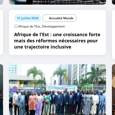
31 juillet 2026
Actualité Monde
,
Afrique de l'Est
Développement
Afrique de l’Est : une croissance forte
mais des réformes nécessaires pour
une trajectoire inclusive