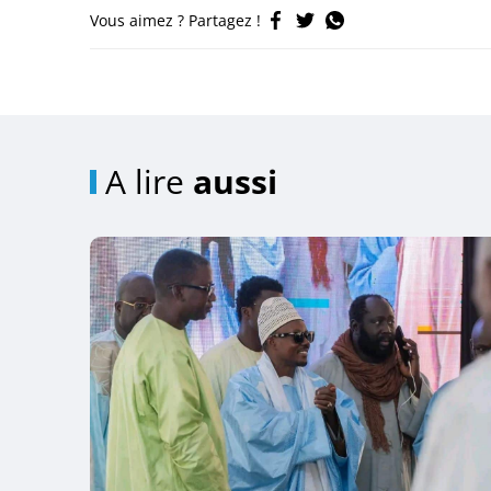
Vous aimez ? Partagez !
A lire
aussi