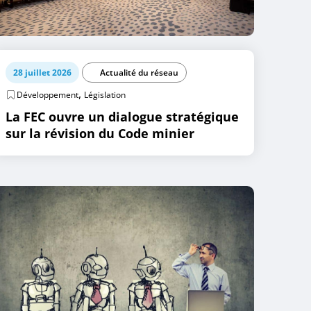
28 juillet 2026
Actualité du réseau
,
Développement
Législation
La FEC ouvre un dialogue stratégique
sur la révision du Code minier