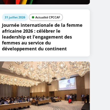
31 juillet 2026
Actualité CPCCAF
Journée internationale de la femme
africaine 2026 : célébrer le
leadership et l’engagement des
femmes au service du
développement du continent