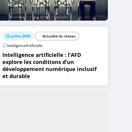
22 juillet 2026
Actualité du réseau
IntelligenceArtificielle
Intelligence artificielle : l’AFD
explore les conditions d’un
développement numérique inclusif
et durable