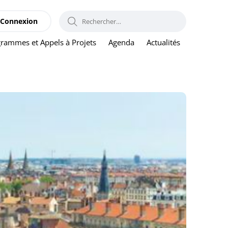
RECHERCHER :
Connexion
rammes et Appels à Projets
Agenda
Actualités