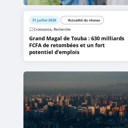
31 juillet 2026
Actualité du réseau
,
Croissance
Recherche
Grand Magal de Touba : 630 milliards
FCFA de retombées et un fort
potentiel d’emplois