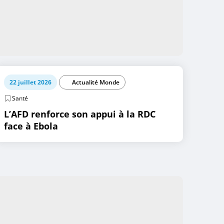
22 juillet 2026
Actualité Monde
Santé
L’AFD renforce son appui à la RDC
face à Ebola