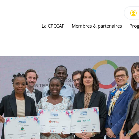
La CPCCAF
Membres & partenaires
Prog