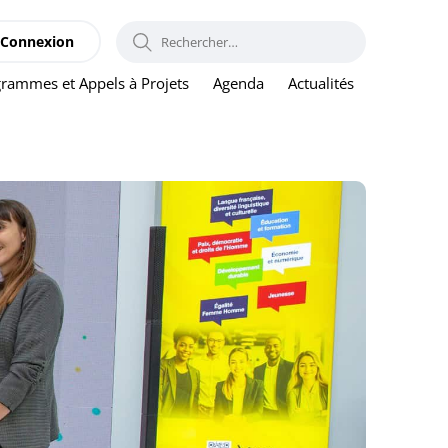
RECHERCHER :
Connexion
rammes et Appels à Projets
Agenda
Actualités