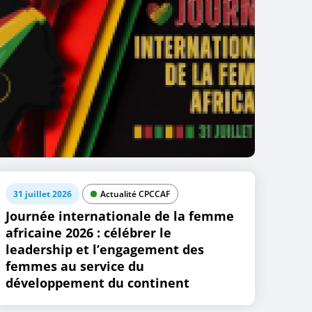
31 juillet 2026
Actualité CPCCAF
Journée internationale de la femme
africaine 2026 : célébrer le
leadership et l’engagement des
femmes au service du
développement du continent