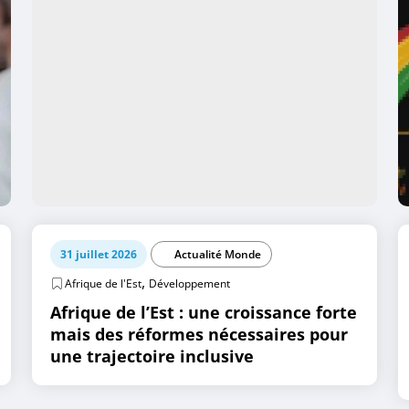
31 juillet 2026
Actualité Monde
,
Afrique de l'Est
Développement
Afrique de l’Est : une croissance forte
mais des réformes nécessaires pour
une trajectoire inclusive