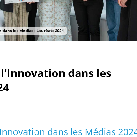
 dans les Médias : Lauréats 2024
l’Innovation dans les
24
’Innovation dans les Médias 202