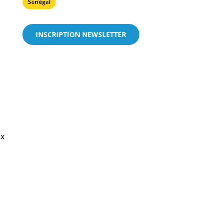
Sénégal
INSCRIPTION NEWSLETTER
ux