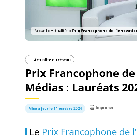
Accueil
»
Actualités
»
Prix Francophone de l’Innovation
Actualité du réseau
Prix Francophone de 
Médias : Lauréats 20
Imprimer
Mise à jour le 11 octobre 2024
Le
Prix Francophone de l