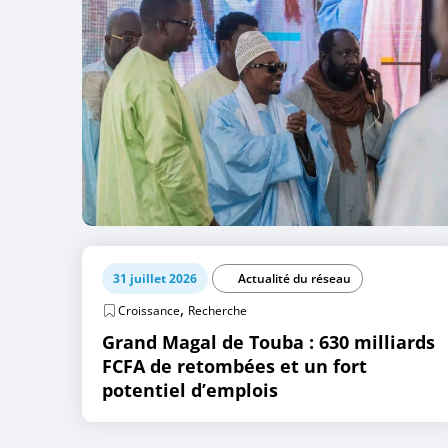
31 juillet 2026
Actualité du réseau
,
Croissance
Recherche
Grand Magal de Touba : 630 milliards
FCFA de retombées et un fort
potentiel d’emplois