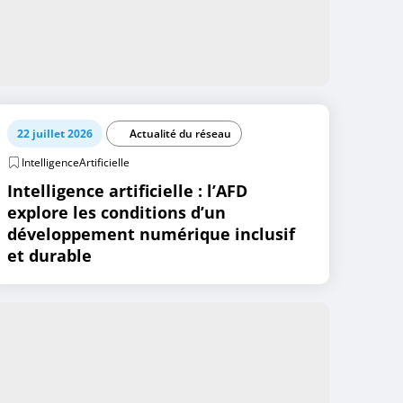
22 juillet 2026
Actualité du réseau
IntelligenceArtificielle
Intelligence artificielle : l’AFD
explore les conditions d’un
développement numérique inclusif
et durable