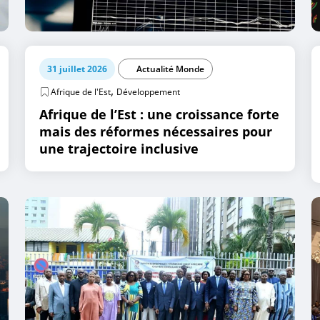
31 juillet 2026
Actualité Monde
,
Afrique de l'Est
Développement
Afrique de l’Est : une croissance forte
mais des réformes nécessaires pour
une trajectoire inclusive