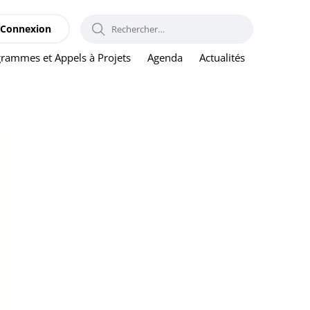
RECHERCHER :
Connexion
rammes et Appels à Projets
Agenda
Actualités