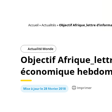
Accueil
»
Actualités
»
Objectif Afrique_lettre d’info
Actualité Monde
Objectif Afrique_lett
économique hebdom
Imprimer
Mise à jour le 28 février 2018