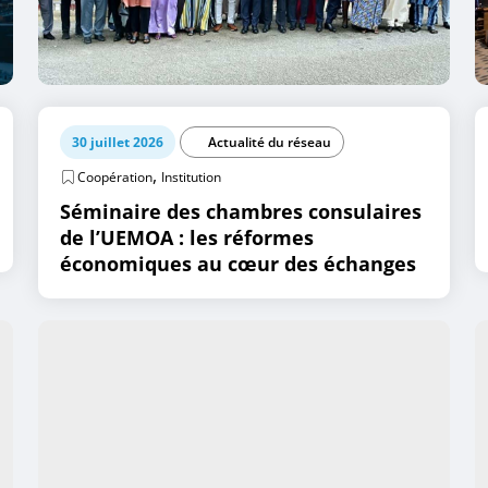
30 juillet 2026
Actualité du réseau
,
Coopération
Institution
Séminaire des chambres consulaires
de l’UEMOA : les réformes
économiques au cœur des échanges