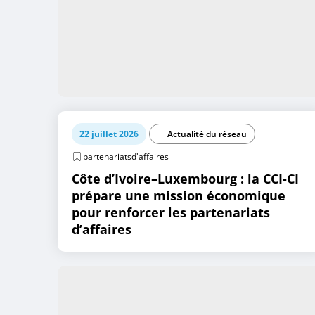
22 juillet 2026
Actualité du réseau
partenariatsd'affaires
Côte d’Ivoire–Luxembourg : la CCI-CI
prépare une mission économique
pour renforcer les partenariats
d’affaires