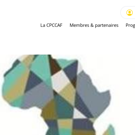
La CPCCAF
Membres & partenaires
Prog