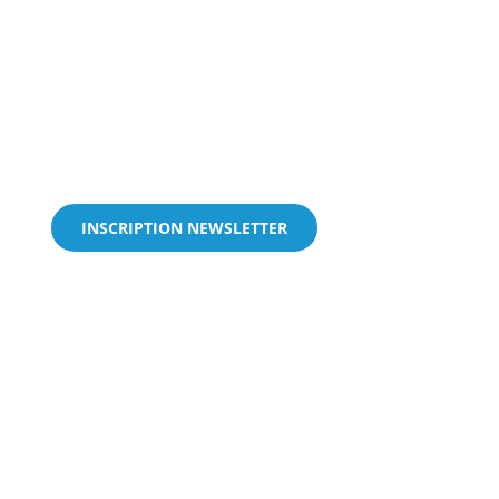
INSCRIPTION NEWSLETTER