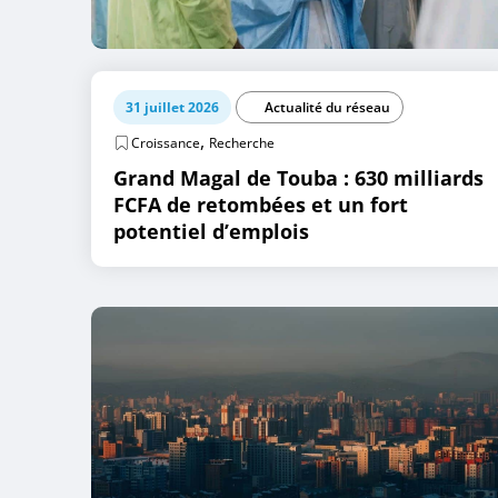
31 juillet 2026
Actualité du réseau
,
Croissance
Recherche
Grand Magal de Touba : 630 milliards
FCFA de retombées et un fort
potentiel d’emplois