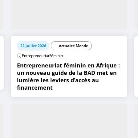
22 juillet 2026
Actualité Monde
EntrepreneuriatFéminin
Entrepreneuriat féminin en Afrique :
un nouveau guide de la BAD met en
lumière les leviers d’accès au
financement