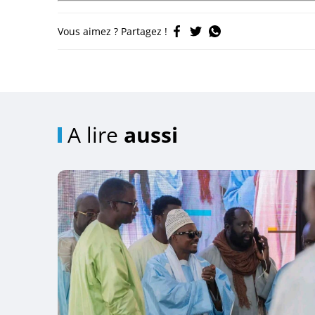
Vous aimez ? Partagez !
A lire
aussi