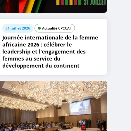
31 juillet 2026
Actualité CPCCAF
Journée internationale de la femme
africaine 2026 : célébrer le
leadership et l’engagement des
femmes au service du
développement du continent