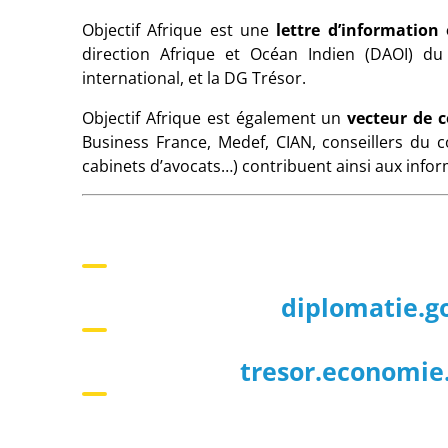
Objectif Afrique est une
lettre d’informatio
direction Afrique et Océan Indien (DAOI) d
international, et la DG Trésor.
Objectif Afrique est également un
vecteur de 
Business France, Medef, CIAN, conseillers du
cabinets d’avocats…) contribuent ainsi aux inform
diplomatie.go
tresor.economie.