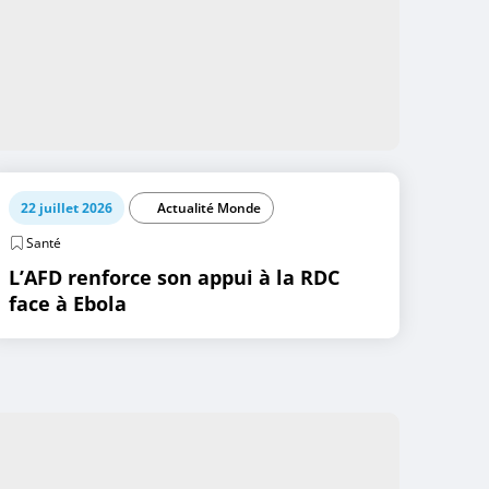
22 juillet 2026
Actualité Monde
Santé
L’AFD renforce son appui à la RDC
face à Ebola