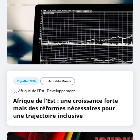
31 juillet 2026
Actualité Monde
,
Afrique de l'Est
Développement
Afrique de l’Est : une croissance forte
mais des réformes nécessaires pour
une trajectoire inclusive