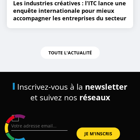
Les industries créatives : l’ITC lance une
enquête internationale pour mieux
accompagner les entreprises du secteur
TOUTE L'ACTUALITÉ
Inscrivez-vous à la
newsletter
et suivez nos
réseaux