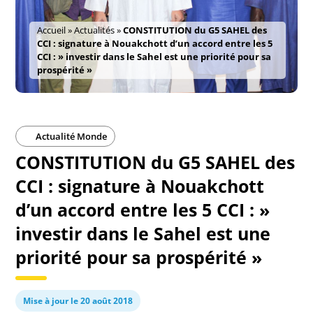
Accueil
»
Actualités
»
CONSTITUTION du G5 SAHEL des
CCI : signature à Nouakchott d’un accord entre les 5
CCI : » investir dans le Sahel est une priorité pour sa
prospérité »
Actualité Monde
CONSTITUTION du G5 SAHEL des
CCI : signature à Nouakchott
d’un accord entre les 5 CCI : »
investir dans le Sahel est une
priorité pour sa prospérité »
Mise à jour le 20 août 2018