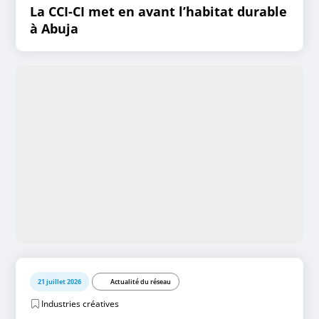
La CCI-CI met en avant l’habitat durable
à Abuja
21 juillet 2026
Actualité du réseau
Industries créatives