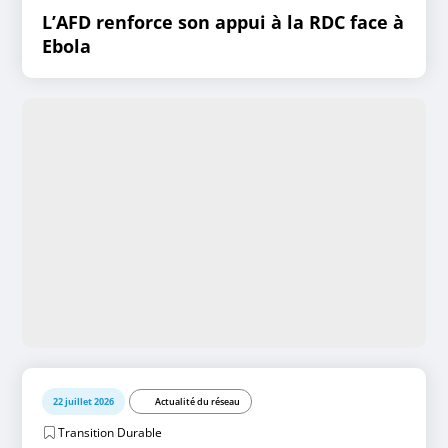
L’AFD renforce son appui à la RDC face à
Ebola
22 juillet 2026
Actualité du réseau
Transition Durable