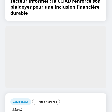
secteur informel : la CCIAD renforce son
plaidoyer pour une inclusion financière
durable
22 juillet 2026
Actualité Monde
Santé