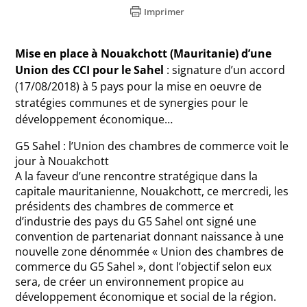
Imprimer
Mise en place à Nouakchott (Mauritanie) d’une
Union des CCI pour le Sahel
: signature d’un accord
(17/08/2018) à 5 pays pour la mise en oeuvre de
stratégies communes et de synergies pour le
développement économique…
G5 Sahel : l’Union des chambres de commerce voit le
jour à Nouakchott
A la faveur d’une rencontre stratégique dans la
capitale mauritanienne, Nouakchott, ce mercredi, les
présidents des chambres de commerce et
d’industrie des pays du G5 Sahel ont signé une
convention de partenariat donnant naissance à une
nouvelle zone dénommée « Union des chambres de
commerce du G5 Sahel », dont l’objectif selon eux
sera, de créer un environnement propice au
développement économique et social de la région.