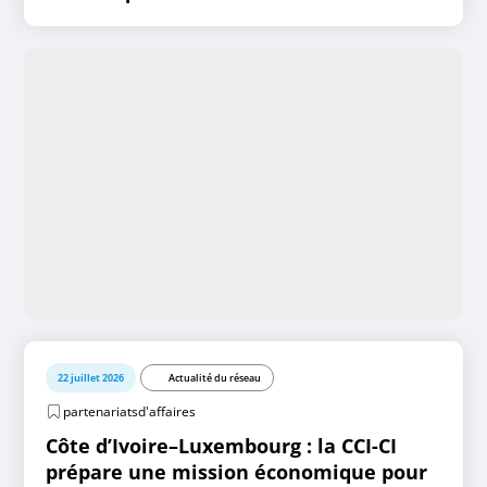
22 juillet 2026
Actualité du réseau
partenariatsd'affaires
Côte d’Ivoire–Luxembourg : la CCI-CI
prépare une mission économique pour