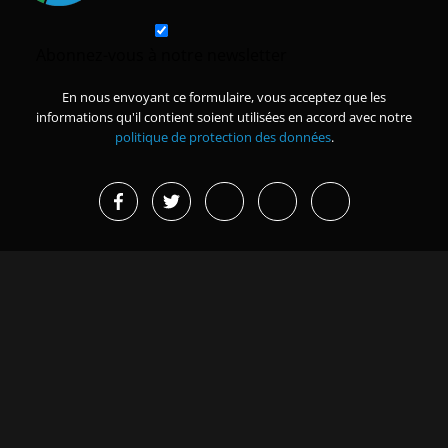
Abonnez-vous à notre newsletter
En nous envoyant ce formulaire, vous acceptez que les
informations qu'il contient soient utilisées en accord avec notre
politique de protection des données
.