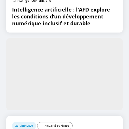
IntelligenceArtificielle
Intelligence artificielle : l’AFD explore
les conditions d’un développement
numérique inclusif et durable
22 juillet 2026
Actualité du réseau