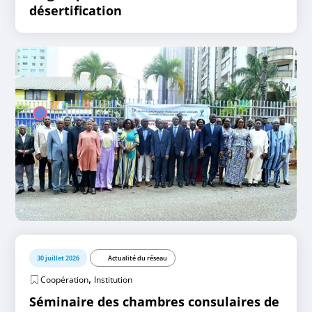
désertification
30 juillet 2026
Actualité du réseau
,
Coopération
Institution
Séminaire des chambres consulaires de