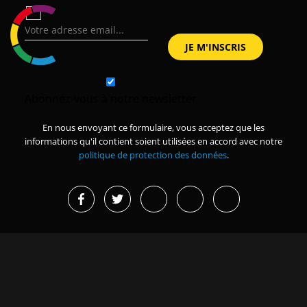
Abonnez-vous à notre newsletter
En nous envoyant ce formulaire, vous acceptez que les
informations qu'il contient soient utilisées en accord avec notre
politique de protection des données
.