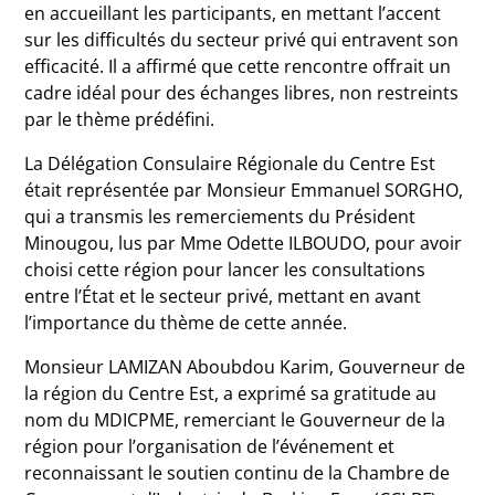
en accueillant les participants, en mettant l’accent
sur les difficultés du secteur privé qui entravent son
efficacité. Il a affirmé que cette rencontre offrait un
cadre idéal pour des échanges libres, non restreints
par le thème prédéfini.
La Délégation Consulaire Régionale du Centre Est
était représentée par Monsieur Emmanuel SORGHO,
qui a transmis les remerciements du Président
Minougou, lus par Mme Odette ILBOUDO, pour avoir
choisi cette région pour lancer les consultations
entre l’État et le secteur privé, mettant en avant
l’importance du thème de cette année.
Monsieur LAMIZAN Aboubdou Karim, Gouverneur de
la région du Centre Est, a exprimé sa gratitude au
nom du MDICPME, remerciant le Gouverneur de la
région pour l’organisation de l’événement et
reconnaissant le soutien continu de la Chambre de