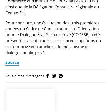
Commerce et d’Industrie du Burkina Faso (CCI-BF)
ainsi que de la Délégation Consulaire régionale du
Centre-Est.
Pour conclure, une évaluation des trois premières
années du Cadre de Concertation et d’Orientation
pour le Dialogue État-Secteur Privé (CODESP) a été
présentée, visant à adresser les préoccupations du
secteur privé et à améliorer le mécanisme de
dialogue public-privé.
Source
Vous aimez ? Partagez !