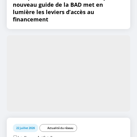
nouveau guide de la BAD met en
lumière les leviers d’accès au
financement
22 juillet 2026
Actualité du réseau