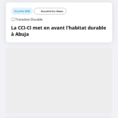
22 juillet 2026
Actualité du réseau
Transition Durable
La CCI-CI met en avant l’habitat durable
à Abuja