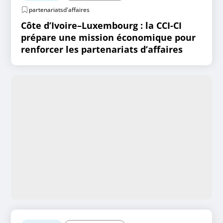
partenariatsd'affaires
Côte d’Ivoire–Luxembourg : la CCI-CI
prépare une mission économique pour
renforcer les partenariats d’affaires