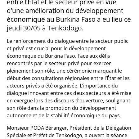
entre l’Etat et le secteur privé en vue
d’une amélioration du développement
économique au Burkina Faso a eu lieu ce
jeudi 30/05 à Tenkodogo.
Le renforcement du dialogue entre le secteur public
et privé est crucial pour le développement
économique du Burkina Faso. Face aux défis
rencontrés par le secteur privé pour exercer
pleinement son rôle, une cérémonie marquant le
début des consultations régionales entre l’État et les
acteurs privés a été organisée. L’importance du
dialogue innovant entre ces deux secteurs a été mise
en exergue lors des discours d’ouverture, soulignant
son rôle dans la promotion du développement
autonome et de la stabilité économique du pays.
Monsieur PODA Béranger, Président de la Délégation
Spéciale et Préfet de Tenkodogo, a ouvert la séance