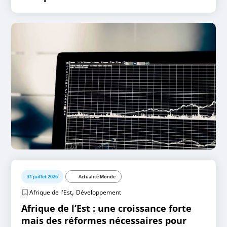
31 juillet 2026
Actualité Monde
,
Afrique de l'Est
Développement
Afrique de l’Est : une croissance forte
mais des réformes nécessaires pour