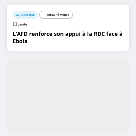
22 juillet 2026
Actualité Monde
Santé
L’AFD renforce son appui à la RDC face à
Ebola