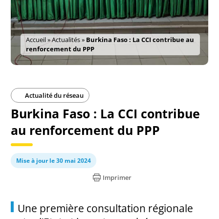
Accueil
»
Actualités
»
Burkina Faso : La CCI contribue au
renforcement du PPP
Actualité du réseau
Burkina Faso : La CCI contribue
au renforcement du PPP
Mise à jour le 30 mai 2024
Imprimer
Une première consultation régionale