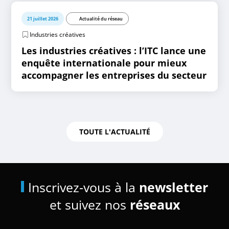
21 juillet 2026
Actualité du réseau
Industries créatives
Les industries créatives : l’ITC lance une
enquête internationale pour mieux
accompagner les entreprises du secteur
TOUTE L'ACTUALITÉ
Inscrivez-vous à la
newsletter
et suivez nos
réseaux