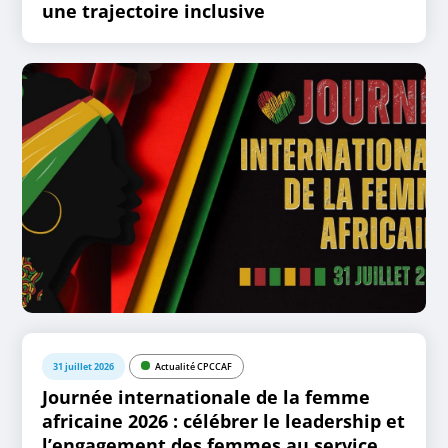
une trajectoire inclusive
31 juillet 2026
Actualité CPCCAF
Journée internationale de la femme
africaine 2026 : célébrer le leadership et
l’engagement des femmes au service