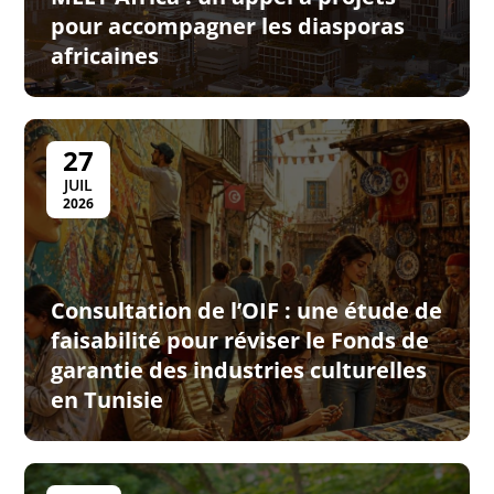
pour accompagner les diasporas
africaines
27
JUIL
2026
Consultation de l’OIF : une étude de
faisabilité pour réviser le Fonds de
garantie des industries culturelles
en Tunisie