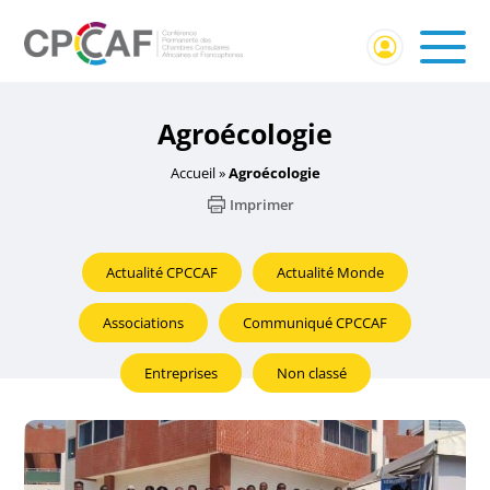
Agroécologie
Accueil
»
Agroécologie
Imprimer
Actualité CPCCAF
Actualité Monde
Associations
Communiqué CPCCAF
Entreprises
Non classé