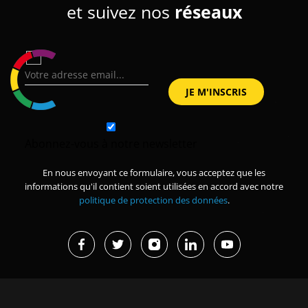
et suivez nos
réseaux
Abonnez-vous à notre newsletter
En nous envoyant ce formulaire, vous acceptez que les
informations qu'il contient soient utilisées en accord avec notre
politique de protection des données
.