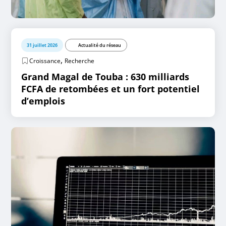
31 juillet 2026
Actualité du réseau
,
Croissance
Recherche
Grand Magal de Touba : 630 milliards
FCFA de retombées et un fort potentiel
d’emplois