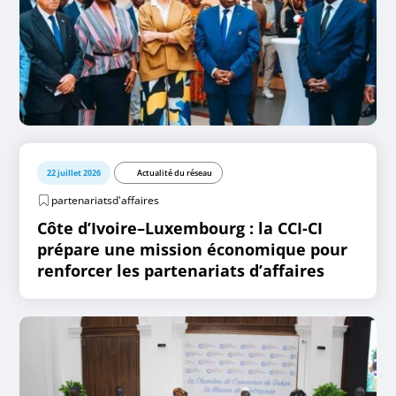
22 juillet 2026
Actualité du réseau
partenariatsd'affaires
Côte d’Ivoire–Luxembourg : la CCI-CI
prépare une mission économique pour
renforcer les partenariats d’affaires