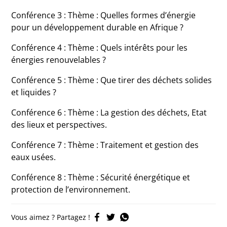
Conférence 3 : Thème : Quelles formes d’énergie
pour un développement durable en Afrique ?
Conférence 4 : Thème : Quels intérêts pour les
énergies renouvelables ?
Conférence 5 : Thème : Que tirer des déchets solides
et liquides ?
Conférence 6 : Thème : La gestion des déchets, Etat
des lieux et perspectives.
Conférence 7 : Thème : Traitement et gestion des
eaux usées.
Conférence 8 : Thème : Sécurité énergétique et
protection de l’environnement.
Vous aimez ? Partagez !