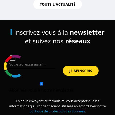
TOUTE L'ACTUALITÉ
Inscrivez-vous à la
newsletter
et suivez nos
réseaux
Abonnez-vous à notre newsletter
En nous envoyant ce formulaire, vous acceptez que les
informations qu'il contient soient utilisées en accord avec notre
politique de protection des données
.