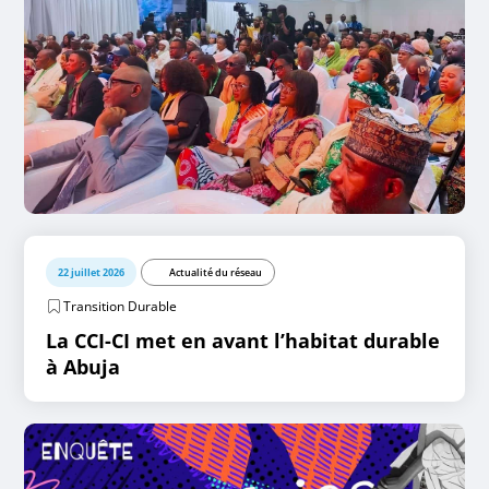
22 juillet 2026
Actualité du réseau
Transition Durable
La CCI-CI met en avant l’habitat durable
à Abuja