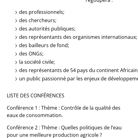
regoupera :
des professionnels;
des chercheurs;
des autorités publiques;
des représentants des organismes internationaux;
des bailleurs de fond;
des ONGs;
la société civile;
des représentants de 54 pays du continent Africain
un public passionné par les enjeux de développem
LISTE DES CONFÉRENCES
Conférence 1 :
Thème : Contrôle de la qualité des
eaux de consommation.
Conférence 2 : Thème : Quelles politiques de l’eau
pour une meilleure production agricole ?