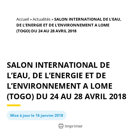
Accueil
»
Actualités
»
SALON INTERNATIONAL DE L’EAU,
DE L’ENERGIE ET DE L’ENVIRONNEMENT A LOME
(TOGO) DU 24 AU 28 AVRIL 2018
SALON INTERNATIONAL DE
L’EAU, DE L’ENERGIE ET DE
L’ENVIRONNEMENT A LOME
(TOGO) DU 24 AU 28 AVRIL 2018
Mise à jour le 16 janvier 2018
Imprimer