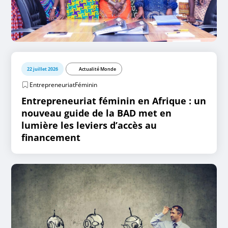
22 juillet 2026
Actualité Monde
EntrepreneuriatFéminin
Entrepreneuriat féminin en Afrique : un
nouveau guide de la BAD met en
lumière les leviers d’accès au
financement