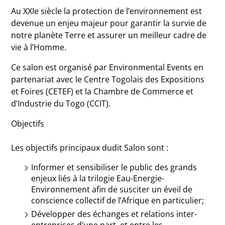
Au XXIe siècle la protection de l’environnement est
devenue un enjeu majeur pour garantir la survie de
notre planète Terre et assurer un meilleur cadre de
vie à l’Homme.
Ce salon est organisé par Environmental Events en
partenariat avec le Centre Togolais des Expositions
et Foires (CETEF) et la Chambre de Commerce et
d’Industrie du Togo (CCIT).
Objectifs
Les objectifs principaux dudit Salon sont :
Informer et sensibiliser le public des grands
enjeux liés à la trilogie Eau-Energie-
Environnement afin de susciter un éveil de
conscience collectif de l’Afrique en particulier;
Développer des échanges et relations inter-