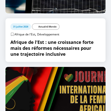
31 juillet 2026
Actualité Monde
,
Afrique de l'Est
Développement
Afrique de l’Est : une croissance forte
mais des réformes nécessaires pour
une trajectoire inclusive