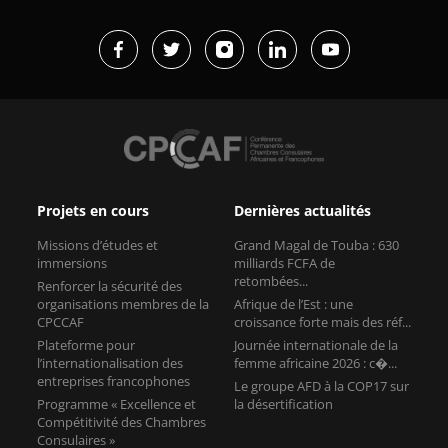
Projets en cours
Dernières actualités
Missions d’études et
Grand Magal de Touba : 630
immersions
milliards FCFA de
retombées...
Renforcer la sécurité des
organisations membres de la
Afrique de l’Est : une
CPCCAF
croissance forte mais des réf...
Plateforme pour
Journée internationale de la
l’internationalisation des
femme africaine 2026 : c�...
entreprises francophones
Le groupe AFD à la COP17 sur
Programme « Excellence et
la désertification
Compétitivité des Chambres
Consulaires »