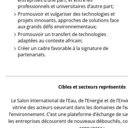
entreprises d’une part, et entre les
professionnels et universitaires d’autre part;
Promouvoir et vulgariser des technologies et
projets innovants, approches de solutions face
aux grands défis environnementaux;
Promouvoir un transfert de technologies
adaptées au contexte africain;
Créer un cadre favorable à la signature de
partenariats.
Cibles et secteurs représentés
Le Salon International de l’Eau, de l’Energie et de l’En
vitrine des acteurs oeuvrant dans les domaines de l’ea
l’environnement. C’est une plateforme d’échange de savo
les entreprises découvrent de nouveaux débouchés, con