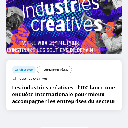
21 juillet 2026
Actualité du réseau
Industries créatives
Les industries créatives : l’ITC lance une
enquête internationale pour mieux
accompagner les entreprises du secteur