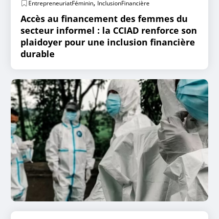
,
EntrepreneuriatFéminin
InclusionFinancière
Accès au financement des femmes du
secteur informel : la CCIAD renforce son
plaidoyer pour une inclusion financière
durable