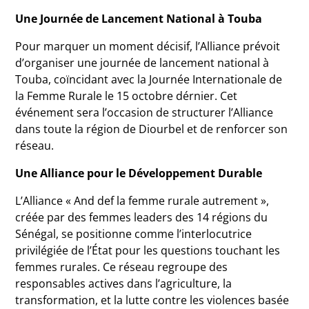
Une Journée de Lancement National à Touba
Pour marquer un moment décisif, l’Alliance prévoit
d’organiser une journée de lancement national à
Touba, coïncidant avec la Journée Internationale de
la Femme Rurale le 15 octobre dérnier. Cet
événement sera l’occasion de structurer l’Alliance
dans toute la région de Diourbel et de renforcer son
réseau.
Une Alliance pour le Développement Durable
L’Alliance « And def la femme rurale autrement »,
créée par des femmes leaders des 14 régions du
Sénégal, se positionne comme l’interlocutrice
privilégiée de l’État pour les questions touchant les
femmes rurales. Ce réseau regroupe des
responsables actives dans l’agriculture, la
transformation, et la lutte contre les violences basée