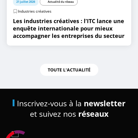
21 juillet 2026
Actualité du réseau
Industries créatives
Les industries créatives : l’ITC lance une
enquête internationale pour mieux
accompagner les entreprises du secteur
TOUTE L'ACTUALITÉ
Inscrivez-vous à la
newsletter
et suivez nos
réseaux