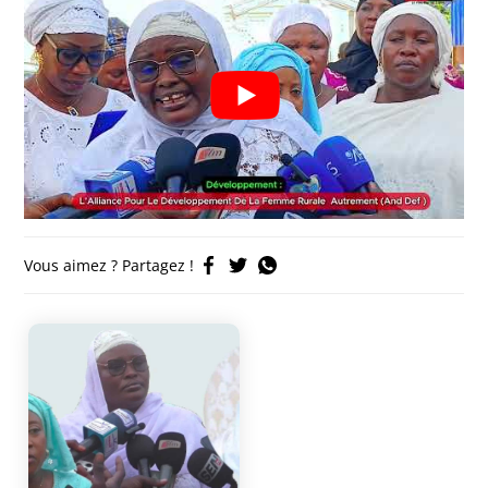
Vous aimez ? Partagez !