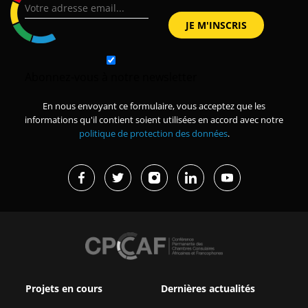
Abonnez-vous à notre newsletter
En nous envoyant ce formulaire, vous acceptez que les
informations qu'il contient soient utilisées en accord avec notre
politique de protection des données
.
Projets en cours
Dernières actualités