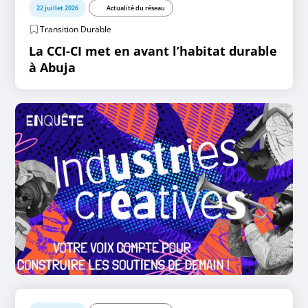
22 juillet 2026
Actualité du réseau
Transition Durable
La CCI-CI met en avant l’habitat durable
à Abuja