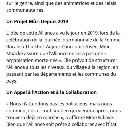
sur le genre, ainsi que des animatrices et des relais
communautaires.
Un Projet Mûri Depuis 2019
L’idée de cette Alliance a vu le jour en 2019, lors de la
célébration de la Journée Internationale de la Femme
Rurale à Thiokhol. Aujourd’hui concrétisée, Mme
Mbacké assure que l’Alliance ne sera pas une «
organisation morte-née ». Elle prévoit de structurer
l’Alliance à tous les niveaux, du village à la région, en
passant par les départements et les communes du
pays.
Un Appel à l’Action et à la Collaboration
« Nous n’attendons pas les politiciens, mais nous
commençons et tout soutien qui viendra après, nous
trouvera déjà en marche », a affirmé Mme Ndiaye.
Bien que l’Alliance soit prête à collaborer avec l’État