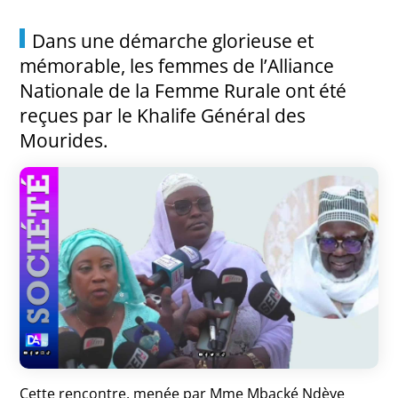
Dans une démarche glorieuse et
mémorable, les femmes de l’Alliance
Nationale de la Femme Rurale ont été
reçues par le Khalife Général des
Mourides.
Cette rencontre, menée par Mme Mbacké Ndèye