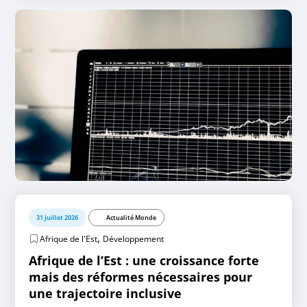
31 juillet 2026
Actualité Monde
,
Afrique de l'Est
Développement
Afrique de l’Est : une croissance forte
mais des réformes nécessaires pour
une trajectoire inclusive