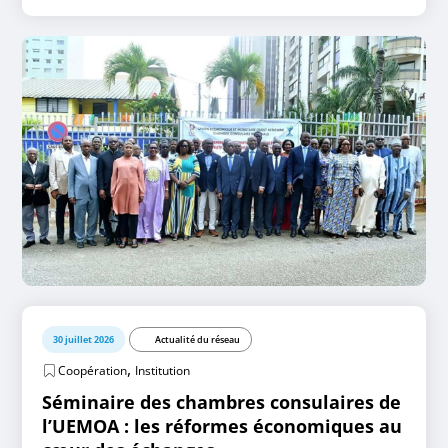
30 juillet 2026
Actualité du réseau
,
Coopération
Institution
Séminaire des chambres consulaires de
l’UEMOA : les réformes économiques au