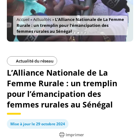
Accueil
»
Actualités
»
L’Alliance Nationale de La Femme
Rurale : un tremplin pour l’émancipation des
femmes rurales au Sénégal
Actualité du réseau
L’Alliance Nationale de La
Femme Rurale : un tremplin
pour l’émancipation des
femmes rurales au Sénégal
Mise à jour le 29 octobre 2024
Imprimer