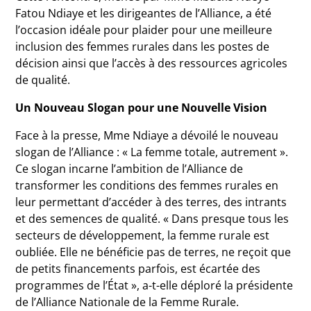
Fatou Ndiaye et les dirigeantes de l’Alliance, a été
l’occasion idéale pour plaider pour une meilleure
inclusion des femmes rurales dans les postes de
décision ainsi que l’accès à des ressources agricoles
de qualité.
Un Nouveau Slogan pour une Nouvelle Vision
Face à la presse, Mme Ndiaye a dévoilé le nouveau
slogan de l’Alliance : « La femme totale, autrement ».
Ce slogan incarne l’ambition de l’Alliance de
transformer les conditions des femmes rurales en
leur permettant d’accéder à des terres, des intrants
et des semences de qualité. « Dans presque tous les
secteurs de développement, la femme rurale est
oubliée. Elle ne bénéficie pas de terres, ne reçoit que
de petits financements parfois, est écartée des
programmes de l’État », a-t-elle déploré la présidente
de l’Alliance Nationale de la Femme Rurale.