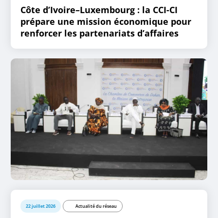
Côte d’Ivoire–Luxembourg : la CCI-CI
prépare une mission économique pour
renforcer les partenariats d’affaires
22 juillet 2026
Actualité du réseau