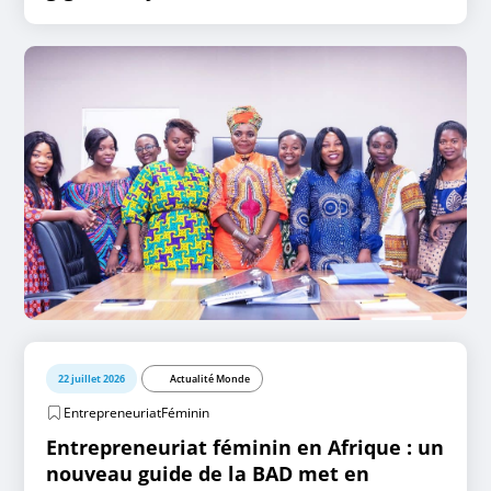
22 juillet 2026
Actualité Monde
EntrepreneuriatFéminin
Entrepreneuriat féminin en Afrique : un
nouveau guide de la BAD met en