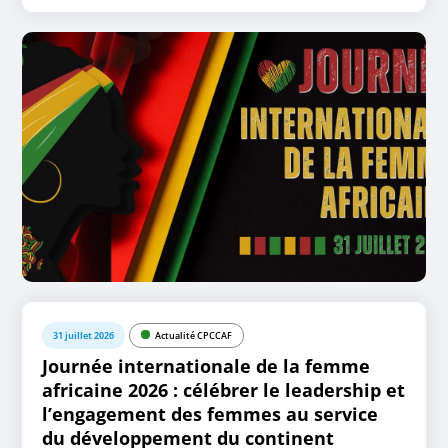
31 juillet 2026
Actualité CPCCAF
Journée internationale de la femme
africaine 2026 : célébrer le leadership et
l’engagement des femmes au service
du développement du continent