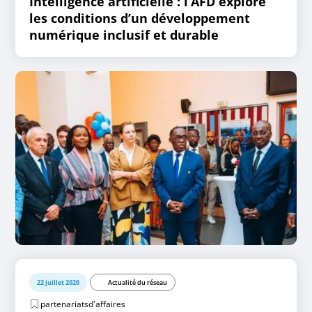
Intelligence artificielle : l’AFD explore
les conditions d’un développement
numérique inclusif et durable
22 juillet 2026
Actualité du réseau
partenariatsd'affaires