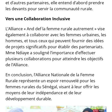
et d’autres partenaires, elle entend d’abord prendre
les devants pour servir la communauté rurale.
Vers une Collaboration Inclusive
L’Alliance « And def la femme rurale autrement » vise
également à collaborer avec les femmes urbaines, les
hommes, et tous ceux qui peuvent fournir des idées
de projets significatifs pour établir des partenariats.
Mme Ndiaye a souligné l’importance d’effectuer
plusieurs collaborations pour atteindre les objectifs
de l’Alliance.
En conclusion, l’Alliance Nationale de la Femme
Rurale représente un espoir renouvelé pour les
femmes rurales du Sénégal, visant à leur offrir les
moyens de leur indépendance et de leur
développement durable.