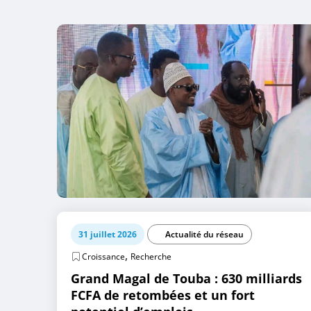
31 juillet 2026
Actualité du réseau
,
Croissance
Recherche
Grand Magal de Touba : 630 milliards
FCFA de retombées et un fort