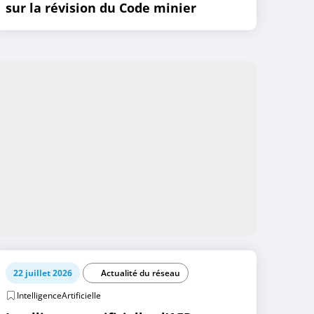
sur la révision du Code minier
22 juillet 2026
Actualité du réseau
IntelligenceArtificielle