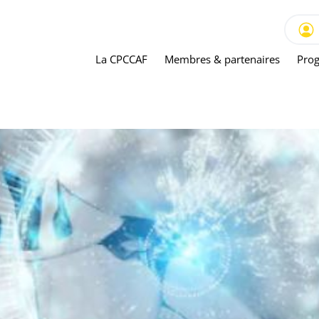
La CPCCAF
Membres & partenaires
Prog