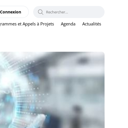
RECHERCHER :
Connexion
rammes et Appels à Projets
Agenda
Actualités