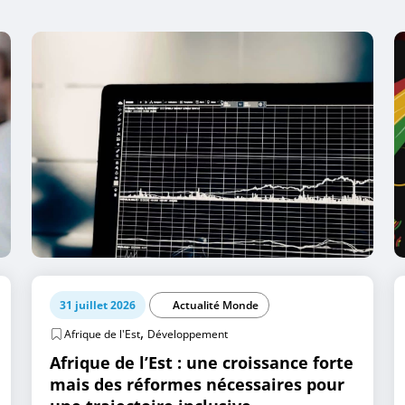
31 juillet 2026
Actualité Monde
,
Afrique de l'Est
Développement
Afrique de l’Est : une croissance forte
mais des réformes nécessaires pour