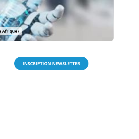
e Afrique)
INSCRIPTION NEWSLETTER