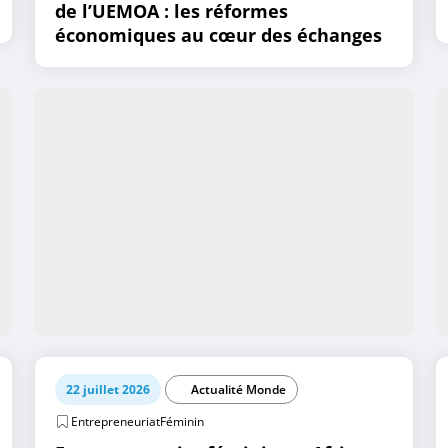
de l’UEMOA : les réformes
économiques au cœur des échanges
22 juillet 2026
Actualité Monde
EntrepreneuriatFéminin