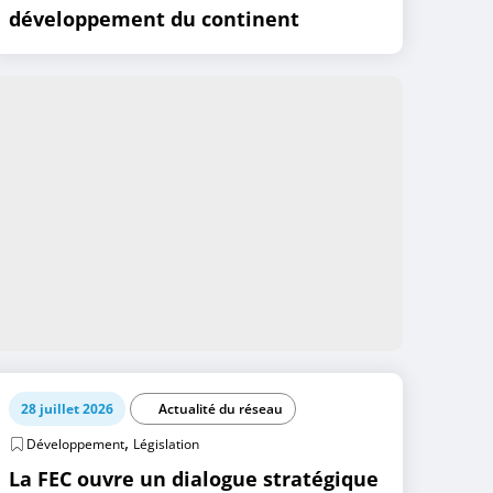
développement du continent
28 juillet 2026
Actualité du réseau
,
Développement
Législation
La FEC ouvre un dialogue stratégique