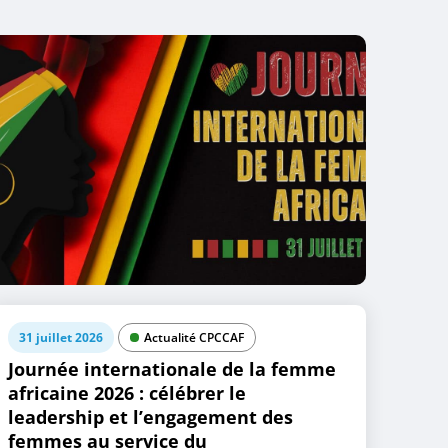
31 juillet 2026
Actualité CPCCAF
Journée internationale de la femme
africaine 2026 : célébrer le
leadership et l’engagement des
femmes au service du