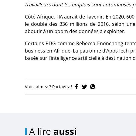
travailleurs dont les emplois sont automatisés pa
Côté Afrique, l’IA aurait de l’avenir. En 2020, 60
le double des 336 millions de 2016, selon une
aboutir à un boom des données à exploiter.
Certains PDG comme Rebecca Enonchong tentent d
business en Afrique. La patronne d’AppsTech pr
basée sur l’intelligence artificielle à destination
Vous aimez ? Partagez !
A lire
aussi