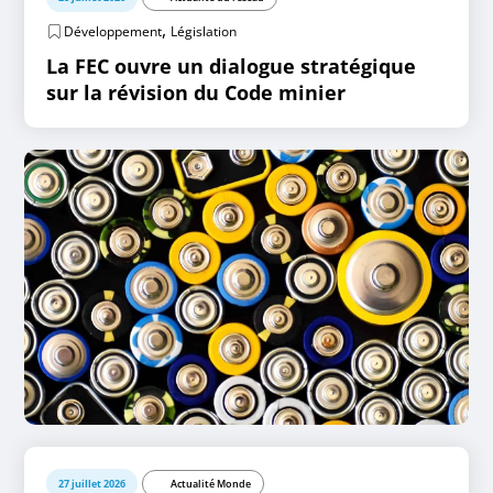
,
Développement
Législation
La FEC ouvre un dialogue stratégique
sur la révision du Code minier
27 juillet 2026
Actualité Monde