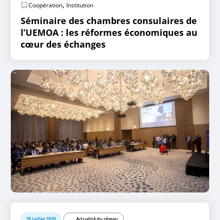
,
Coopération
Institution
Séminaire des chambres consulaires de
l’UEMOA : les réformes économiques au
cœur des échanges
28 juillet 2026
Actualité du réseau