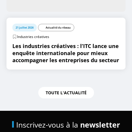
21 juillet 2026
Actualité du réseau
Industries créatives
Les industries créatives : l’ITC lance une
enquête internationale pour mieux
accompagner les entreprises du secteur
TOUTE L'ACTUALITÉ
Inscrivez-vous à la
newsletter