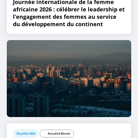
Journée internationale de la femme
africaine 2026 : célébrer le leadership et
l’engagement des femmes au service
du développement du continent
30 juillet 2026
Actualité Monde