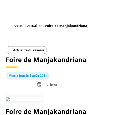
Accueil
»
Actualités
»
Foire de Manjakandriana
Actualité du réseau
Foire de Manjakandriana
Mise à jour le 8 août 2011
Imprimer
Foire de Manjakandriana