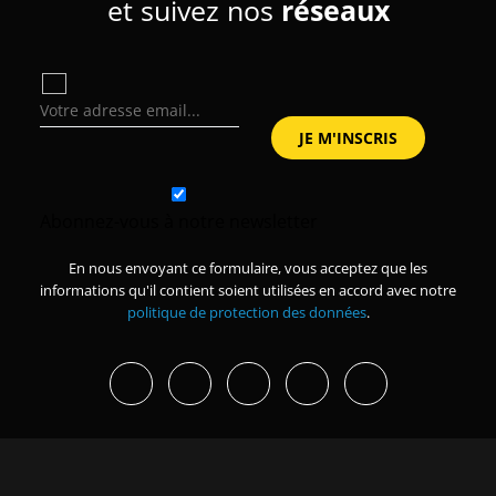
et suivez nos
réseaux
Abonnez-vous à notre newsletter
En nous envoyant ce formulaire, vous acceptez que les
informations qu'il contient soient utilisées en accord avec notre
politique de protection des données
.