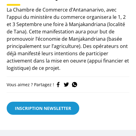
La Chambre de Commerce d’Antananarivo, avec
l’appui du ministère du commerce organisera le 1, 2
et 3 Septembre une foire à Manjakandriana (localité
de Tana). Cette manifestation aura pour but de
promouvoir l’économie de Manjakandriana (basée
principalement sur l’agriculture). Des opérateurs ont
déjà manifesté leurs intentions de participer
activement dans la mise en oeuvre (appui financier et
logistique) de ce projet.
Vous aimez ? Partagez !
INSCRIPTION NEWSLETTER