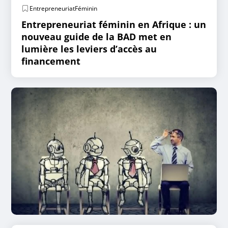
EntrepreneuriatFéminin
Entrepreneuriat féminin en Afrique : un
nouveau guide de la BAD met en
lumière les leviers d’accès au
financement