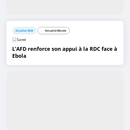
22 juillet 2026
Actualité Monde
Santé
L’AFD renforce son appui à la RDC face à
Ebola