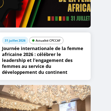
31 juillet 2026
Actualité CPCCAF
Journée internationale de la femme
africaine 2026 : célébrer le
leadership et l’engagement des
femmes au service du
développement du continent