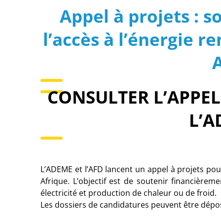
Appel à projets : 
l’accès à l’énergie 
CONSULTER L’APPEL 
L’A
L’ADEME et l’AFD lancent un appel à projets po
Afrique. L’objectif est de soutenir financièrem
électricité et production de chaleur ou de froid.
Les dossiers de candidatures peuvent être dépo