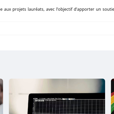
e aux projets lauréats, avec l’objectif d’apporter un souti