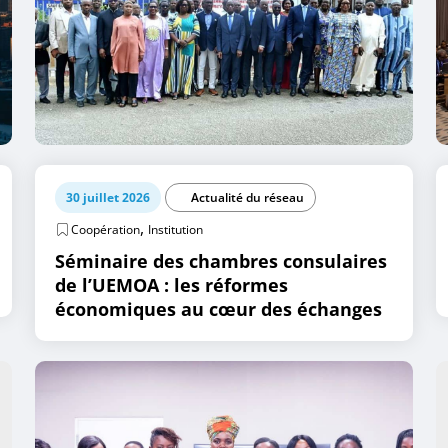
30 juillet 2026
Actualité du réseau
,
Coopération
Institution
Séminaire des chambres consulaires
de l’UEMOA : les réformes
économiques au cœur des échanges