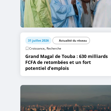
31 juillet 2026
Actualité du réseau
,
Croissance
Recherche
Grand Magal de Touba : 630 milliards
FCFA de retombées et un fort
potentiel d’emplois