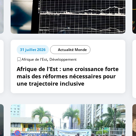
31 juillet 2026
Actualité Monde
,
Afrique de l'Est
Développement
Afrique de l’Est : une croissance forte
mais des réformes nécessaires pour
une trajectoire inclusive