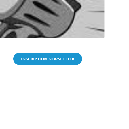
INSCRIPTION NEWSLETTER
n