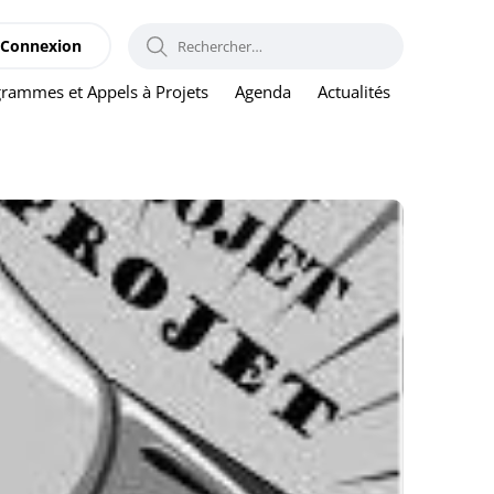
RECHERCHER :
Connexion
rammes et Appels à Projets
Agenda
Actualités