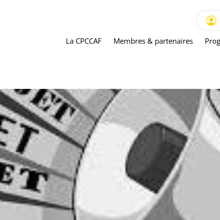
La CPCCAF
Membres & partenaires
Prog