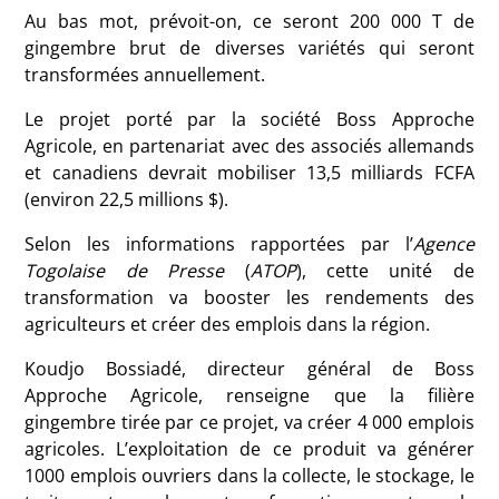
Au bas mot, prévoit-on, ce seront 200 000 T de
gingembre brut de diverses variétés qui seront
transformées annuellement.
Le projet porté par la société Boss Approche
Agricole, en partenariat avec des associés allemands
et canadiens devrait mobiliser 13,5 milliards FCFA
(environ 22,5 millions $).
Selon les informations rapportées par l’
Agence
Togolaise de Presse
(
ATOP
), cette unité de
transformation va booster les rendements des
agriculteurs et créer des emplois dans la région.
Koudjo Bossiadé, directeur général de Boss
Approche Agricole, renseigne que la filière
gingembre tirée par ce projet, va créer 4 000 emplois
agricoles. L’exploitation de ce produit va générer
1000 emplois ouvriers dans la collecte, le stockage, le