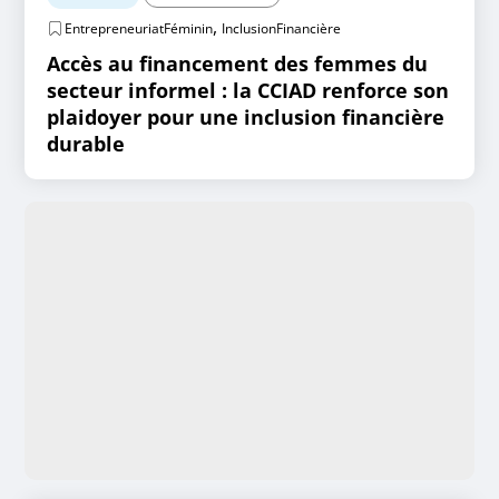
,
EntrepreneuriatFéminin
InclusionFinancière
Accès au financement des femmes du
secteur informel : la CCIAD renforce son
plaidoyer pour une inclusion financière
durable