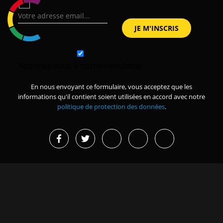
Abonnez-vous à notre newsletter
En nous envoyant ce formulaire, vous acceptez que les
informations qu'il contient soient utilisées en accord avec notre
politique de protection des données
.