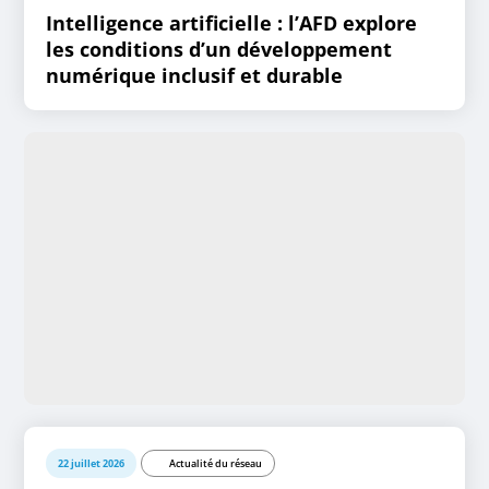
Intelligence artificielle : l’AFD explore
les conditions d’un développement
numérique inclusif et durable
22 juillet 2026
Actualité du réseau