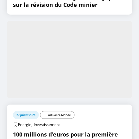
sur la révision du Code minier
27 juillet 2026
Actualité Monde
,
Energie
Investissement
100 millions d’euros pour la première