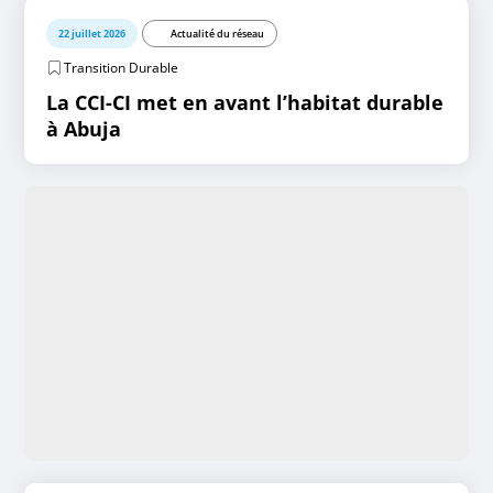
22 juillet 2026
Actualité du réseau
Transition Durable
La CCI-CI met en avant l’habitat durable
à Abuja