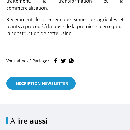
traitement, la transformation et la
commercialisation.
Récemment, le directeur des semences agricoles et
plants a procédé à la pose de la première pierre pour
la construction de cette usine.
Vous aimez ? Partagez !
INSCRIPTION NEWSLETTER
A lire
aussi