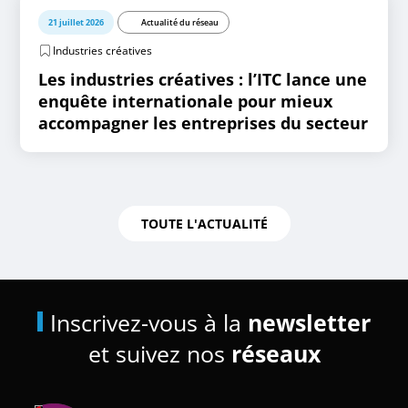
21 juillet 2026
Actualité du réseau
Industries créatives
Les industries créatives : l’ITC lance une
enquête internationale pour mieux
accompagner les entreprises du secteur
TOUTE L'ACTUALITÉ
Inscrivez-vous à la
newsletter
et suivez nos
réseaux