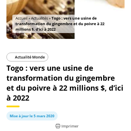
Accueil
»
Actualités
»
Togo : vers une usine de
transformation du gingembre et du poivre à 22
millions $, d’ici à 2022
Actualité Monde
Togo : vers une usine de
transformation du gingembre
et du poivre à 22 millions $, d’ici
à 2022
Mise à jour le 5 mars 2020
Imprimer