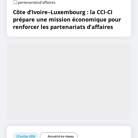
partenariatsd'affaires
Côte d’Ivoire–Luxembourg : la CCI-CI
prépare une mission économique pour
renforcer les partenariats d’affaires
22 juillet 2026
Actualité du réseau