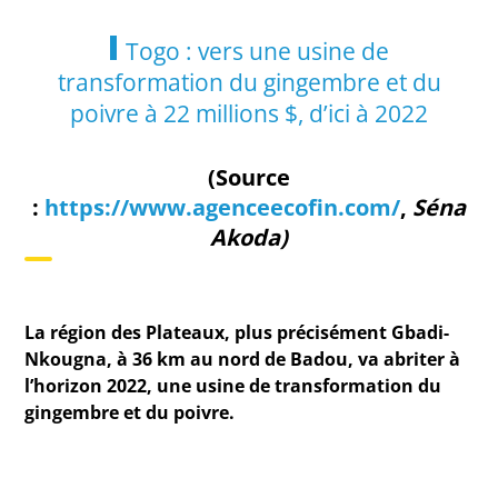
Togo : vers une usine de
transformation du gingembre et du
poivre à 22 millions $, d’ici à 2022
(Source
:
https://www.agenceecofin.com/
,
Séna
Akoda)
La région des Plateaux, plus précisément Gbadi-
Nkougna, à 36 km au nord de Badou, va abriter à
l’horizon 2022, une usine de transformation du
gingembre et du poivre.