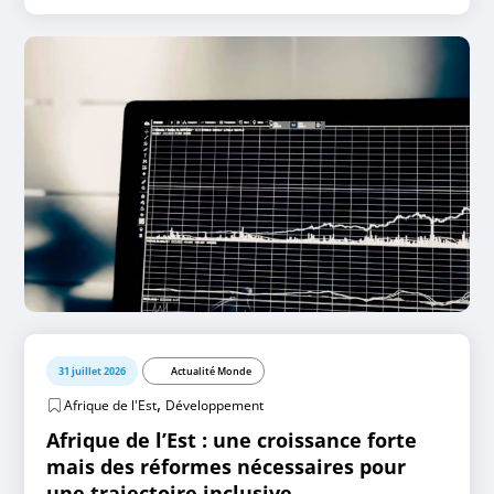
31 juillet 2026
Actualité Monde
,
Afrique de l'Est
Développement
Afrique de l’Est : une croissance forte
mais des réformes nécessaires pour
une trajectoire inclusive