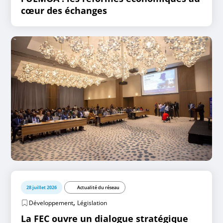
cœur des échanges
28 juillet 2026
Actualité du réseau
,
Développement
Législation
La FEC ouvre un dialogue stratégique