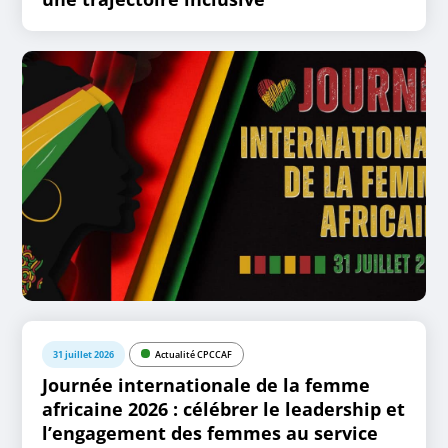
31 juillet 2026
Actualité CPCCAF
Journée internationale de la femme
africaine 2026 : célébrer le leadership et
l’engagement des femmes au service