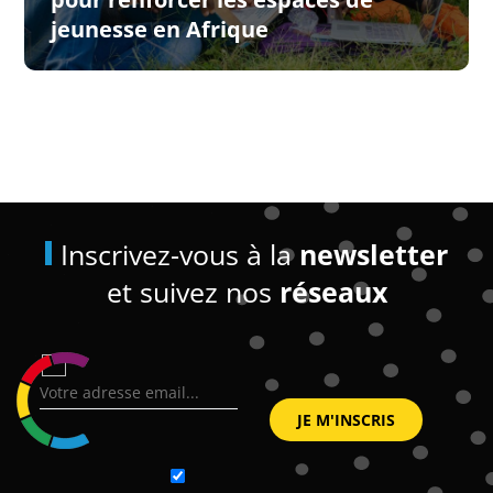
jeunesse en Afrique
Inscrivez-vous à la
newsletter
et suivez nos
réseaux