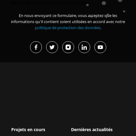
Abonnez-vous à notre newsletter
En nous envoyant ce formulaire, vous acceptez que les
informations qu'il contient soient utilisées en accord avec notre
politique de protection des données
.
Projets en cours
Dernières actualités