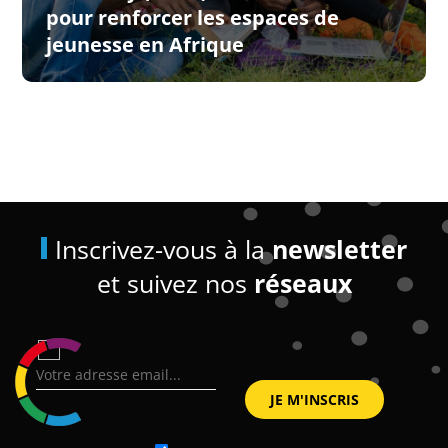
pour renforcer les espaces de
jeunesse en Afrique
Inscrivez-vous à la
newsletter
et suivez nos
réseaux