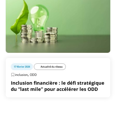
17 février 2026
Actualité du réseau
,
inclusion
ODD
Inclusion financière : le défi stratégique
du “last mile” pour accélérer les ODD