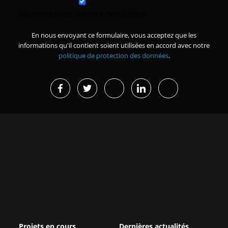
Abonnez-vous à notre newsletter
En nous envoyant ce formulaire, vous acceptez que les
informations qu'il contient soient utilisées en accord avec notre
politique de protection des données
.
Projets en cours
Dernières actualités