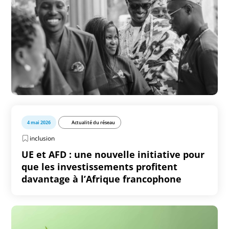
4 mai 2026
Actualité du réseau
inclusion
UE et AFD : une nouvelle initiative pour
que les investissements profitent
davantage à l’Afrique francophone