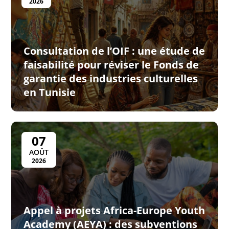
2026
Consultation de l’OIF : une étude de
faisabilité pour réviser le Fonds de
garantie des industries culturelles
en Tunisie
07
AOÛT
2026
Appel à projets Africa-Europe Youth
Academy (AEYA) : des subventions