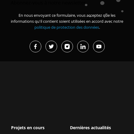
Abonnez-vous à notre newsletter
En nous envoyant ce formulaire, vous acceptez que les
informations qu'il contient soient utilisées en accord avec notre
politique de protection des données
.
Projets en cours
Dernières actualités