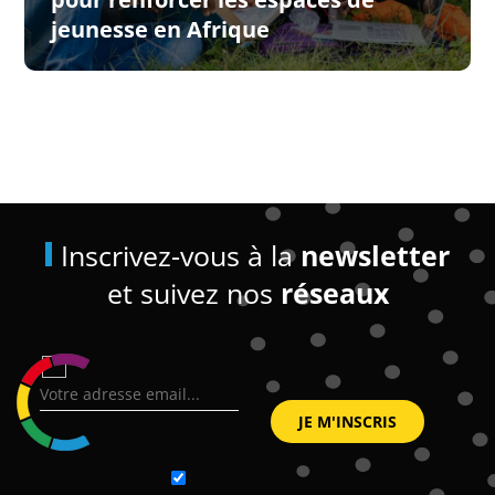
jeunesse en Afrique
Inscrivez-vous à la
newsletter
et suivez nos
réseaux