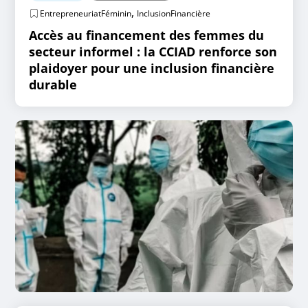
,
EntrepreneuriatFéminin
InclusionFinancière
Accès au financement des femmes du
secteur informel : la CCIAD renforce son
plaidoyer pour une inclusion financière
durable