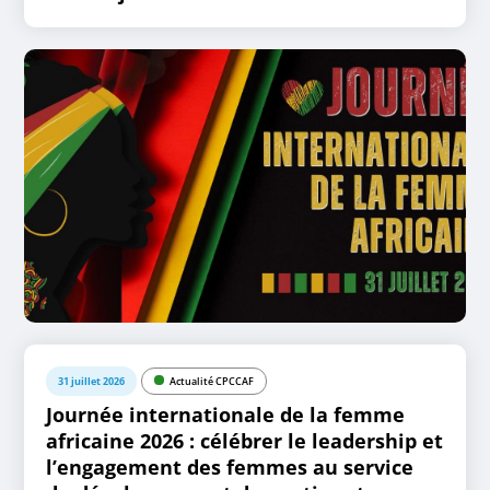
31 juillet 2026
Actualité CPCCAF
Journée internationale de la femme
africaine 2026 : célébrer le leadership et
l’engagement des femmes au service