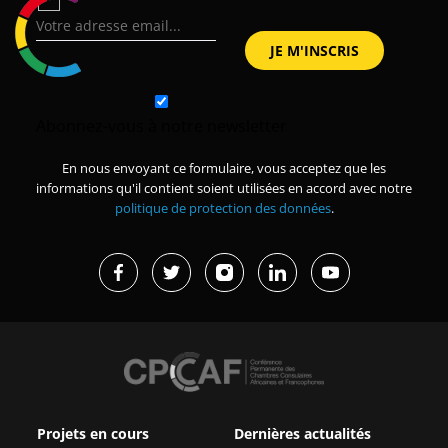
Abonnez-vous à notre newsletter
En nous envoyant ce formulaire, vous acceptez que les
informations qu'il contient soient utilisées en accord avec notre
politique de protection des données
.
Projets en cours
Dernières actualités