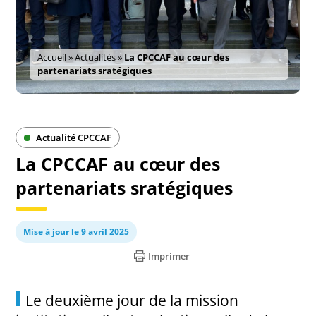
Accueil
»
Actualités
»
La CPCCAF au cœur des
partenariats sratégiques
Actualité CPCCAF
La CPCCAF au cœur des
partenariats sratégiques
Mise à jour le 9 avril 2025
Imprimer
Le deuxième jour de la mission