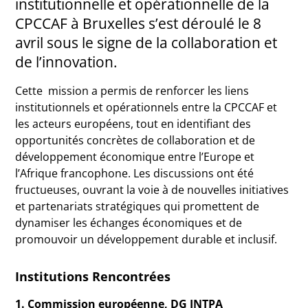
institutionnelle et opérationnelle de la
CPCCAF à Bruxelles s’est déroulé le 8
avril sous le signe de la collaboration et
de l’innovation.
Cette mission a permis de renforcer les liens
institutionnels et opérationnels entre la CPCCAF et
les acteurs européens, tout en identifiant des
opportunités concrètes de collaboration et de
développement économique entre l’Europe et
l’Afrique francophone. Les discussions ont été
fructueuses, ouvrant la voie à de nouvelles initiatives
et partenariats stratégiques qui promettent de
dynamiser les échanges économiques et de
promouvoir un développement durable et inclusif.
Institutions Rencontrées
1. Commission européenne, DG INTPA