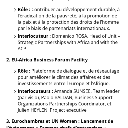
Rôle :
Contribuer au développement durable, à
l’éradication de la pauvreté, à la promotion de
la paix et à la protection des droits de l’homme
par le biais de partenariats internationaux.
Interlocuteur :
Domenico ROSA, Head of Unit –
Strategic Partnerships with Africa and with the
ACP.
2. EU-Africa Business Forum Facility
Rôle :
Plateforme de dialogue et de réseautage
pour améliorer le climat des affaires et des
investissements entre l’Europe et l’Afrique.
Interlocuteurs :
Amanda SUNSEE, Team leader
(par visio), Paolo BALDAN, Business Support
Organizations Partnerships Coordinator, et
Julien HEYLEN, Project executive
3. Eurochambres et UN Women : Lancement de