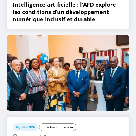
Intelligence artificielle : l’AFD explore
les conditions d’un développement
numérique inclusif et durable
22 juillet 2026
Actualité du réseau