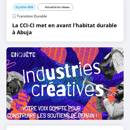
22 juillet 2026
Actualité du réseau
Transition Durable
La CCI-CI met en avant l’habitat durable
à Abuja