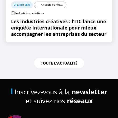
21 juillet 2026
Actualité du réseau
Industries créatives
Les industries créatives : l’ITC lance une
enquête internationale pour mieux
accompagner les entreprises du secteur
TOUTE L'ACTUALITÉ
Inscrivez-vous à la
newsletter
et suivez nos
réseaux