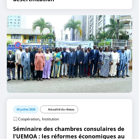
30 juillet 2026
Actualité du réseau
,
Coopération
Institution
Séminaire des chambres consulaires de
l’UEMOA : les réformes économiques au