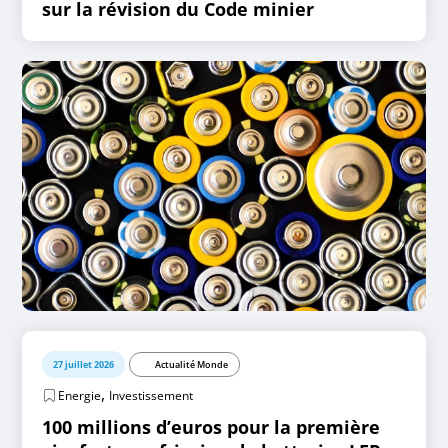
sur la révision du Code minier
27 juillet 2026
Actualité Monde
,
Energie
Investissement
100 millions d’euros pour la première