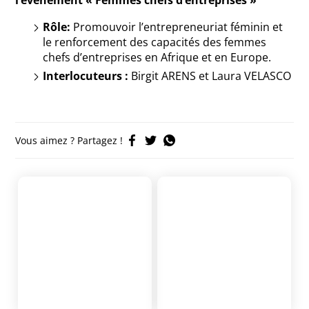
l’événement « Femmes chefs d’entreprises »
Rôle:
Promouvoir l’entrepreneuriat féminin et
le renforcement des capacités des femmes
chefs d’entreprises en Afrique et en Europe.
Interlocuteurs :
Birgit ARENS et Laura VELASCO
Vous aimez ? Partagez !