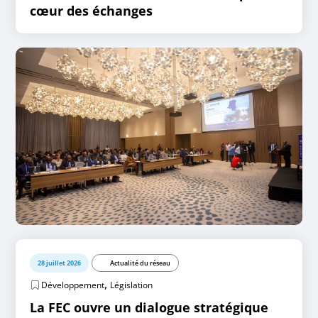
cœur des échanges
28 juillet 2026
Actualité du réseau
,
Développement
Législation
La FEC ouvre un dialogue stratégique