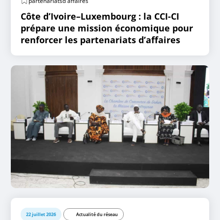
partenariatsd'affaires
Côte d’Ivoire–Luxembourg : la CCI-CI
prépare une mission économique pour
renforcer les partenariats d’affaires
22 juillet 2026
Actualité du réseau