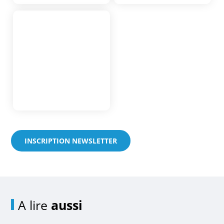
INSCRIPTION NEWSLETTER
A lire
aussi