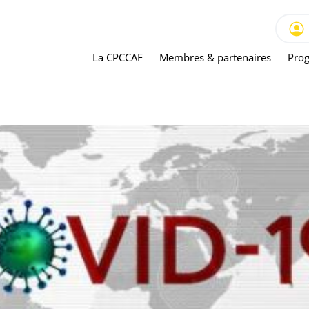
La CPCCAF
Membres & partenaires
Prog