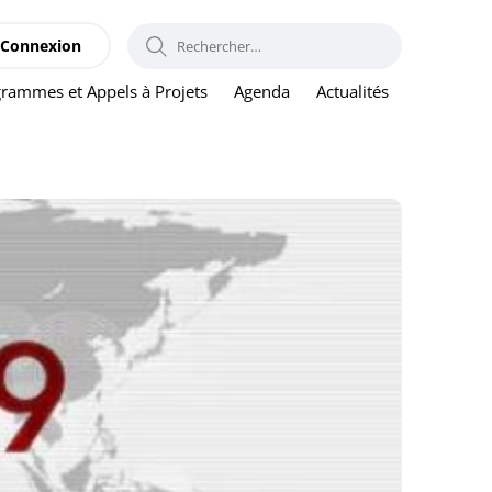
RECHERCHER :
Connexion
rammes et Appels à Projets
Agenda
Actualités