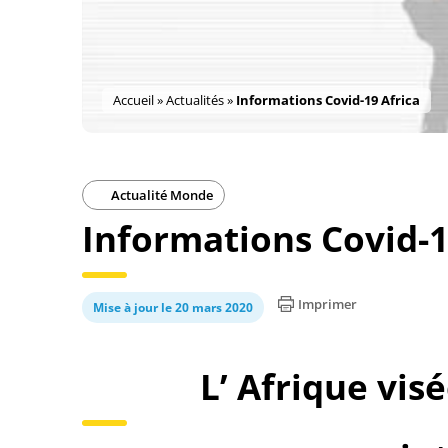
Accueil
»
Actualités
»
Informations Covid-19 Africa
Actualité Monde
Informations Covid-1
Imprimer
Mise à jour le 20 mars 2020
L’ Afrique visé