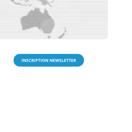
INSCRIPTION NEWSLETTER