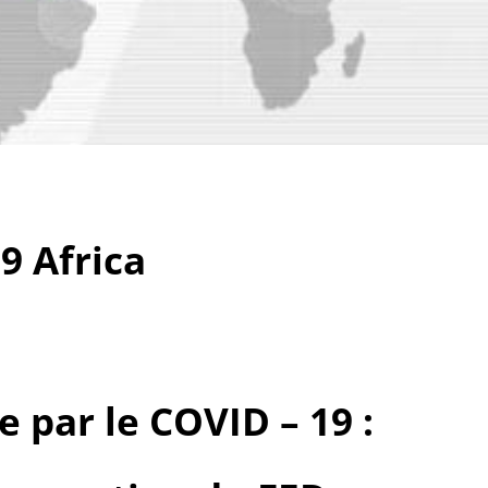
9 Africa
e par le COVID – 19 :