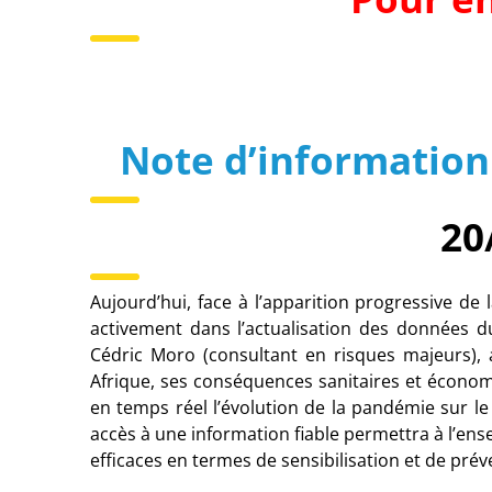
Note d’information
20
Aujourd’hui, face à l’apparition progressive d
activement dans l’actualisation des données d
Cédric Moro (consultant en risques majeurs), a
Afrique, ses conséquences sanitaires et économ
en temps réel l’évolution de la pandémie sur l
accès à une information fiable permettra à l’en
efficaces en termes de sensibilisation et de pré