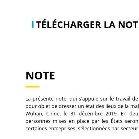
TÉLÉCHARGER
LA NOT
NOTE
La présente note, qui s’appuie sur le travail de
pour objet de dresser un état des lieux de la ma
Wuhan, Chine, le 31 décembre 2019. En deuxi
personnes mises en place par les États seron
certaines entreprises, sélectionnées par secteur