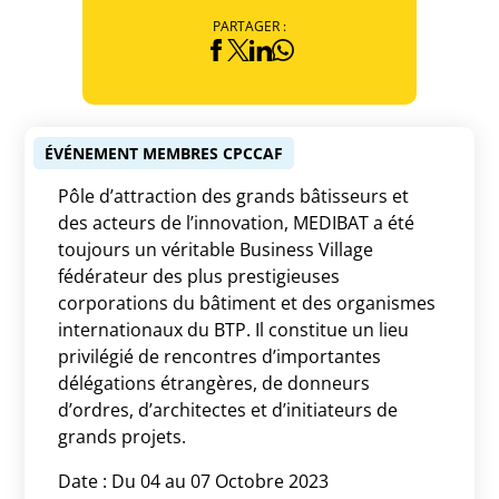
PARTAGER :
ÉVÉNEMENT MEMBRES CPCCAF
Pôle d’attraction des grands bâtisseurs et
des acteurs de l’innovation, MEDIBAT a été
toujours un véritable Business Village
fédérateur des plus prestigieuses
corporations du bâtiment et des organismes
internationaux du BTP. Il constitue un lieu
privilégié de rencontres d’importantes
délégations étrangères, de donneurs
d’ordres, d’architectes et d’initiateurs de
grands projets.
Date : Du 04 au 07 Octobre 2023