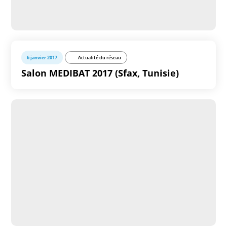
6 janvier 2017
Actualité du réseau
Salon MEDIBAT 2017 (Sfax, Tunisie)