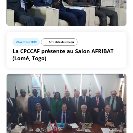
29 octobre 2019
Actualité du réseau
La CPCCAF présente au Salon AFRIBAT
(Lomé, Togo)