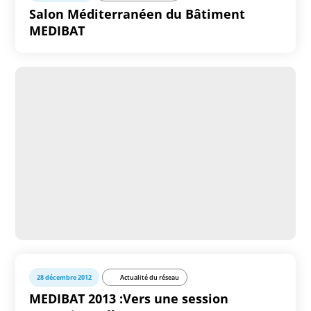
Salon Méditerranéen du Bâtiment
MEDIBAT
28 décembre 2012
Actualité du réseau
MEDIBAT 2013 :Vers une session