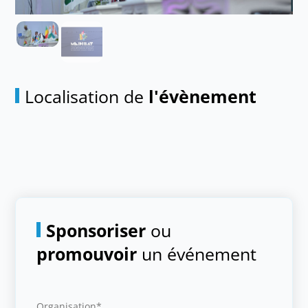
Localisation de
l'évènement
Sponsoriser
ou
promouvoir
un événement