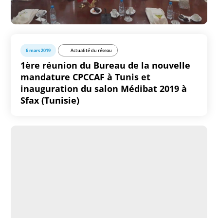
6 mars 2019
Actualité du réseau
1ère réunion du Bureau de la nouvelle
mandature CPCCAF à Tunis et
inauguration du salon Médibat 2019 à
Sfax (Tunisie)