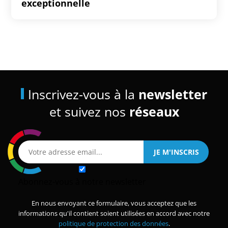
exceptionnelle
Inscrivez-vous à la
newsletter
et suivez nos
réseaux
Abonnez-vous à notre newsletter
En nous envoyant ce formulaire, vous acceptez que les
informations qu'il contient soient utilisées en accord avec notre
politique de protection des données
.