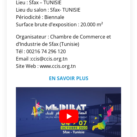
Lieu : Sfax – TUNISIE
Lieu du salon : Sfax- TUNISIE
Périodicité : Biennale
Surface brute d’exposition : 20.000 m²
Organisateur : Chambre de Commerce et
d’Industrie de Sfax (Tunisie)
Tél : 00216 74 296 120
Email :ccis@ccis.org.tn
Site Web : www.ccis.org.tn
EN SAVOIR PLUS