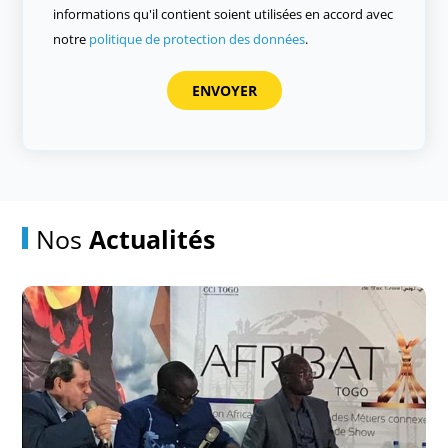
informations qu'il contient soient utilisées en accord avec
notre
politique de protection des données
.
Nos
Actualités