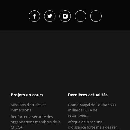
Projets en cours
Dernières actualités
Missions d’études et
Grand Magal de Touba : 630
immersions
milliards FCFA de
retombées...
Renforcer la sécurité des
organisations membres de la
Afrique de l’Est : une
CPCCAF
croissance forte mais des réf...