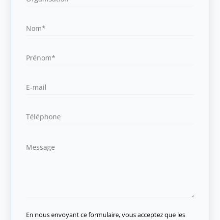
En nous envoyant ce formulaire, vous acceptez que les