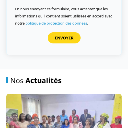
En nous envoyant ce formulaire, vous acceptez que les
informations qu'il contient soient utilisées en accord avec
notre
politique de protection des données
.
Nos
Actualités