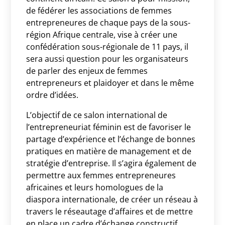
de fédérer les associations de femmes
entrepreneures de chaque pays de la sous-
région Afrique centrale, vise à créer une
confédération sous-régionale de 11 pays, il
sera aussi question pour les organisateurs
de parler des enjeux de femmes
entrepreneurs et plaidoyer et dans le même
ordre d’idées.
L’objectif de ce salon international de
l’entrepreneuriat féminin est de favoriser le
partage d’expérience et l’échange de bonnes
pratiques en matière de management et de
stratégie d’entreprise. Il s’agira également de
permettre aux femmes entrepreneures
africaines et leurs homologues de la
diaspora internationale, de créer un réseau à
travers le réseautage d’affaires et de mettre
en place un cadre d’échange constructif