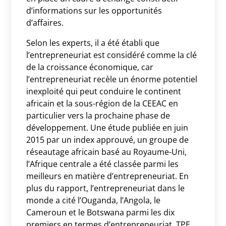
d’informations sur les opportunités
d’affaires.
Selon les experts, il a été établi que
l’entrepreneuriat est considéré comme la clé
de la croissance économique, car
l’entrepreneuriat recèle un énorme potentiel
inexploité qui peut conduire le continent
africain et la sous-région de la CEEAC en
particulier vers la prochaine phase de
développement. Une étude publiée en juin
2015 par un index approuvé, un groupe de
réseautage africain basé au Royaume-Uni,
l’Afrique centrale a été classée parmi les
meilleurs en matière d’entrepreneuriat. En
plus du rapport, l’entrepreneuriat dans le
monde a cité l’Ouganda, l’Angola, le
Cameroun et le Botswana parmi les dix
premiers en termes d’entrepreneuriat. TPE,