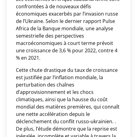
confrontées à de nouveaux défis
économiques exacerbés par l’invasion russe
de l’Ukraine. Selon le dernier rapport Pulse
Africa de la Banque mondiale, une analyse
semestrielle des perspectives
macroéconomiques à court terme prévoit
une croissance de 3,6 % pour 2022, contre 4
% en 2021.
Cette chute drastique du taux de croissance
est justifiée par l’inflation mondiale, la
perturbation des chaînes
d’approvisionnement et les chocs
climatiques, ainsi que la hausse du coût
mondial des matières premières, qui connaît
une nette accélération depuis le
déclenchement du conflit russo-ukrainien. .
De plus, l’étude démontre que la reprise est
inégalée, incomplète et variable à travers la