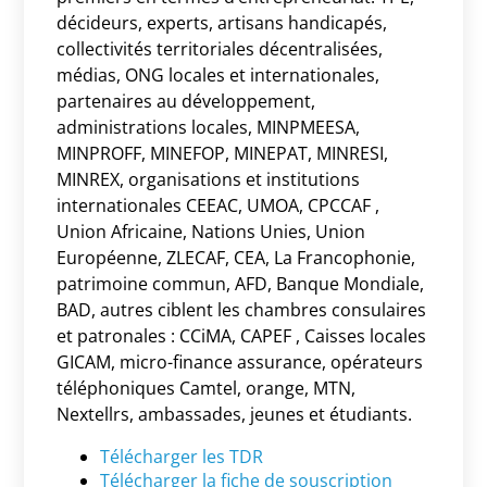
décideurs, experts, artisans handicapés,
collectivités territoriales décentralisées,
médias, ONG locales et internationales,
partenaires au développement,
administrations locales, MINPMEESA,
MINPROFF, MINEFOP, MINEPAT, MINRESI,
MINREX, organisations et institutions
internationales CEEAC, UMOA, CPCCAF ,
Union Africaine, Nations Unies, Union
Européenne, ZLECAF, CEA, La Francophonie,
patrimoine commun, AFD, Banque Mondiale,
BAD, autres ciblent les chambres consulaires
et patronales : CCiMA, CAPEF , Caisses locales
GICAM, micro-finance assurance, opérateurs
téléphoniques Camtel, orange, MTN,
Nextellrs, ambassades, jeunes et étudiants.
Télécharger les TDR
Télécharger la fiche de souscription