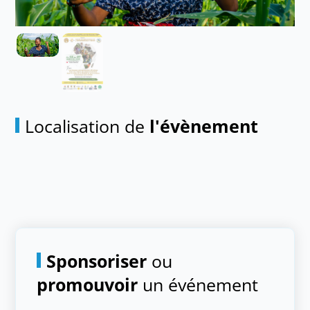
Localisation de
l'évènement
Sponsoriser
ou
promouvoir
un événement