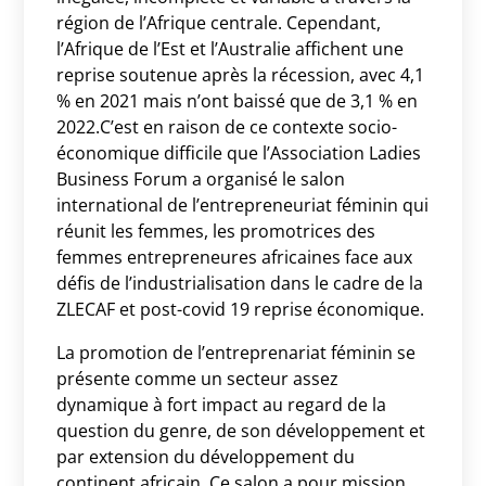
région de l’Afrique centrale. Cependant,
l’Afrique de l’Est et l’Australie affichent une
reprise soutenue après la récession, avec 4,1
% en 2021 mais n’ont baissé que de 3,1 % en
2022.C’est en raison de ce contexte socio-
économique difficile que l’Association Ladies
Business Forum a organisé le salon
international de l’entrepreneuriat féminin qui
réunit les femmes, les promotrices des
femmes entrepreneures africaines face aux
défis de l’industrialisation dans le cadre de la
ZLECAF et post-covid 19 reprise économique.
La promotion de l’entreprenariat féminin se
présente comme un secteur assez
dynamique à fort impact au regard de la
question du genre, de son développement et
par extension du développement du
continent africain. Ce salon a pour mission,