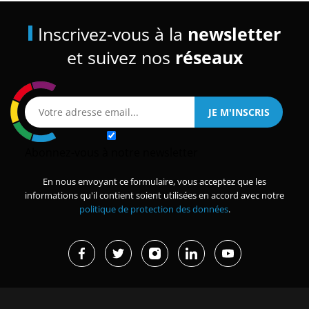
Inscrivez-vous à la
newsletter
et suivez nos
réseaux
Abonnez-vous à notre newsletter
En nous envoyant ce formulaire, vous acceptez que les
informations qu'il contient soient utilisées en accord avec notre
politique de protection des données
.