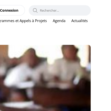
RECHERCHER :
Connexion
rammes et Appels à Projets
Agenda
Actualités