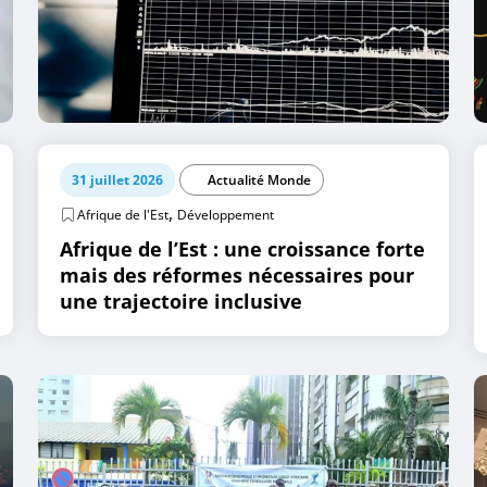
31 juillet 2026
Actualité Monde
,
Afrique de l'Est
Développement
Afrique de l’Est : une croissance forte
mais des réformes nécessaires pour
une trajectoire inclusive