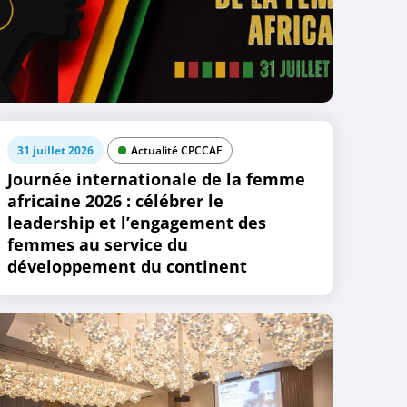
31 juillet 2026
Actualité CPCCAF
Journée internationale de la femme
africaine 2026 : célébrer le
leadership et l’engagement des
femmes au service du
développement du continent