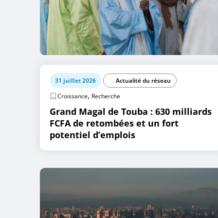
31 juillet 2026
Actualité du réseau
,
Croissance
Recherche
Grand Magal de Touba : 630 milliards
FCFA de retombées et un fort
potentiel d’emplois