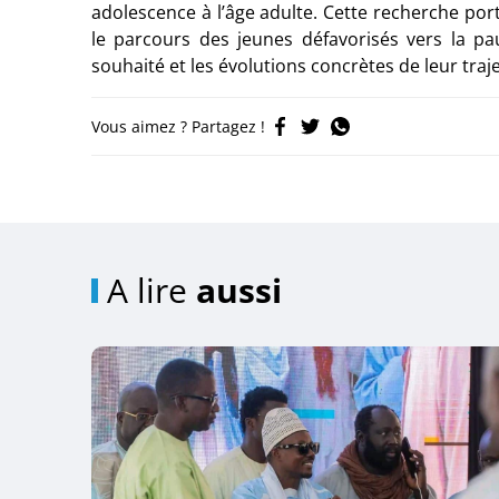
adolescence à l’âge adulte. Cette recherche por
le parcours des jeunes défavorisés vers la pau
souhaité et les évolutions concrètes de leur traj
Vous aimez ? Partagez !
A lire
aussi