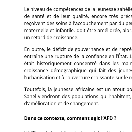
Le niveau de compétences de la jeunesse sahéli
de santé et de leur qualité, encore très préca
reçoivent des soins à l’accouchement par du pe
maternelle et infantile, doit être améliorée, al
un retard de croissance.
En outre, le déficit de gouvernance et de repré
entraîne une rupture de la confiance en l’État. 
était historiquement concentré dans les main
croissance démographique qui fait des jeunes 
l’urbanisation et à l’ouverture croissante sur le
Toutefois, la jeunesse africaine est un atout 
Sahel viendront des populations qui l’habitent
d’amélioration et de changement.
Dans ce contexte, comment agit l’AFD
?