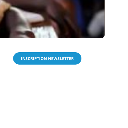
INSCRIPTION NEWSLETTER