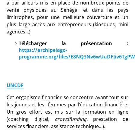
a par ailleurs mis en place de nombreux points de
vente physiques au Sénégal et dans les pays
limitrophes, pour une meilleure couverture et un
plus large accès aux entrepreneurs (kiosques, mini
agences…).
Télécharger la présentation :
https://archipelago-
programme.org/files/E8NQ3Nv6wUuDFJiv6TgPW
UNCDF
Cet organisme financier se concentre avant tout sur
les jeunes et les femmes par l’éducation financière.
Un gros effort est mis sur la formation en ligne
(coaching digital,
crowdfunding
, prestation de
services financiers, assistance technique…).