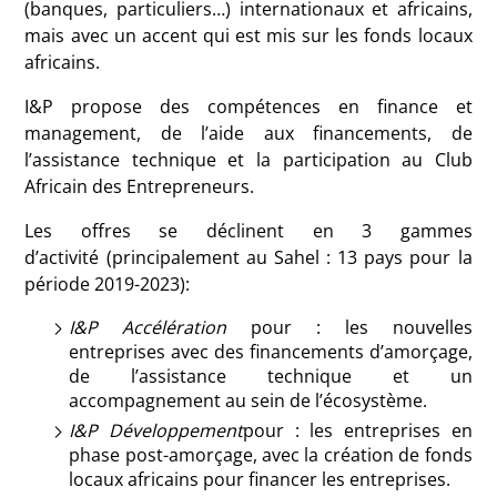
(banques, particuliers…) internationaux et africains,
mais avec un accent qui est mis sur les fonds locaux
africains.
I&P propose des compétences en finance et
management, de l’aide aux financements, de
l’assistance technique et la participation au Club
Africain des Entrepreneurs.
Les offres se déclinent en 3 gammes
d’activité (principalement au Sahel : 13 pays pour la
période 2019-2023):
I&P Accélération
pour : les nouvelles
entreprises avec des financements d’amorçage,
de l’assistance technique et un
accompagnement au sein de l’écosystème.
I&P Développement
pour : les entreprises en
phase post-amorçage, avec la création de fonds
locaux africains pour financer les entreprises.