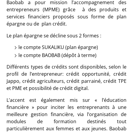
Baobab a pour mission l’accompagnement des
entrepreneurs (MPME) grâce à des produits et
services financiers proposés sous forme de plan
épargne ou de plan crédit.
Le plan épargne se décline sous 2 formes :
le compte SUKALIKU (plan épargne)
le compte BAOBAB (dépôt à terme)
Différents types de crédits sont disponibles, selon le
profil de l’entrepreneur: crédit opportunité, crédit
Jappo, crédit agriculteurs, crédit parrainé, crédit TPE
et PME et possibilité de crédit digital.
L’accent est également mis sur « l’éducation
financière » pour inciter les entreprenants à une
meilleure gestion financière, via l’organisation de
modules de formation destinés tout
particulièrement aux femmes et aux jeunes. Baobab