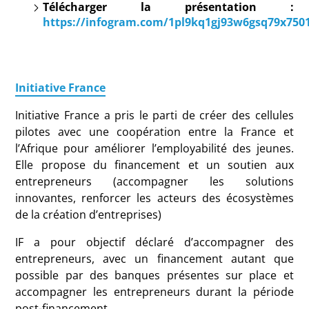
Télécharger la
présentation
:
https://infogram.com/1pl9kq1gj93w6gsq79x7501
Initiative France
Initiative France a pris le parti de créer des cellules
pilotes avec une coopération entre la France et
l’Afrique pour améliorer l’employabilité des jeunes.
Elle propose du financement et un soutien aux
entrepreneurs (accompagner les solutions
innovantes, renforcer les acteurs des écosystèmes
de la création d’entreprises)
IF a pour objectif déclaré d’accompagner des
entrepreneurs, avec un financement autant que
possible par des banques présentes sur place et
accompagner les entrepreneurs durant la période
post-financement.