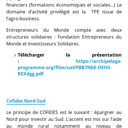
financiers (formations économiques et sociales…) Le
domaine d’activité privilégié est la TPE issue de
l’agro-business.
Entrepreneurs du Monde compte avec deux
structures solidaires : Fondation Entrepreneurs du
Monde et Investisseurs Solidaires.
Télécharger la présentation
:
https://archipelago-
programme.org/files/uaEPBB7NbE-OEH3-
REXdgg.pdf
Cofides Nord-Sud
Le principe de COFIDES est le suivant : épargner au
Nord pour investir au Sud. L’accent est mis sur l’aide
au monde rural notamment au niveau de