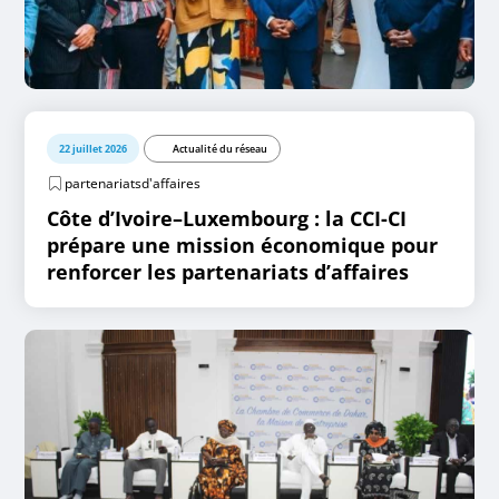
22 juillet 2026
Actualité du réseau
partenariatsd'affaires
Côte d’Ivoire–Luxembourg : la CCI-CI
prépare une mission économique pour
renforcer les partenariats d’affaires