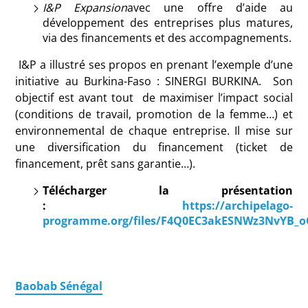
I&P Expansion
avec une offre d’aide au
développement des entreprises plus matures,
via des financements et des accompagnements.
I&P a illustré ses propos en prenant l’exemple d’une
initiative au Burkina-Faso : SINERGI BURKINA. Son
objectif est avant tout de maximiser l’impact social
(conditions de travail, promotion de la femme…) et
environnemental de chaque entreprise. Il mise sur
une diversification du financement (ticket de
financement, prêt sans garantie…).
Télécharger la présentation
:
https://archipelago-
programme.org/files/F4Q0EC3akESNWz3NvYB_o
Baobab Sénégal