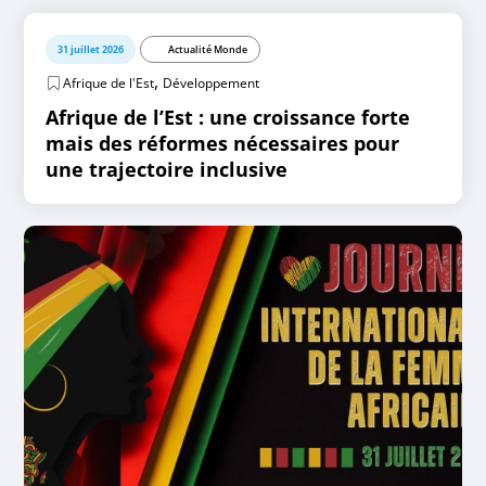
31 juillet 2026
Actualité Monde
,
Afrique de l'Est
Développement
Afrique de l’Est : une croissance forte
mais des réformes nécessaires pour
une trajectoire inclusive