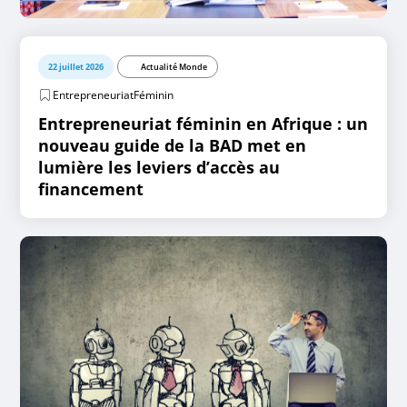
22 juillet 2026
Actualité Monde
EntrepreneuriatFéminin
Entrepreneuriat féminin en Afrique : un
nouveau guide de la BAD met en
lumière les leviers d’accès au
financement