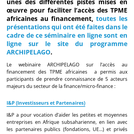
unes des différentes pistes mises en
œuvre pour faciliter l’accès des TPME
africaines au financement,
toutes les
présentations qui ont été faites dans le
cadre de ce séminaire en ligne sont en
ligne sur le site du programme
ARCHIPELAGO
.
Le webinaire ARCHIPELAGO sur l’accès au
financement des TPME africaines a permis aux
participants de prendre connaissance de 5 acteurs
majeurs du secteur de la finance/micro-finance :
I&P (Investisseurs et Partenaires)
I&P a pour vocation d’aider les petites et moyennes
entreprises en Afrique subsaharienne, en lien avec
les partenaires publics (fondations, UE…) et privés