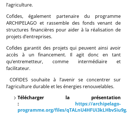
l’agriculture.
Cofides, également partenaire du programme
ARCHIPELAGO et rassemble des fonds venant de
structures financières pour aider à la réalisation de
projets d’entreprises.
Cofides garantit des projets qui peuvent ainsi avoir
accès à un financement. Il agit donc en tant
qu’entremetteur, comme intermédiaire et
facilitateur.
COFIDES souhaite à l’avenir se concentrer sur
l’agriculture durable et les énergies renouvelables.
Télécharger la présentation
:
https://archipelago-
programme.org/files/qTALnU4HFUi3kLHbvSiu9g