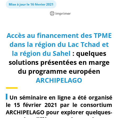
Mise à jour le 16 février 2021
Imprimer
Accès au financement des TPME
dans la région du Lac Tchad et
la région du Sahel
: quelques
solutions présentées en marge
du programme européen
ARCHIPELAGO
Un séminaire en ligne a été organisé
le 15 février 2021 par le consortium
ARCHIPELAGO pour explorer quelques-