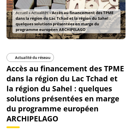
Accueil
»
Actualités
»
Accès au financement des TPME
dans la région du Lac Tchad et la région du Sahel :
quelques solutions présentées en marge du
programme européen ARCHIPELAGO
Actualité du réseau
Accès au financement des TPME
dans la région du Lac Tchad et
la région du Sahel : quelques
solutions présentées en marge
du programme européen
ARCHIPELAGO