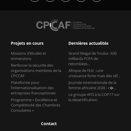
Projets en cours
Dernières actualités
Missions d’études et
Grand Magal de Touba : 630
immersions
milliards FCFA de
retombées...
Renforcer la sécurité des
organisations membres de la
Afrique de l’Est : une
CPCCAF
croissance forte mais des réf...
Plateforme pour
Journée internationale de la
l’internationalisation des
femme africaine 2026 : c�...
entreprises francophones
Le groupe AFD à la COP17 sur
Programme « Excellence et
la désertification
Compétitivité des Chambres
Consulaires »
Contact