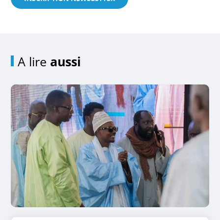
A lire
aussi