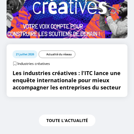
21 juillet 2026
Actualité du réseau
Industries créatives
Les industries créatives : l’ITC lance une
enquête internationale pour mieux
accompagner les entreprises du secteur
TOUTE L'ACTUALITÉ