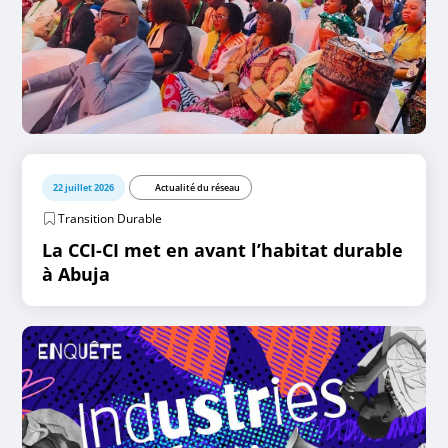
22 juillet 2026
Actualité du réseau
Transition Durable
La CCI-CI met en avant l’habitat durable
à Abuja