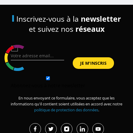
Inscrivez-vous à la
newsletter
et suivez nos
réseaux
Abonnez-vous à notre newsletter
En nous envoyant ce formulaire, vous acceptez que les
informations qu'il contient soient utilisées en accord avec notre
politique de protection des données
.