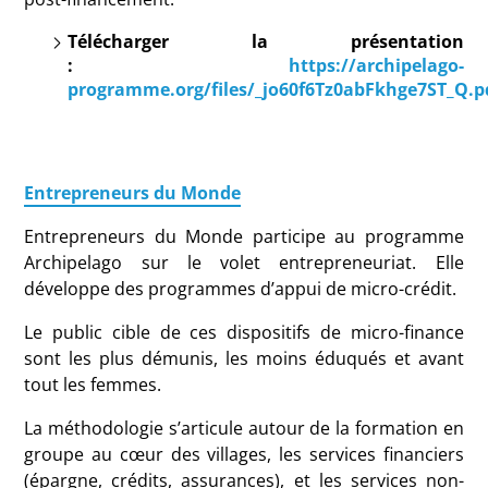
Télécharger la présentation
:
https://archipelago-
programme.org/files/_jo60f6Tz0abFkhge7ST_Q.p
Entrepreneurs du Monde
Entrepreneurs du Monde participe au programme
Archipelago sur le volet entrepreneuriat. Elle
développe des programmes d’appui de micro-crédit.
Le public cible de ces dispositifs de micro-finance
sont les plus démunis, les moins éduqués et avant
tout les femmes.
La méthodologie s’articule autour de la formation en
groupe au cœur des villages, les services financiers
(épargne, crédits, assurances), et les services non-