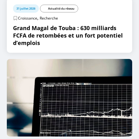
31 juillet 2026
Actualité du réseau
,
Croissance
Recherche
Grand Magal de Touba : 630 milliards
FCFA de retombées et un fort potentiel
d’emplois