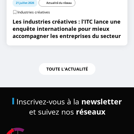
21 juillet 2026
Actualité du réseau
Industries créatives
Les industries créatives : l’ITC lance une
enquête internationale pour mieux
accompagner les entreprises du secteur
TOUTE L'ACTUALITÉ
Inscrivez-vous à la
newsletter
et suivez nos
réseaux