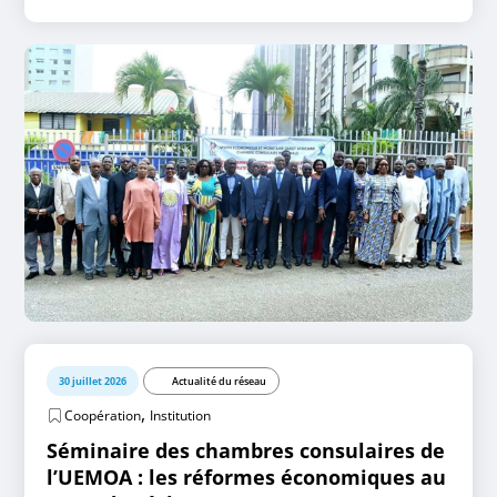
30 juillet 2026
Actualité du réseau
,
Coopération
Institution
Séminaire des chambres consulaires de
l’UEMOA : les réformes économiques au