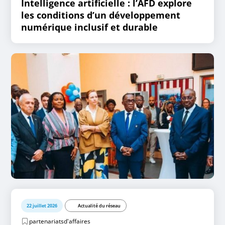
Intelligence artificielle : l’AFD explore
les conditions d’un développement
numérique inclusif et durable
22 juillet 2026
Actualité du réseau
partenariatsd'affaires