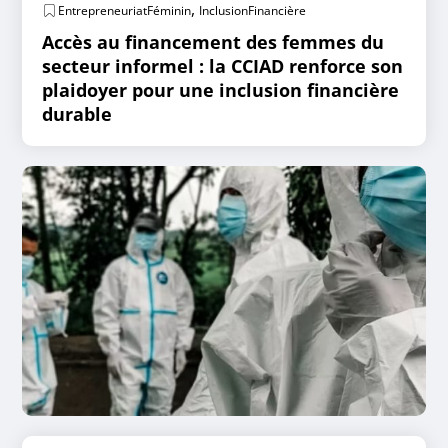
,
EntrepreneuriatFéminin
InclusionFinancière
Accès au financement des femmes du
secteur informel : la CCIAD renforce son
plaidoyer pour une inclusion financière
durable