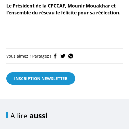
Le Président de la CPCCAF, Mounir Mouakhar et
l’ensemble du réseau le félicite pour sa réélection.
Vous aimez ? Partagez !
INSCRIPTION NEWSLETTER
A lire
aussi