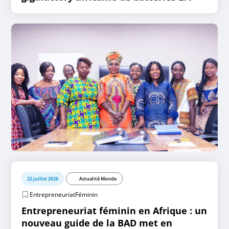
22 juillet 2026
Actualité Monde
EntrepreneuriatFéminin
Entrepreneuriat féminin en Afrique : un
nouveau guide de la BAD met en