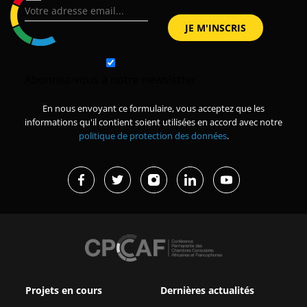
Abonnez-vous à notre newsletter
En nous envoyant ce formulaire, vous acceptez que les
informations qu'il contient soient utilisées en accord avec notre
politique de protection des données
.
Projets en cours
Dernières actualités