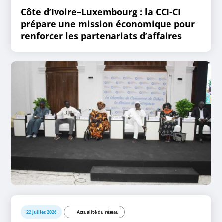
Côte d’Ivoire–Luxembourg : la CCI-CI
prépare une mission économique pour
renforcer les partenariats d’affaires
22 juillet 2026
Actualité du réseau