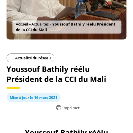
Accueil
»
Actualités
»
Youssouf Bathily réélu Président
de la CCI du Mali
Actualité du réseau
Youssouf Bathily réélu
Président de la CCI du Mali
Mise à jour le 16 mars 2021
Imprimer
Youssouf Bathily réélu