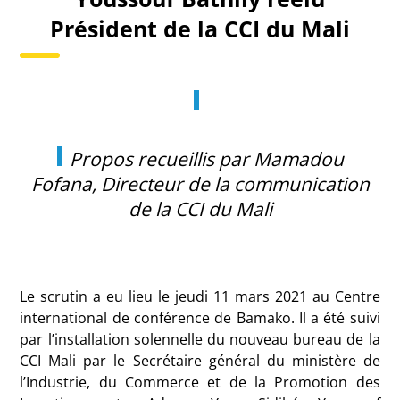
Président de la CCI du Mali
Propos recueillis par Mamadou
Fofana, Directeur de la communication
de la CCI du Mali
Le scrutin a eu lieu le jeudi 11 mars 2021 au Centre
international de conférence de Bamako. Il a été suivi
par l’installation solennelle du nouveau bureau de la
CCI Mali par le Secrétaire général du ministère de
l’Industrie, du Commerce et de la Promotion des