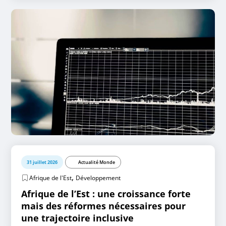
31 juillet 2026
Actualité Monde
,
Afrique de l'Est
Développement
Afrique de l’Est : une croissance forte
mais des réformes nécessaires pour
une trajectoire inclusive