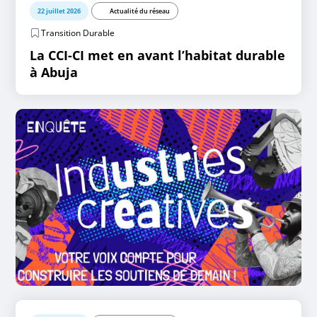
22 juillet 2026
Actualité du réseau
Transition Durable
La CCI-CI met en avant l’habitat durable
à Abuja