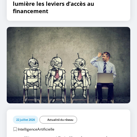
lumière les leviers d’accès au
financement
22 juillet 2026
Actualité du réseau
IntelligenceArtificielle