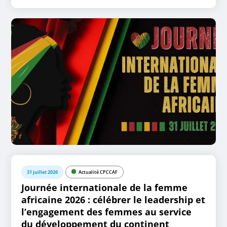
31 juillet 2026
Actualité CPCCAF
Journée internationale de la femme
africaine 2026 : célébrer le leadership et
l’engagement des femmes au service
du développement du continent