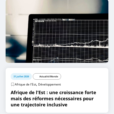
31 juillet 2026
Actualité Monde
,
Afrique de l'Est
Développement
Afrique de l’Est : une croissance forte
mais des réformes nécessaires pour
une trajectoire inclusive