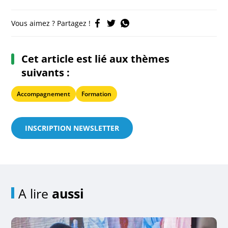
Vous aimez ? Partagez !
Cet article est lié aux thèmes
suivants :
Accompagnement
Formation
INSCRIPTION NEWSLETTER
A lire
aussi