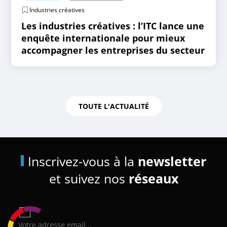
Industries créatives
Les industries créatives : l’ITC lance une
enquête internationale pour mieux
accompagner les entreprises du secteur
TOUTE L'ACTUALITÉ
Inscrivez-vous à la
newsletter
et suivez nos
réseaux