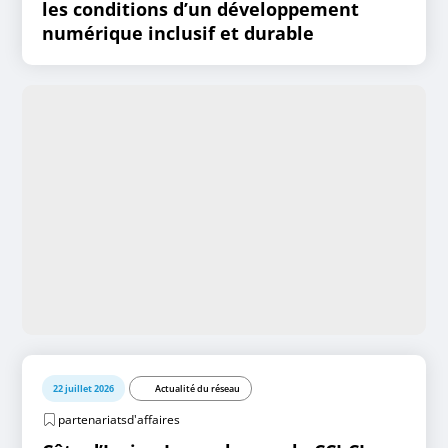
les conditions d’un développement
numérique inclusif et durable
22 juillet 2026
Actualité du réseau
partenariatsd'affaires