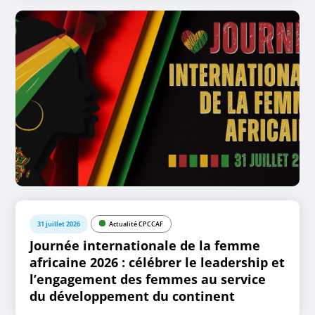
31 juillet 2026
Actualité CPCCAF
Journée internationale de la femme
africaine 2026 : célébrer le leadership et
l’engagement des femmes au service
du développement du continent