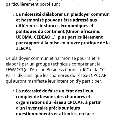
particulièrement porté sur :
La nécessité d’élaborer un plaidoyer commun
et harmonisé pouvant être adressé aux
différentes instances économiques et
politiques du continent (Union africaine,
UEOMA, CEDEAO…), plus particulièrement
par rapport à la mise en œuvre pratique de la
ZLECAf.
Ce plaidoyer commun et harmonisé pourra être
élaboré par un groupe technique comprenant la
FEWACCI (et l’African Business Council), ICC et la CCI
Paris IdF, ainsi que les chambres du réseau CPCCAF
qui auront manifesté leur intention d’y participer.
La nécessité de faire un état des lieux
complet de besoins des chambres et
organisations du réseau CPCCAF, à partir
d’un inventaire précis sur leurs
questionnements et attentes, en face