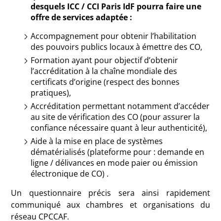
desquels ICC / CCI Paris IdF pourra faire une
offre de services adaptée :
Accompagnement pour obtenir l’habilitation
des pouvoirs publics locaux à émettre des CO,
Formation
ayant pour objectif d’obtenir
l’accréditation à la chaîne mondiale des
certificats d’origine
(respect des bonnes
pratiques),
Accréditation permettant notamment d’accéder
au site de vérification des CO (pour assurer la
confiance nécessaire quant à leur authenticité),
Aide à la mise en place de systèmes
dématérialisés (plateforme pour : demande en
ligne / délivances en mode paier ou émission
électronique de CO) .
Un questionnaire précis sera ainsi rapidement
communiqué aux chambres et organisations du
réseau CPCCAF.