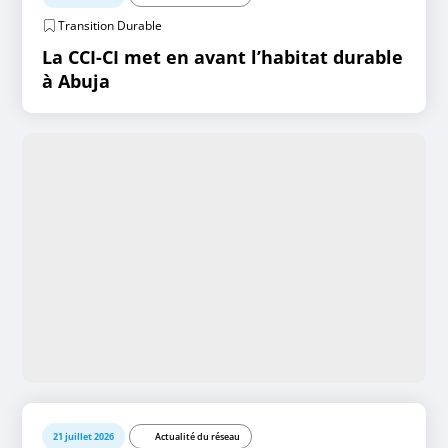
Transition Durable
La CCI-CI met en avant l’habitat durable
à Abuja
21 juillet 2026
Actualité du réseau