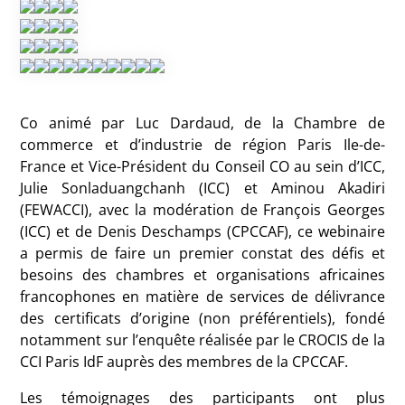
Co animé par Luc Dardaud, de la Chambre de
commerce et d’industrie de région Paris Ile-de-
France et Vice-Président du Conseil CO au sein d’ICC,
Julie Sonladuangchanh (ICC) et Aminou Akadiri
(FEWACCI), avec la modération de François Georges
(ICC) et de Denis Deschamps (CPCCAF), ce webinaire
a permis de faire un premier constat des défis et
besoins des chambres et organisations africaines
francophones en matière de services de délivrance
des certificats d’origine (non préférentiels), fondé
notamment sur l’enquête réalisée par le CROCIS de la
CCI Paris IdF auprès des membres de la CPCCAF.
Les témoignages des participants ont plus