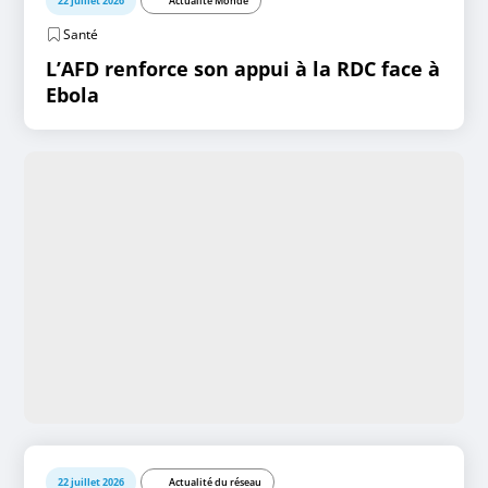
22 juillet 2026
Actualité Monde
Santé
L’AFD renforce son appui à la RDC face à
Ebola
22 juillet 2026
Actualité du réseau