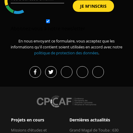
Abonnez-vous à notre newsletter
En nous envoyant ce formulaire, vous acceptez que les
informations qu'il contient soient utilisées en accord avec notre
politique de protection des données
.
Projets en cours
Dernières actualités
Missions d’études et
Grand Magal de Touba : 630