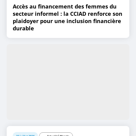
Accès au financement des femmes du
secteur informel : la CCIAD renforce son
plaidoyer pour une inclusion financière
durable