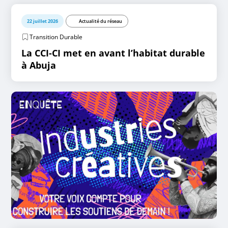
22 juillet 2026
Actualité du réseau
Transition Durable
La CCI-CI met en avant l’habitat durable
à Abuja