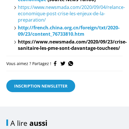
https://www.newsmada.com/2020/09/04/relance-
economique-post-crise-les-enjeux-de-la-
preparation/
http://french.china.org.cn/foreign/txt/2020-
09/23/content_76733810.htm
https://www.newsmada.com/2020/09/23/crise-
sanitaire-les-pme-sont-davantage-touchees/
Vous aimez ? Partagez !
INSCRIPTION NEWSLETTER
A lire
aussi