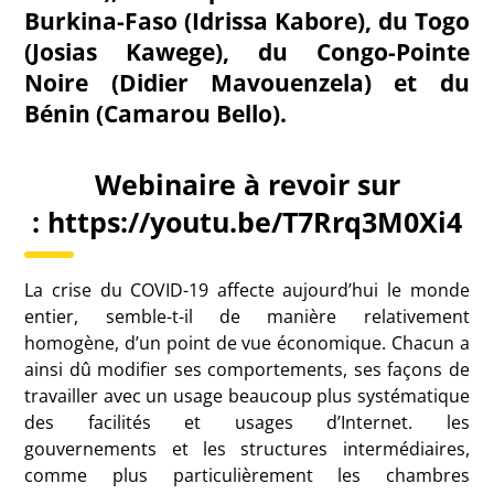
Burkina-Faso (Idrissa Kabore), du Togo
(Josias Kawege), du Congo-Pointe
Noire (Didier Mavouenzela) et du
Bénin (Camarou Bello).
Webinaire à revoir sur
:
https://youtu.be/T7Rrq3M0Xi4
La crise du COVID-19 affecte aujourd’hui le monde
entier, semble-t-il de manière relativement
homogène, d’un point de vue économique. Chacun a
ainsi dû modifier ses comportements, ses façons de
travailler avec un usage beaucoup plus systématique
des facilités et usages d’Internet. les
gouvernements et les structures intermédiaires,
comme plus particulièrement les chambres