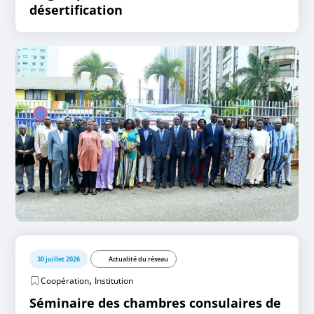
désertification
30 juillet 2026
Actualité du réseau
,
Coopération
Institution
Séminaire des chambres consulaires de