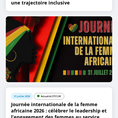
une trajectoire inclusive
31 juillet 2026
Actualité CPCCAF
Journée internationale de la femme
africaine 2026 : célébrer le leadership et
l’engagement des femmes au service