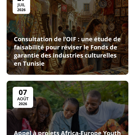
JUIL
2026
Consultation de l’OIF : une étude de
faisabilité pour réviser le Fonds de
garantie des industries culturelles
en Tunisie
07
AOÛT
2026
Appel à projets Africa-Europe Youth