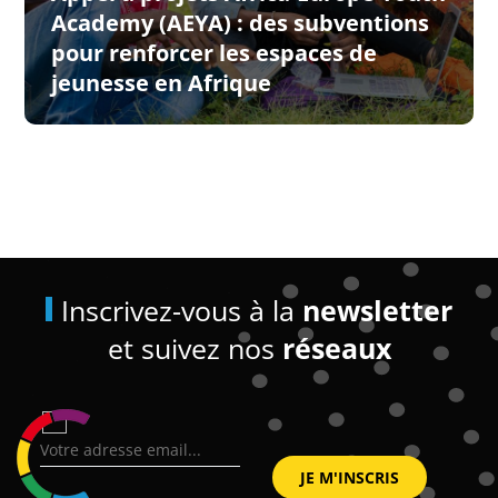
Academy (AEYA) : des subventions
pour renforcer les espaces de
jeunesse en Afrique
Inscrivez-vous à la
newsletter
et suivez nos
réseaux