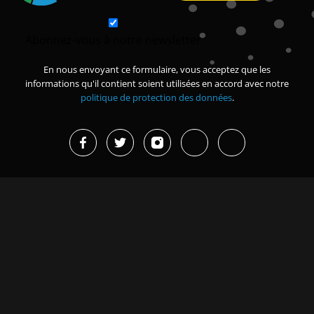
Abonnez-vous à notre newsletter
En nous envoyant ce formulaire, vous acceptez que les
informations qu'il contient soient utilisées en accord avec notre
politique de protection des données
.