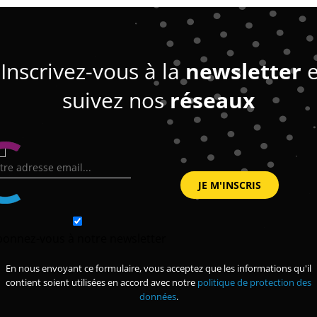
Inscrivez-vous à la
newsletter
e
suivez nos
réseaux
bonnez-vous à notre newsletter
En nous envoyant ce formulaire, vous acceptez que les informations qu'il
contient soient utilisées en accord avec notre
politique de protection des
données
.