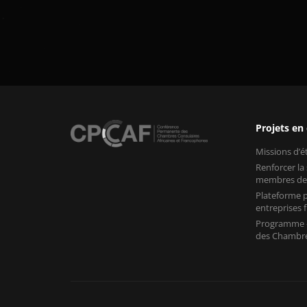
Projets en
Missions d’
Renforcer la
membres de
Plateforme p
entreprises
Programme «
des Chambre