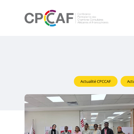
Actualité CPCCAF
Act