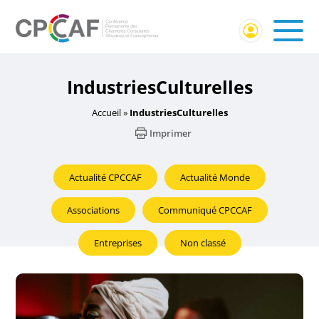
IndustriesCulturelles
Accueil
»
IndustriesCulturelles
Imprimer
Actualité CPCCAF
Actualité Monde
Associations
Communiqué CPCCAF
Entreprises
Non classé