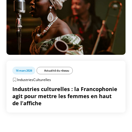
16 mars 2026
Actualité du réseau
IndustriesCulturelles
Industries culturelles : la Francophonie
agit pour mettre les femmes en haut
de l’affiche