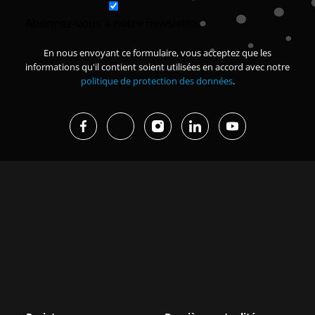
Abonnez-vous à notre newsletter
En nous envoyant ce formulaire, vous acceptez que les
informations qu'il contient soient utilisées en accord avec notre
politique de protection des données
.