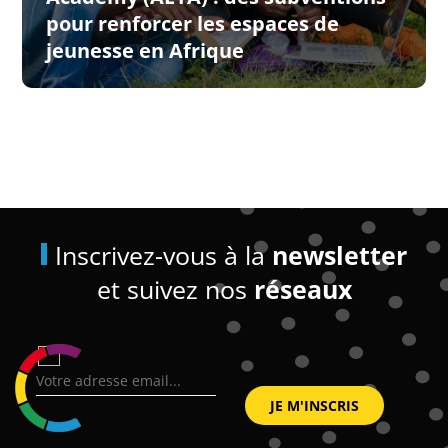
pour renforcer les espaces de
jeunesse en Afrique
Inscrivez-vous à la
newsletter
et suivez nos
réseaux