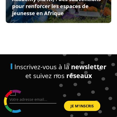
pour renforcer les espaces de
jeunesse en Afrique
Inscrivez-vous à la
newsletter
et suivez nos
réseaux