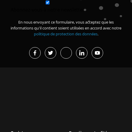
Abonnez-vous à notre newsletter
En nous envoyant ce formulaire, vous acceptez que les
informations qu'il contient soient utilisées en accord avec notre
politique de protection des données
.