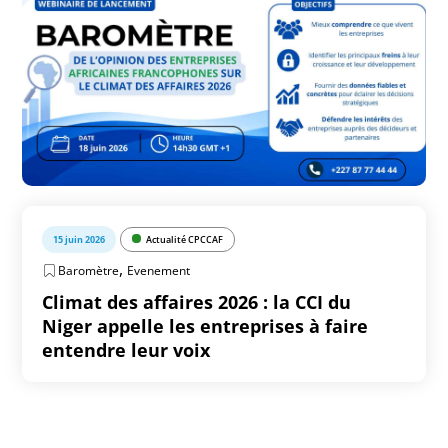
15 juin 2026
Actualité CPCCAF
,
Baromètre
Evenement
Climat des affaires 2026 : la CCI du
Niger appelle les entreprises à faire
entendre leur voix