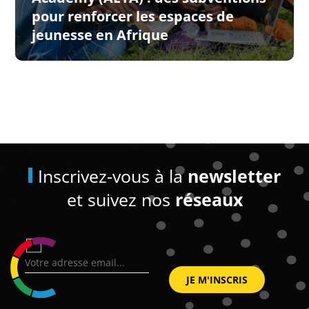
pour renforcer les espaces de
jeunesse en Afrique
Inscrivez-vous à la
newsletter
et suivez nos
réseaux