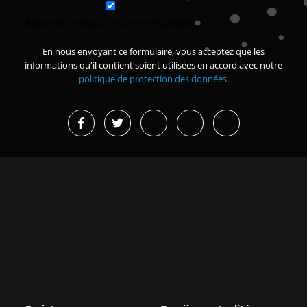
Abonnez-vous à notre newsletter
En nous envoyant ce formulaire, vous acceptez que les
informations qu'il contient soient utilisées en accord avec notre
politique de protection des données
.