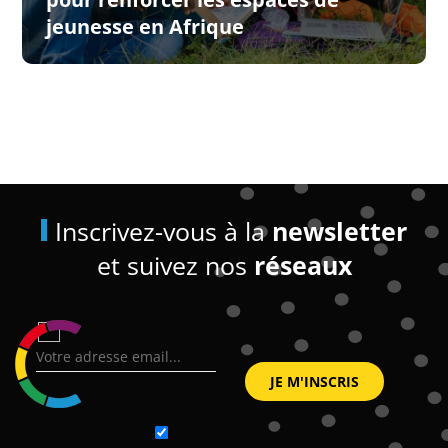
jeunesse en Afrique
Inscrivez-vous à la
newsletter
et suivez nos
réseaux