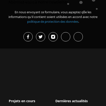
Abonnez-vous à notre newsletter
En nous envoyant ce formulaire, vous acceptez que les
informations qu'il contient soient utilisées en accord avec notre
politique de protection des données
.
Projets en cours
Dernières actualités