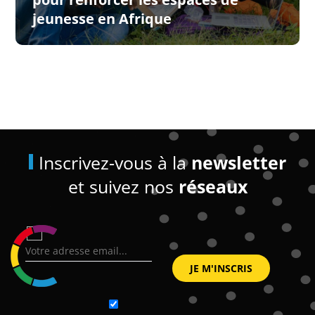
jeunesse en Afrique
Inscrivez-vous à la
newsletter
et suivez nos
réseaux