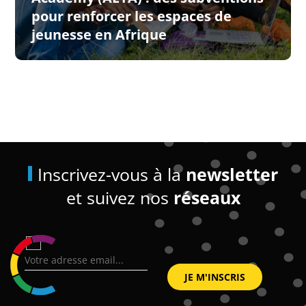
pour renforcer les espaces de
jeunesse en Afrique
Inscrivez-vous à la
newsletter
et suivez nos
réseaux