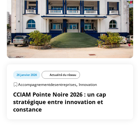
26 janvier 2026
Actualité du réseau
,
Accompagnementdesentreprises
Innovation
CCIAM Pointe Noire 2026 : un cap
stratégique entre innovation et
constance