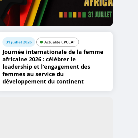
31 juillet 2026
Actualité CPCCAF
Journée internationale de la femme
africaine 2026 : célébrer le
leadership et l’engagement des
femmes au service du
développement du continent