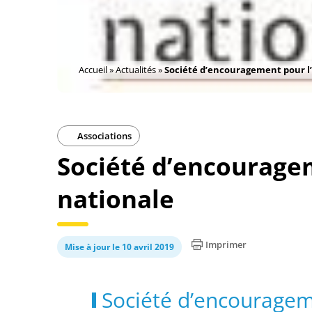
Accueil
»
Actualités
»
Société d’encouragement pour l’
Associations
Société d’encouragem
nationale
Imprimer
Mise à jour le 10 avril 2019
Société d’encourageme