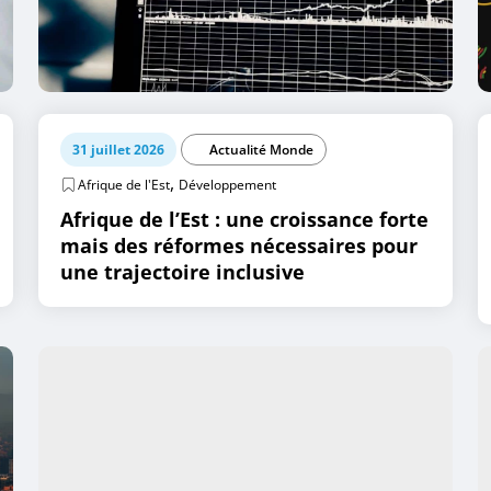
31 juillet 2026
Actualité Monde
,
Afrique de l'Est
Développement
Afrique de l’Est : une croissance forte
mais des réformes nécessaires pour
une trajectoire inclusive