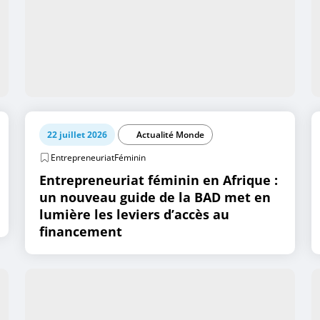
22 juillet 2026
Actualité Monde
EntrepreneuriatFéminin
Entrepreneuriat féminin en Afrique :
un nouveau guide de la BAD met en
lumière les leviers d’accès au
financement