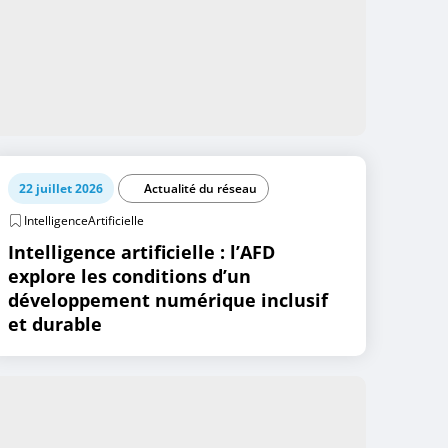
22 juillet 2026
Actualité du réseau
IntelligenceArtificielle
Intelligence artificielle : l’AFD
explore les conditions d’un
développement numérique inclusif
et durable