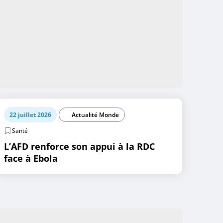
22 juillet 2026
Actualité Monde
Santé
L’AFD renforce son appui à la RDC
face à Ebola