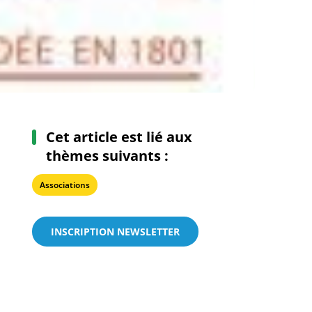
Cet article est lié aux
thèmes suivants :
Associations
INSCRIPTION NEWSLETTER