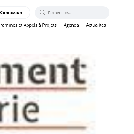
RECHERCHER :
Connexion
rammes et Appels à Projets
Agenda
Actualités