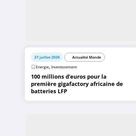
27 juillet 2026
Actualité Monde
,
Energie
Investissement
100 millions d’euros pour la
première gigafactory africaine de
batteries LFP