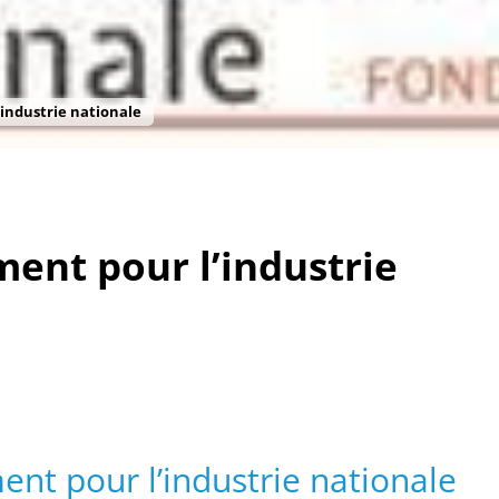
industrie nationale
ent pour l’industrie
nt pour l’industrie nationale