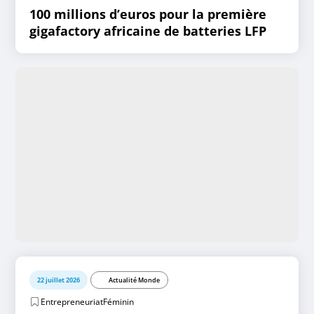
100 millions d’euros pour la première
gigafactory africaine de batteries LFP
22 juillet 2026
Actualité Monde
EntrepreneuriatFéminin