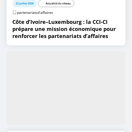
22 juillet 2026
Actualité du réseau
partenariatsd'affaires
Côte d’Ivoire–Luxembourg : la CCI-CI
prépare une mission économique pour
renforcer les partenariats d’affaires