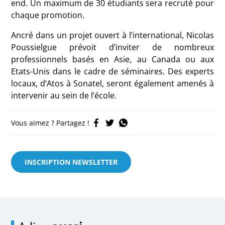
end. Un maximum de 30 étudiants sera recruté pour
chaque promotion.
Ancré dans un projet ouvert à l’international, Nicolas
Poussielgue prévoit d’inviter de nombreux
professionnels basés en Asie, au Canada ou aux
Etats-Unis dans le cadre de séminaires. Des experts
locaux, d’Atos à Sonatel, seront également amenés à
intervenir au sein de l’école.
Vous aimez ? Partagez !
INSCRIPTION NEWSLETTER