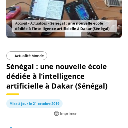
Accueil
»
Actualités
»
Sénégal : une nouvelle école
dédiée à l’intelligence artificielle à Dakar (Sénégal)
Actualité Monde
Sénégal : une nouvelle école
dédiée à l’intelligence
artificielle à Dakar (Sénégal)
Mise à jour le 21 octobre 2019
Imprimer