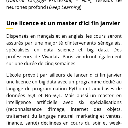
(
Natural Langage Processing – NLP
), réseaux de
neurones profond (
Deep Learning
).
Une licence et un master d’ici fin janvier
Dispensés en français et en anglais, les cours seront
assurés par une majorité d’intervenants sénégalais,
spécialisés en data science et big data. Des
professeurs de Vivadata Paris viendront également
sur une durée de cinq semaines.
L’école prévoit par ailleurs de lancer d’ici fin janvier
une licence en big data avec un programme dédié au
langage de programmation Python et aux bases de
données SQL et No-SQL. Mais aussi un master en
intelligence artificielle avec six spécialisations
(reconnaissance d’image, internet des objets,
traitement du langage naturel, marketing et ventes,
finance, santé) déclinées en cours du soir et week-