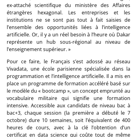
ex-attaché scientifique du ministère des Affaires
étrangères hexagonal. Les entreprises et les
institutions ne se sont pas tout à fait saisies de
l’ensemble des opportunités liées à l’intelligence
artificielle. Or, il y a un réel besoin à l’heure où Dakar
représente un hub sous-régional au niveau de
l’enseignement supérieur. »
Pour ce faire, le Français s’est adossé au réseau
Vivadata, une école parisienne spécialisée dans la
programmation et l’intelligence artificielle. Il a mis en
place un programme de formation accéléré basé sur
le modèle du « bootcamp », un concept emprunté au
vocabulaire militaire qui signifie une formation
intensive. Accessible aux candidats de niveau bac à
bac+3, chaque session (la première a débuté le 7
octobre) dure 10 semaines, soit l’équivalent de 400
heures de cours, avec à la clé l’obtention d’un
certificat en data science qui coûte tout de même