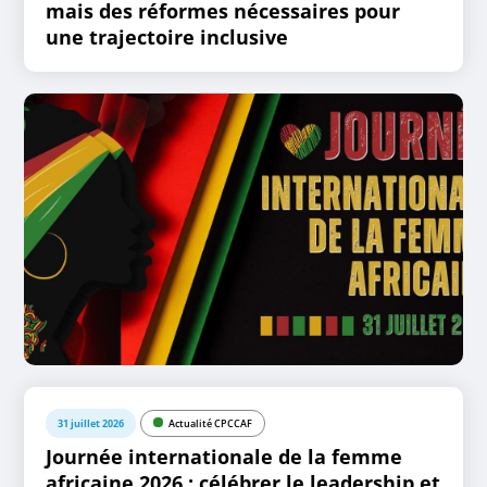
mais des réformes nécessaires pour
une trajectoire inclusive
31 juillet 2026
Actualité CPCCAF
Journée internationale de la femme
africaine 2026 : célébrer le leadership et