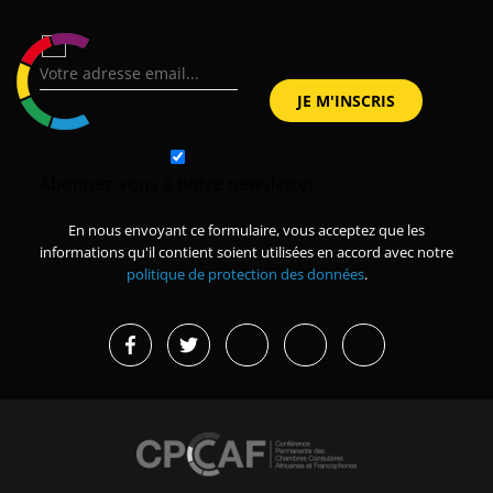
Abonnez-vous à notre newsletter
En nous envoyant ce formulaire, vous acceptez que les
informations qu'il contient soient utilisées en accord avec notre
politique de protection des données
.