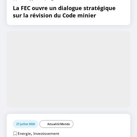
La FEC ouvre un dialogue stratégique
sur la révision du Code minier
27 juillet 2026
Actualité Monde
,
Energie
Investissement