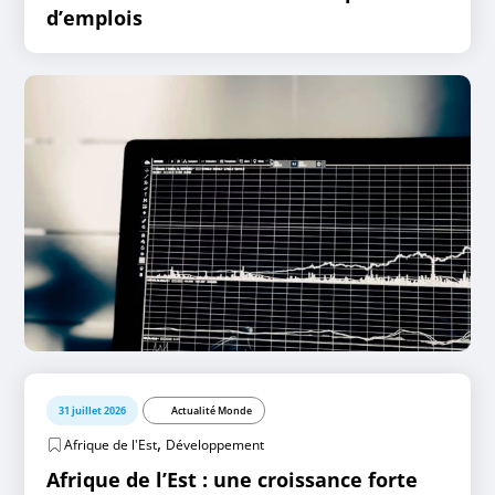
d’emplois
31 juillet 2026
Actualité Monde
,
Afrique de l'Est
Développement
Afrique de l’Est : une croissance forte