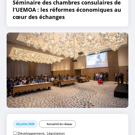
Séminaire des chambres consulaires de
l’UEMOA : les réformes économiques au
cœur des échanges
28 juillet 2026
Actualité du réseau
,
Développement
Législation