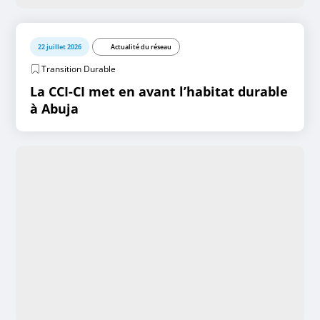
22 juillet 2026
Actualité du réseau
Transition Durable
La CCI-CI met en avant l’habitat durable
à Abuja