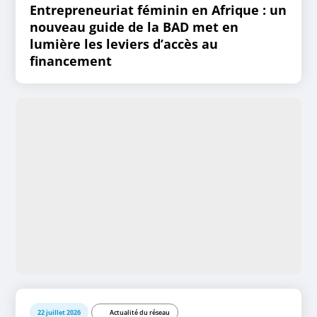
Entrepreneuriat féminin en Afrique : un
nouveau guide de la BAD met en
lumière les leviers d’accès au
financement
22 juillet 2026
Actualité du réseau