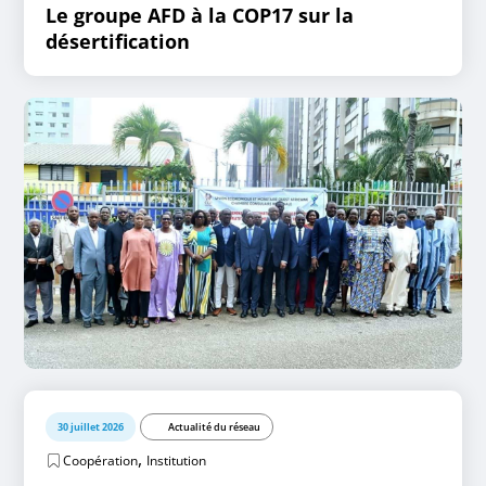
Le groupe AFD à la COP17 sur la
désertification
30 juillet 2026
Actualité du réseau
,
Coopération
Institution