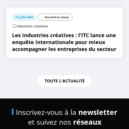
21 juillet 2026
Actualité du réseau
Industries créatives
Les industries créatives : l’ITC lance une
enquête internationale pour mieux
accompagner les entreprises du secteur
TOUTE L'ACTUALITÉ
Inscrivez-vous à la
newsletter
et suivez nos
réseaux