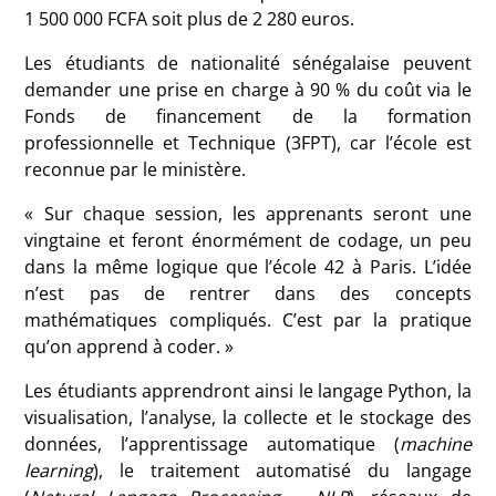
1 500 000 FCFA soit plus de 2 280 euros.
Les étudiants de nationalité sénégalaise peuvent
demander une prise en charge à 90 % du coût via le
Fonds de financement de la formation
professionnelle et Technique (3FPT), car l’école est
reconnue par le ministère.
« Sur chaque session, les apprenants seront une
vingtaine et feront énormément de codage, un peu
dans la même logique que l’école 42 à Paris. L’idée
n’est pas de rentrer dans des concepts
mathématiques compliqués. C’est par la pratique
qu’on apprend à coder. »
Les étudiants apprendront ainsi le langage Python, la
visualisation, l’analyse, la collecte et le stockage des
données, l’apprentissage automatique (
machine
learning
), le traitement automatisé du langage