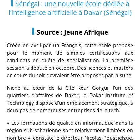
Sénégal : une nouvelle école dédiée à
l’intelligence artificielle à Dakar (Sénégal)
Source : Jeune Afrique
Créée en avril par un Français, cette école propose
pour le moment de simples certifications aux
candidats en quête de spécialisation. La première
session a débuté en octobre. Des licences et masters
en cours du soir devraient être proposés par la suite.
Niché au cœur de la Cité Keur Gorgui, l’un des
quartiers d’affaires de Dakar, la Dakar Institute of
Technology dispose d’un emplacement stratégique, à
deux pas de nombreuses entreprises de la tech.
« Les formations de qualité en informatique dans la
région sub-saharienne sont relativement limitées en
nombre », constate le directeur Nicolas Poussielgue,