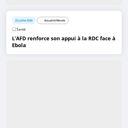
22 juillet 2026
Actualité Monde
Santé
L’AFD renforce son appui à la RDC face à
Ebola