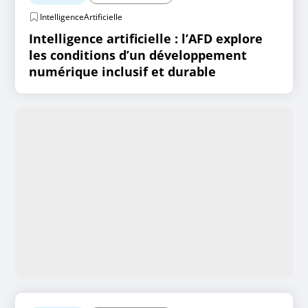
IntelligenceArtificielle
Intelligence artificielle : l’AFD explore
les conditions d’un développement
numérique inclusif et durable