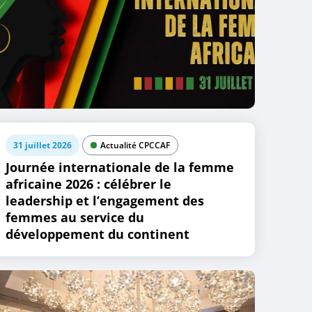
31 juillet 2026
Actualité CPCCAF
Journée internationale de la femme
africaine 2026 : célébrer le
leadership et l’engagement des
femmes au service du
développement du continent