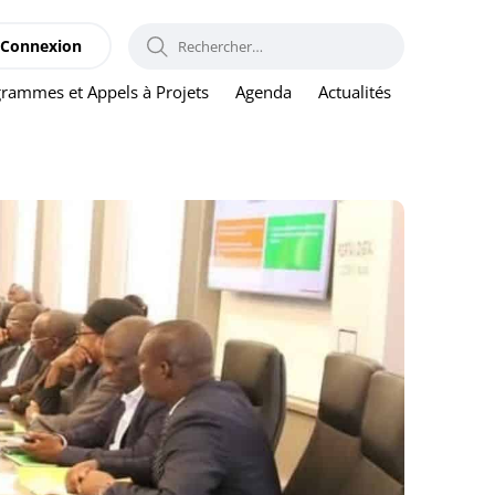
RECHERCHER :
Connexion
rammes et Appels à Projets
Agenda
Actualités