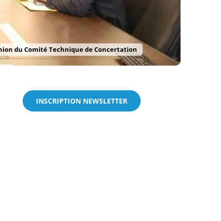
union du Comité Technique de Concertation
INSCRIPTION NEWSLETTER