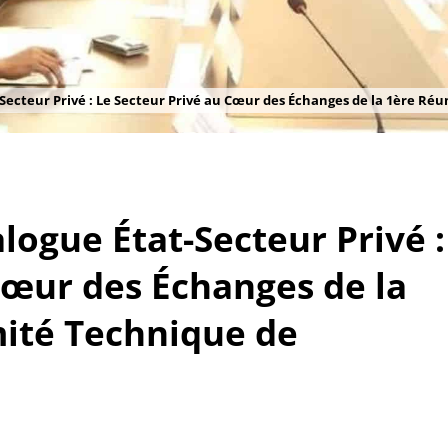
ecteur Privé : Le Secteur Privé au Cœur des Échanges de la 1ère Ré
ogue État-Secteur Privé :
Cœur des Échanges de la
ité Technique de