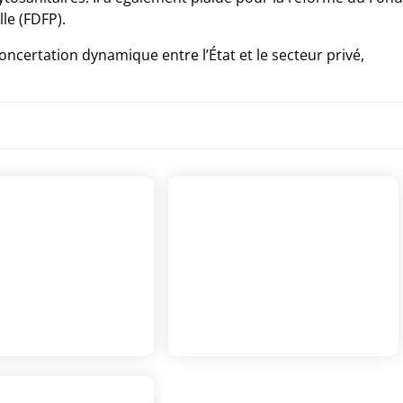
le (FDFP).
ncertation dynamique entre l’État et le secteur privé,