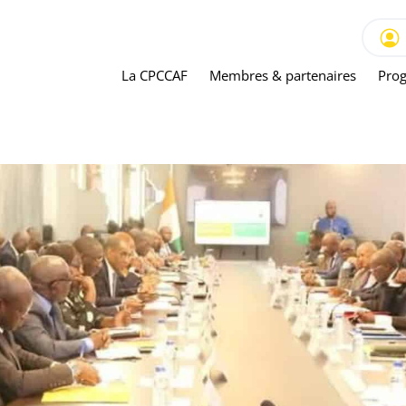
La CPCCAF
Membres & partenaires
Prog