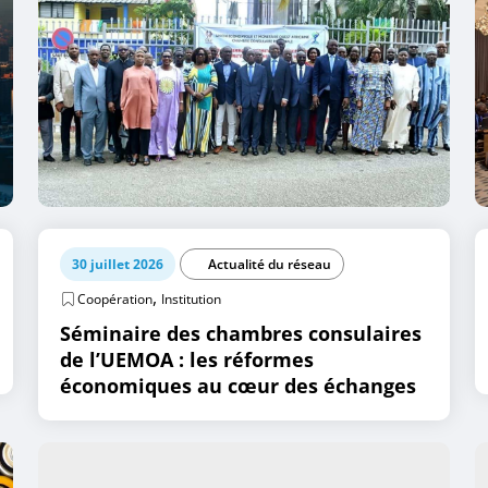
30 juillet 2026
Actualité du réseau
,
Coopération
Institution
Séminaire des chambres consulaires
de l’UEMOA : les réformes
économiques au cœur des échanges