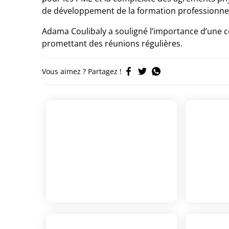
de développement de la formation professionnel
Adama Coulibaly a souligné l’importance d’une co
promettant des réunions régulières.
Vous aimez ? Partagez !