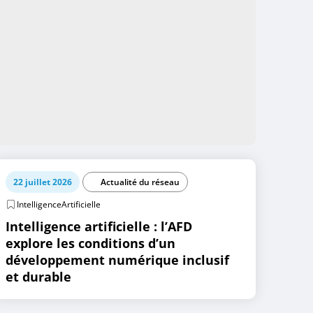
22 juillet 2026
Actualité du réseau
IntelligenceArtificielle
Intelligence artificielle : l’AFD
explore les conditions d’un
développement numérique inclusif
et durable