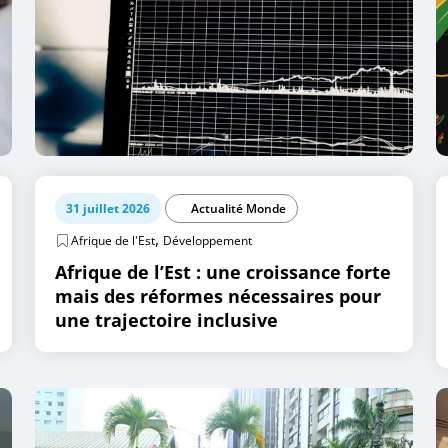
31 juillet 2026
Actualité Monde
,
Afrique de l'Est
Développement
Afrique de l’Est : une croissance forte
mais des réformes nécessaires pour
une trajectoire inclusive