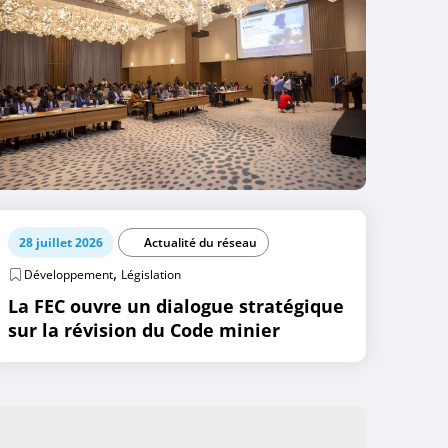
28 juillet 2026
Actualité du réseau
,
Développement
Législation
La FEC ouvre un dialogue stratégique
sur la révision du Code minier