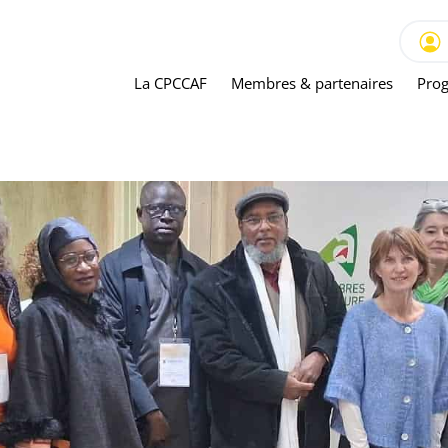
La CPCCAF
Membres & partenaires
Prog