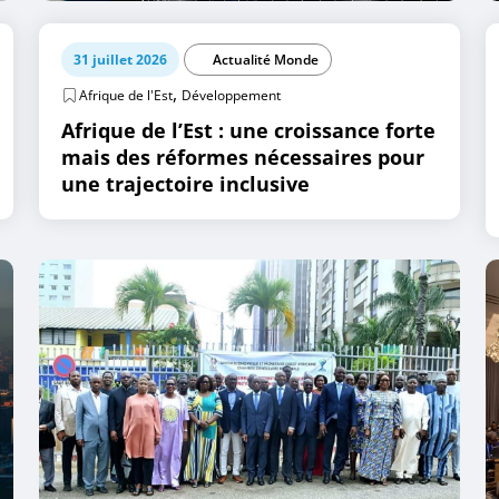
31 juillet 2026
Actualité Monde
,
Afrique de l'Est
Développement
Afrique de l’Est : une croissance forte
mais des réformes nécessaires pour
une trajectoire inclusive