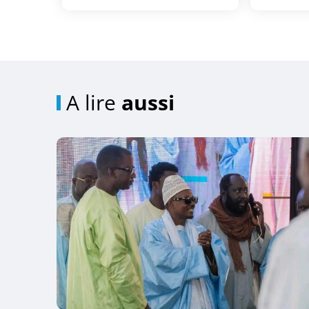
A lire
aussi