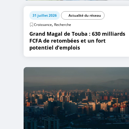
31 juillet 2026
Actualité du réseau
,
Croissance
Recherche
Grand Magal de Touba : 630 milliards
FCFA de retombées et un fort
potentiel d’emplois