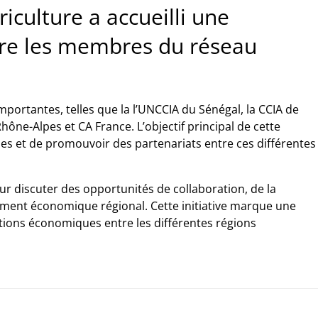
riculture a accueilli une
ntre les membres du réseau
portantes, telles que la l’UNCCIA du Sénégal, la CCIA de
hône-Alpes et CA France. L’objectif principal de cette
ues et de promouvoir des partenariats entre ces différentes
our discuter des opportunités de collaboration, de la
ment économique régional. Cette initiative marque une
tions économiques entre les différentes régions