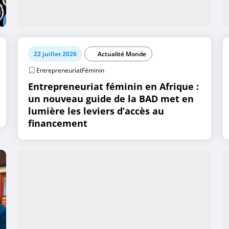
22 juillet 2026
Actualité Monde
EntrepreneuriatFéminin
Entrepreneuriat féminin en Afrique :
un nouveau guide de la BAD met en
lumière les leviers d’accès au
financement