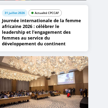
31 juillet 2026
Actualité CPCCAF
Journée internationale de la femme
africaine 2026 : célébrer le
leadership et l’engagement des
femmes au service du
développement du continent