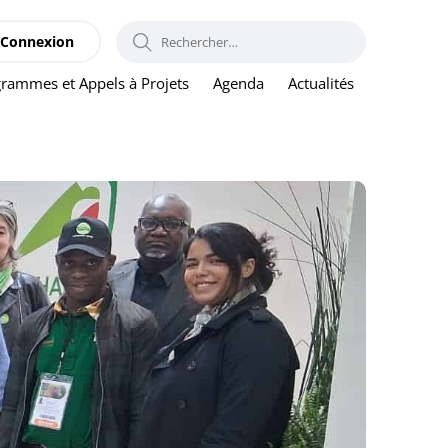
RECHERCHER :
Connexion
rammes et Appels à Projets
Agenda
Actualités