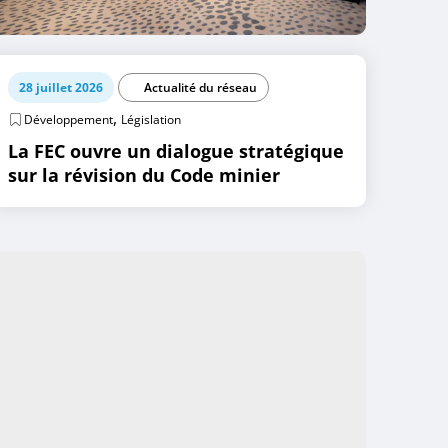
28 juillet 2026
Actualité du réseau
,
Développement
Législation
La FEC ouvre un dialogue stratégique
sur la révision du Code minier