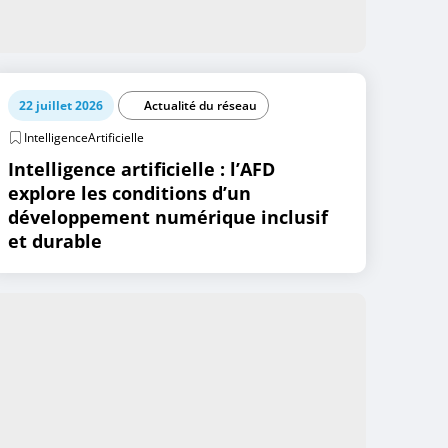
22 juillet 2026
Actualité du réseau
IntelligenceArtificielle
Intelligence artificielle : l’AFD
explore les conditions d’un
développement numérique inclusif
et durable