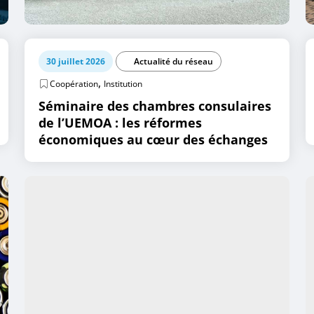
30 juillet 2026
Actualité du réseau
,
Coopération
Institution
Séminaire des chambres consulaires
de l’UEMOA : les réformes
économiques au cœur des échanges