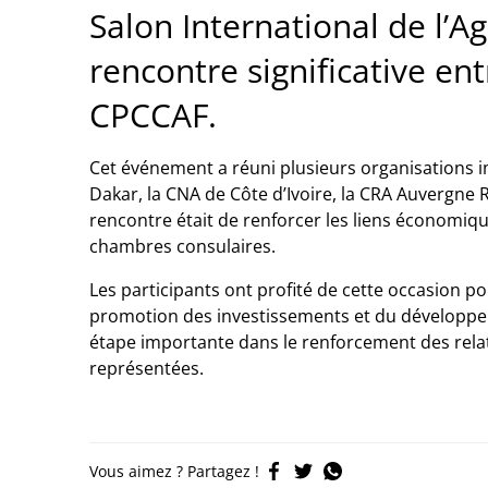
Salon International de l’Ag
rencontre significative e
CPCCAF.
Cet événement a réuni plusieurs organisations im
Dakar, la CNA de Côte d’Ivoire, la CRA Auvergne R
rencontre était de renforcer les liens économiq
chambres consulaires.
Les participants ont profité de cette occasion p
promotion des investissements et du développe
étape importante dans le renforcement des rela
représentées.
Vous aimez ? Partagez !