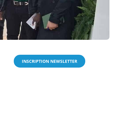
INSCRIPTION NEWSLETTER