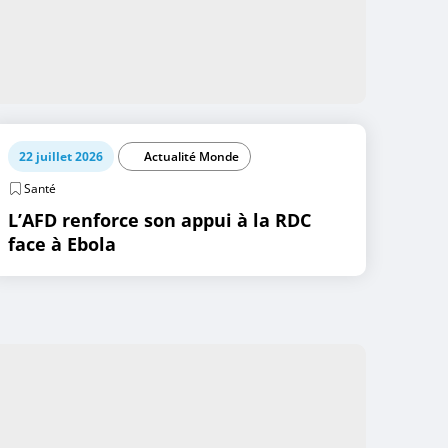
22 juillet 2026
Actualité Monde
Santé
L’AFD renforce son appui à la RDC
face à Ebola