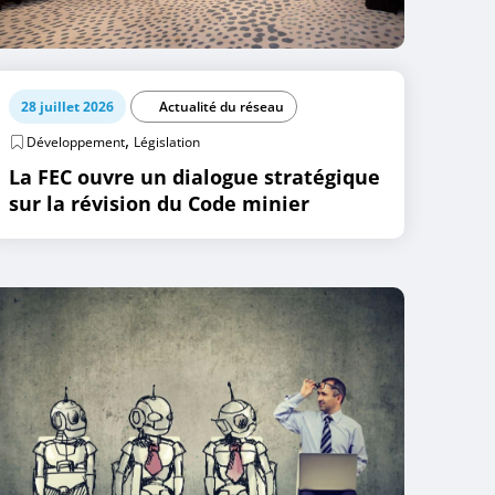
28 juillet 2026
Actualité du réseau
,
Développement
Législation
La FEC ouvre un dialogue stratégique
sur la révision du Code minier