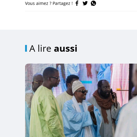
Vous aimez ? Partagez !
A lire
aussi