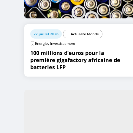
27 juillet 2026
Actualité Monde
,
Energie
Investissement
100 millions d’euros pour la
première gigafactory africaine de
batteries LFP