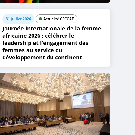
31 juillet 2026
Actualité CPCCAF
Journée internationale de la femme
africaine 2026 : célébrer le
leadership et l’engagement des
femmes au service du
développement du continent