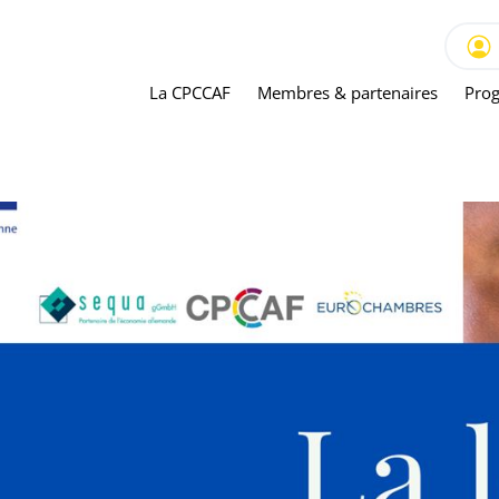
La CPCCAF
Membres & partenaires
Prog