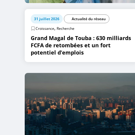
31 juillet 2026
Actualité du réseau
,
Croissance
Recherche
Grand Magal de Touba : 630 milliards
FCFA de retombées et un fort
potentiel d’emplois