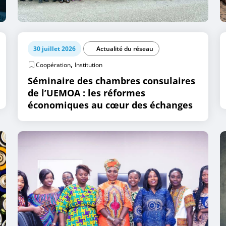
30 juillet 2026
Actualité du réseau
,
Coopération
Institution
Séminaire des chambres consulaires
de l’UEMOA : les réformes
économiques au cœur des échanges