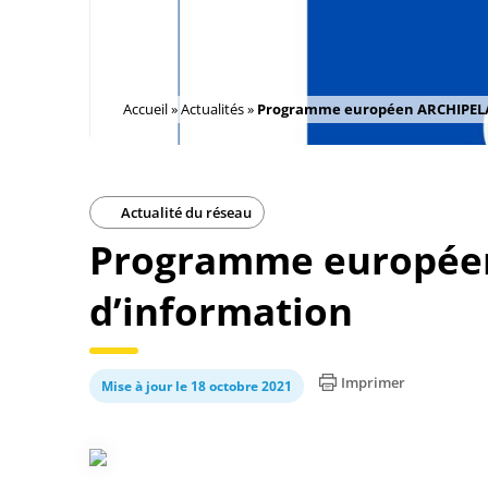
Accueil
»
Actualités
»
Programme européen ARCHIPELAG
Actualité du réseau
Programme européen
d’information
Imprimer
Mise à jour le 18 octobre 2021