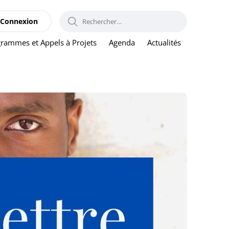
RECHERCHER :
Connexion
rammes et Appels à Projets
Agenda
Actualités