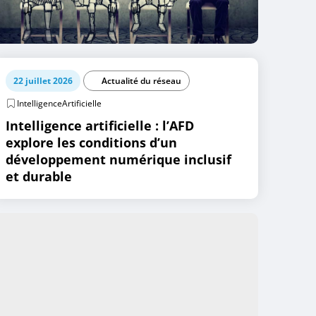
22 juillet 2026
Actualité du réseau
IntelligenceArtificielle
Intelligence artificielle : l’AFD
explore les conditions d’un
développement numérique inclusif
et durable