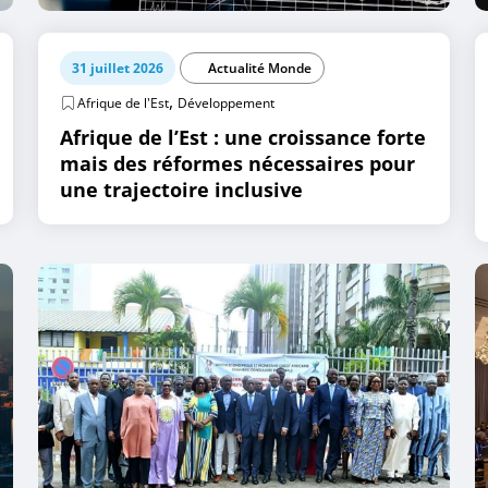
31 juillet 2026
Actualité Monde
,
Afrique de l'Est
Développement
Afrique de l’Est : une croissance forte
mais des réformes nécessaires pour
une trajectoire inclusive