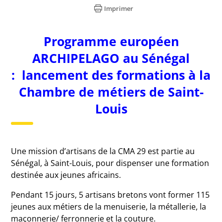
Imprimer
Programme européen
ARCHIPELAGO au Sénégal
:
lancement des formations à la
Chambre de métiers de Saint-
Louis
Une mission d’artisans de la CMA 29 est partie au
Sénégal, à Saint-Louis, pour dispenser une formation
destinée aux jeunes africains.
Pendant 15 jours, 5 artisans bretons vont former 115
jeunes aux métiers de la menuiserie, la métallerie, la
maçonnerie/ ferronnerie et la couture.