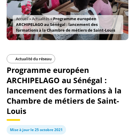
Accueil
»
Actualités
»
Programme européen
ARCHIPELAGO au Sénégal : lancement des
formations à la Chambre de métiers de Saint-Louis
Actualité du réseau
Programme européen
ARCHIPELAGO au Sénégal :
lancement des formations à la
Chambre de métiers de Saint-
Louis
Mise à jour le 25 octobre 2021