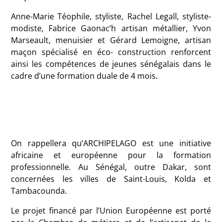
Anne-Marie Téophile, styliste, Rachel Legall, styliste-
modiste, Fabrice Gaonac’h artisan métallier, Yvon
Marseault, menuisier et Gérard Lemoigne, artisan
maçon spécialisé en éco- construction renforcent
ainsi les compétences de jeunes sénégalais dans le
cadre d’une formation duale de 4 mois.
On rappellera qu’ARCHIPELAGO est une initiative
africaine et européenne pour la formation
professionnelle. Au Sénégal, outre Dakar, sont
concernées les villes de Saint-Louis, Kolda et
Tambacounda.
Le projet financé par l’Union Européenne est porté