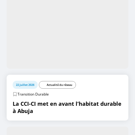
22 juillet 2026
Actualité du réseau
Transition Durable
La CCI-CI met en avant l’habitat durable
à Abuja