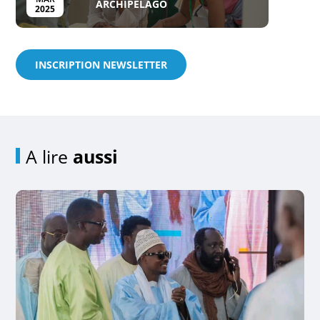
ARCHIPELAGO
2025
INSCRIPTION NEWSLETTER
A lire
aussi