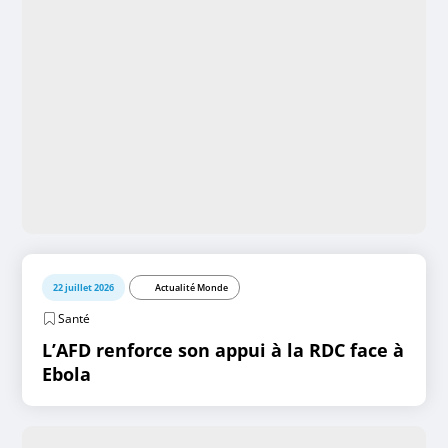
22 juillet 2026
Actualité Monde
Santé
L’AFD renforce son appui à la RDC face à
Ebola