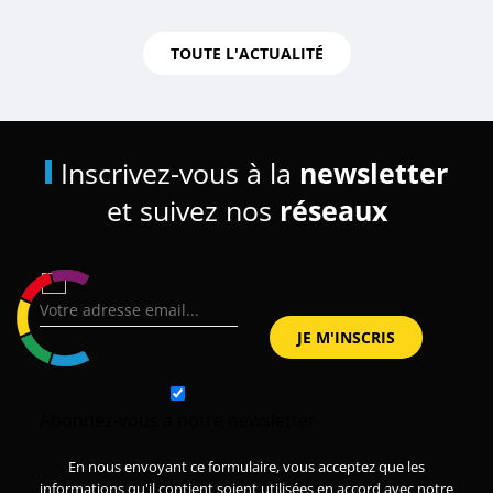
TOUTE L'ACTUALITÉ
Inscrivez-vous à la
newsletter
et suivez nos
réseaux
Abonnez-vous à notre newsletter
En nous envoyant ce formulaire, vous acceptez que les
informations qu'il contient soient utilisées en accord avec notre