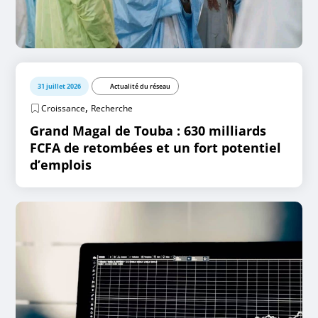
31 juillet 2026
Actualité du réseau
,
Croissance
Recherche
Grand Magal de Touba : 630 milliards
FCFA de retombées et un fort potentiel
d’emplois