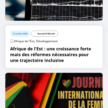
31 juillet 2026
Actualité Monde
,
Afrique de l'Est
Développement
Afrique de l’Est : une croissance forte
mais des réformes nécessaires pour
une trajectoire inclusive