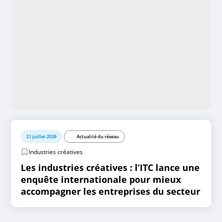
21 juillet 2026
Actualité du réseau
Industries créatives
Les industries créatives : l’ITC lance une
enquête internationale pour mieux
accompagner les entreprises du secteur