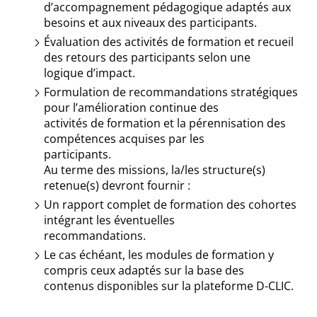
d’accompagnement pédagogique adaptés aux
besoins et aux niveaux des participants.
Évaluation des activités de formation et recueil
des retours des participants selon une
logique d’impact.
Formulation de recommandations stratégiques
pour l’amélioration continue des
activités de formation et la pérennisation des
compétences acquises par les
participants.
Au terme des missions, la/les structure(s)
retenue(s) devront fournir :
Un rapport complet de formation des cohortes
intégrant les éventuelles
recommandations.
Le cas échéant, les modules de formation y
compris ceux adaptés sur la base des
contenus disponibles sur la plateforme D-CLIC.