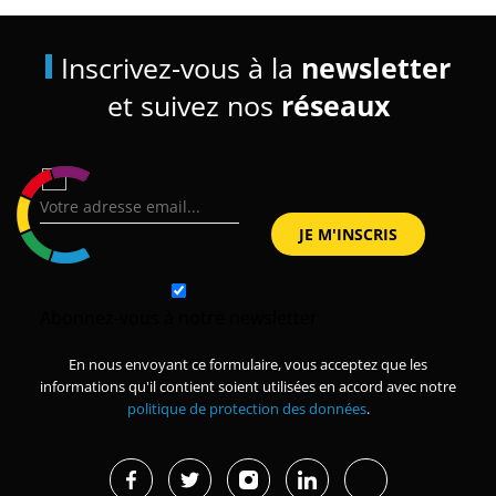
Inscrivez-vous à la
newsletter
et suivez nos
réseaux
Abonnez-vous à notre newsletter
En nous envoyant ce formulaire, vous acceptez que les
informations qu'il contient soient utilisées en accord avec notre
politique de protection des données
.