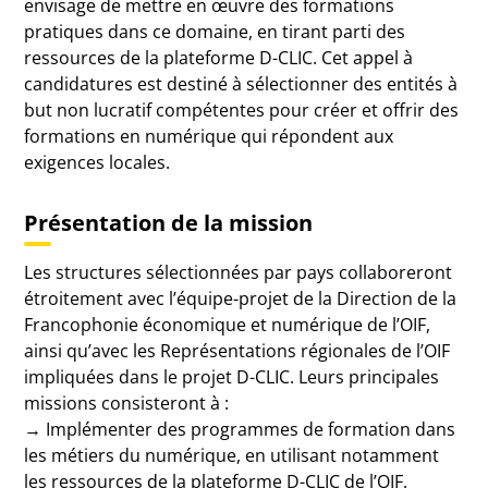
envisage de mettre en œuvre des formations
pratiques dans ce domaine, en tirant parti des
ressources de la plateforme D-CLIC. Cet appel à
candidatures est destiné à sélectionner des entités à
but non lucratif compétentes pour créer et offrir des
formations en numérique qui répondent aux
exigences locales.
Présentation de la mission
Les structures sélectionnées par pays collaboreront
étroitement avec l’équipe-projet de la Direction de la
Francophonie économique et numérique de l’OIF,
ainsi qu’avec les Représentations régionales de l’OIF
impliquées dans le projet D-CLIC. Leurs principales
missions consisteront à :
→ Implémenter des programmes de formation dans
les métiers du numérique, en utilisant notamment
les ressources de la plateforme D-CLIC de l’OIF.