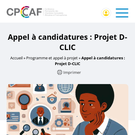
Appel à candidatures : Projet D-
CLIC
Accueil
»
Programme et appel à projet
»
Appel à candidatures :
Projet D-CLIC
Imprimer