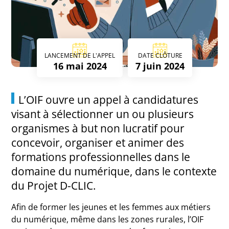
LANCEMENT DE L'APPEL
DATE CLÔTURE
16 mai 2024
7 juin 2024
L’OIF ouvre un appel à candidatures
visant à sélectionner un ou plusieurs
organismes à but non lucratif pour
concevoir, organiser et animer des
formations professionnelles dans le
domaine du numérique, dans le contexte
du Projet D-CLIC.
Afin de former les jeunes et les femmes aux métiers
du numérique, même dans les zones rurales, l’OIF