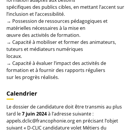
formation adaptés aux besoins
spécifiques des publics cibles, en mettant l’accent sur
l’inclusion et l’accessibilité.
→ Possession de ressources pédagogiques et
matérielles nécessaires à la mise en
œuvre des activités de formation.
→ Capacité à mobiliser et former des animateurs,
tuteurs et médiateurs numériques
locaux.
→ Capacité à évaluer l’impact des activités de
formation et à fournir des rapports réguliers
sur les progrès réalisés.
Calendrier
Le dossier de candidature doit être transmis au plus
tard le
7 juin 2024
à l’adresse suivante :
appels.dclic@francophonie.org en précisant l’objet
suivant « D-CLIC candidature volet Métiers du