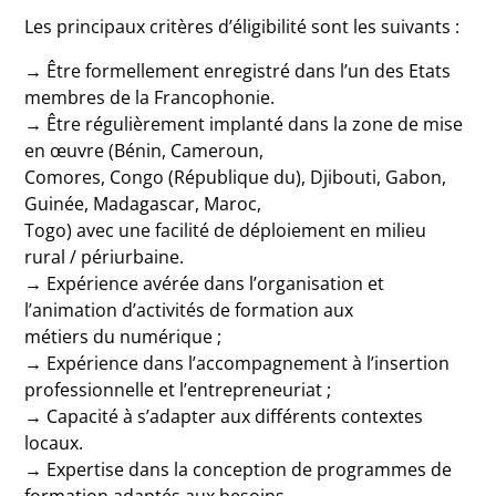
Les principaux critères d’éligibilité sont les suivants :
→ Être formellement enregistré dans l’un des Etats
membres de la Francophonie.
→ Être régulièrement implanté dans la zone de mise
en œuvre (Bénin, Cameroun,
Comores, Congo (République du), Djibouti, Gabon,
Guinée, Madagascar, Maroc,
Togo) avec une facilité de déploiement en milieu
rural / périurbaine.
→ Expérience avérée dans l’organisation et
l’animation d’activités de formation aux
métiers du numérique ;
→ Expérience dans l’accompagnement à l’insertion
professionnelle et l’entrepreneuriat ;
→ Capacité à s’adapter aux différents contextes
locaux.
→ Expertise dans la conception de programmes de