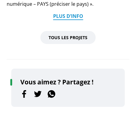
numérique – PAYS (préciser le pays) ».
PLUS D’INFO
TOUS LES PROJETS
Vous aimez ? Partagez !