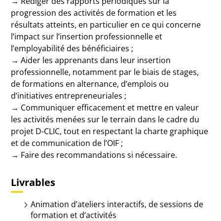
→ Rédiger des rapports périodiques sur la
progression des activités de formation et les
résultats atteints, en particulier en ce qui concerne
l’impact sur l’insertion professionnelle et
l’employabilité des bénéficiaires ;
→ Aider les apprenants dans leur insertion
professionnelle, notamment par le biais de stages,
de formations en alternance, d’emplois ou
d’initiatives entrepreneuriales ;
→ Communiquer efficacement et mettre en valeur
les activités menées sur le terrain dans le cadre du
projet D-CLIC, tout en respectant la charte graphique
et de communication de l’OIF ;
→ Faire des recommandations si nécessaire.
Livrables
Animation d’ateliers interactifs, de sessions de
formation et d’activités