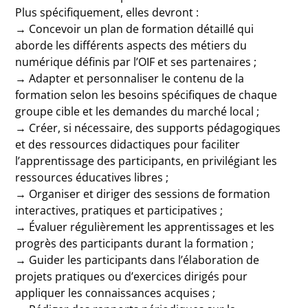
Plus spécifiquement, elles devront :
→ Concevoir un plan de formation détaillé qui
aborde les différents aspects des métiers du
numérique définis par l’OIF et ses partenaires ;
→ Adapter et personnaliser le contenu de la
formation selon les besoins spécifiques de chaque
groupe cible et les demandes du marché local ;
→ Créer, si nécessaire, des supports pédagogiques
et des ressources didactiques pour faciliter
l’apprentissage des participants, en privilégiant les
ressources éducatives libres ;
→ Organiser et diriger des sessions de formation
interactives, pratiques et participatives ;
→ Évaluer régulièrement les apprentissages et les
progrès des participants durant la formation ;
→ Guider les participants dans l’élaboration de
projets pratiques ou d’exercices dirigés pour
appliquer les connaissances acquises ;