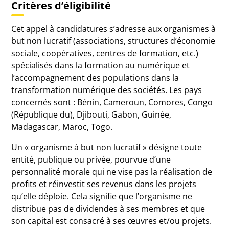
Critères d’éligibilité
Cet appel à candidatures s’adresse aux organismes à
but non lucratif (associations, structures d’économie
sociale, coopératives, centres de formation, etc.)
spécialisés dans la formation au numérique et
l’accompagnement des populations dans la
transformation numérique des sociétés. Les pays
concernés sont : Bénin, Cameroun, Comores, Congo
(République du), Djibouti, Gabon, Guinée,
Madagascar, Maroc, Togo.
Un « organisme à but non lucratif » désigne toute
entité, publique ou privée, pourvue d’une
personnalité morale qui ne vise pas la réalisation de
profits et réinvestit ses revenus dans les projets
qu’elle déploie. Cela signifie que l’organisme ne
distribue pas de dividendes à ses membres et que
son capital est consacré à ses œuvres et/ou projets.