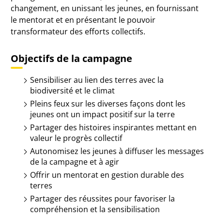
changement, en unissant les jeunes, en fournissant
le mentorat et en présentant le pouvoir
transformateur des efforts collectifs.
Objectifs de la campagne
Sensibiliser au lien des terres avec la
biodiversité et le climat
Pleins feux sur les diverses façons dont les
jeunes ont un impact positif sur la terre
Partager des histoires inspirantes mettant en
valeur le progrès collectif
Autonomisez les jeunes à diffuser les messages
de la campagne et à agir
Offrir un mentorat en gestion durable des
terres
Partager des réussites pour favoriser la
compréhension et la sensibilisation