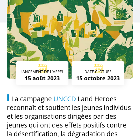
LANCEMENT DE L'APPEL
DATE CLÔTURE
15 août 2023
15 octobre 2023
La campagne
UNCCD
Land Heroes
reconnaît et soutient les jeunes individus
et les organisations dirigées par des
jeunes qui ont des effets positifs contre
la désertification, la dégradation des