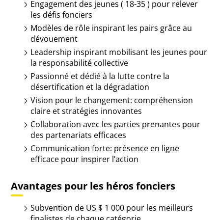
Engagement des jeunes ( 18-35 ) pour relever
les défis fonciers
Modèles de rôle inspirant les pairs grâce au
dévouement
Leadership inspirant mobilisant les jeunes pour
la responsabilité collective
Passionné et dédié à la lutte contre la
désertification et la dégradation
Vision pour le changement: compréhension
claire et stratégies innovantes
Collaboration avec les parties prenantes pour
des partenariats efficaces
Communication forte: présence en ligne
efficace pour inspirer l’action
Avantages pour les héros fonciers
Subvention de US $ 1 000 pour les meilleurs
finalistes de chaque catégorie