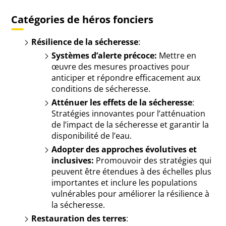
Catégories de héros fonciers
Résilience de la sécheresse
:
Systèmes d’alerte précoce:
Mettre en
œuvre des mesures proactives pour
anticiper et répondre efficacement aux
conditions de sécheresse.
Atténuer les effets de la sécheresse
:
Stratégies innovantes pour l’atténuation
de l’impact de la sécheresse et garantir la
disponibilité de l’eau.
Adopter des approches évolutives et
inclusives:
Promouvoir des stratégies qui
peuvent être étendues à des échelles plus
importantes et inclure les populations
vulnérables pour améliorer la résilience à
la sécheresse.
Restauration des terres
: