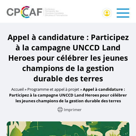
Appel à candidature : Participez
à la campagne UNCCD Land
Heroes pour célébrer les jeunes
champions de la gestion
durable des terres
Accueil
»
Programme et appel à projet
»
Appel à candidature :
Participez à la campagne UNCCD Land Heroes pour célébrer
les jeunes champions de la gestion durable des terres
Imprimer