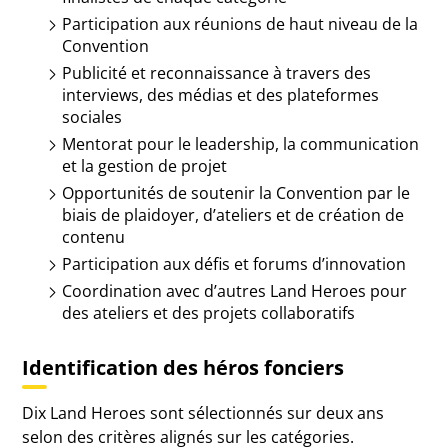
Participation aux réunions de haut niveau de la
Convention
Publicité et reconnaissance à travers des
interviews, des médias et des plateformes
sociales
Mentorat pour le leadership, la communication
et la gestion de projet
Opportunités de soutenir la Convention par le
biais de plaidoyer, d’ateliers et de création de
contenu
Participation aux défis et forums d’innovation
Coordination avec d’autres Land Heroes pour
des ateliers et des projets collaboratifs
Identification des héros fonciers
Dix Land Heroes sont sélectionnés sur deux ans
selon des critères alignés sur les catégories.