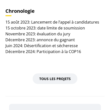
Chronologie
15 août 2023: Lancement de l’appel à candidatures
15 octobre 2023: date limite de soumission
Novembre 2023: évaluation du jury
Décembre 2023: annonce du gagnant
Juin 2024: Désertification et sécheresse
Décembre 2024: Participation à la COP16
TOUS LES PROJETS