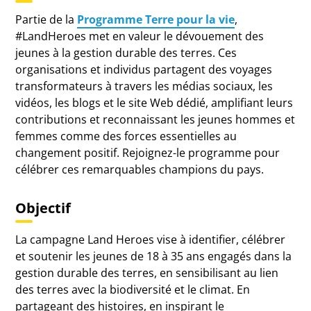
Partie de la
Programme Terre pour la vie
,
#LandHeroes met en valeur le dévouement des
jeunes à la gestion durable des terres. Ces
organisations et individus partagent des voyages
transformateurs à travers les médias sociaux, les
vidéos, les blogs et le site Web dédié, amplifiant leurs
contributions et reconnaissant les jeunes hommes et
femmes comme des forces essentielles au
changement positif. Rejoignez-le programme pour
célébrer ces remarquables champions du pays.
Objectif
La campagne Land Heroes vise à identifier, célébrer
et soutenir les jeunes de 18 à 35 ans engagés dans la
gestion durable des terres, en sensibilisant au lien
des terres avec la biodiversité et le climat. En
partageant des histoires, en inspirant le