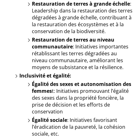
Restauration de terres à grande échelle
:
Leadership dans la restauration des terres
dégradées à grande échelle, contribuant à
la restauration des écosystèmes et à la
conservation de la biodiversité.
Restauration de terres au niveau
communautaire
: Initiatives importantes
rétablissant les terres dégradées au
niveau communautaire, améliorant les
moyens de subsistance et la résilience.
Inclusivité et égalité:
Égalité des sexes et autonomisation des
femmes
t: Initiatives promouvant l’égalité
des sexes dans la propriété foncière, la
prise de décision et les efforts de
conservation
Égalité sociale
: Initiatives favorisant
l’éradication de la pauvreté, la cohésion
sociale, etc.