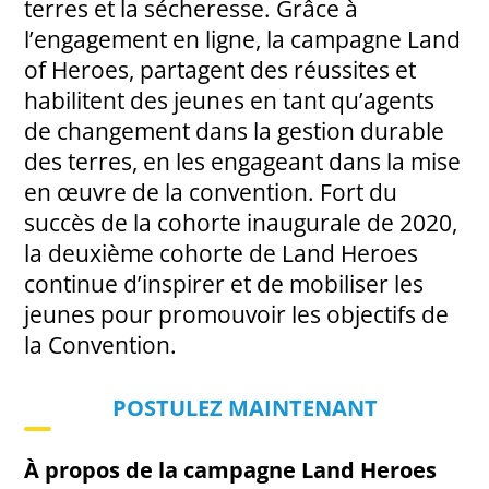
terres et la sécheresse. Grâce à
l’engagement en ligne, la campagne Land
of Heroes, partagent des réussites et
habilitent des jeunes en tant qu’agents
de changement dans la gestion durable
des terres, en les engageant dans la mise
en œuvre de la convention. Fort du
succès de la cohorte inaugurale de 2020,
la deuxième cohorte de Land Heroes
continue d’inspirer et de mobiliser les
jeunes pour promouvoir les objectifs de
la Convention.
POSTULEZ MAINTENANT
À propos de la campagne Land Heroes