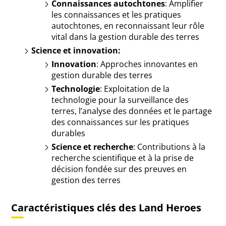
Connaissances autochtones
: Amplifier
les connaissances et les pratiques
autochtones, en reconnaissant leur rôle
vital dans la gestion durable des terres
Science et innovation:
Innovation
: Approches innovantes en
gestion durable des terres
Technologie
: Exploitation de la
technologie pour la surveillance des
terres, l’analyse des données et le partage
des connaissances sur les pratiques
durables
Science et recherche
: Contributions à la
recherche scientifique et à la prise de
décision fondée sur des preuves en
gestion des terres
Caractéristiques clés des Land Heroes