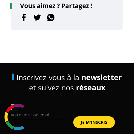
Vous aimez ? Partagez !
Inscrivez-vous à la
newsletter
et suivez nos
réseaux