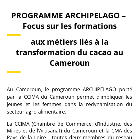
PROGRAMME ARCHIPELAGO –
Focus sur les formations
aux métiers liés à la
transformation du cacao au
Cameroun
Au Cameroun, le programme ARCHIPELAGO porté
par la CCIMA du Cameroun permet d’impliquer les
jeunes et les femmes dans la redynamisation du
secteur agro-alimentaire.
La CCIMA (Chambre de Commerce, d’Industrie, des
Mines et de l’Artisanat) du Cameroun et la CMA
des
Pays de la Loire , toutes deux membres du réseau