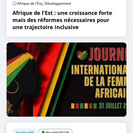
,
Afrique de l'Est
Développement
Afrique de l’Est : une croissance forte
mais des réformes nécessaires pour
une trajectoire inclusive
31 juillet 2026
Actualité CPCCAF