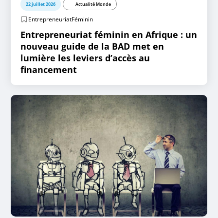
22 juillet 2026
Actualité Monde
EntrepreneuriatFéminin
Entrepreneuriat féminin en Afrique : un
nouveau guide de la BAD met en
lumière les leviers d’accès au
financement