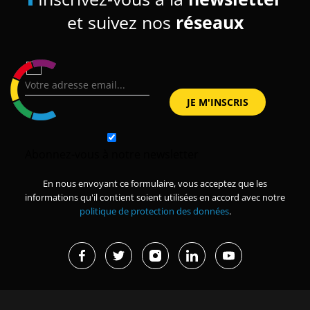
et suivez nos
réseaux
Abonnez-vous à notre newsletter
En nous envoyant ce formulaire, vous acceptez que les
informations qu'il contient soient utilisées en accord avec notre
politique de protection des données
.