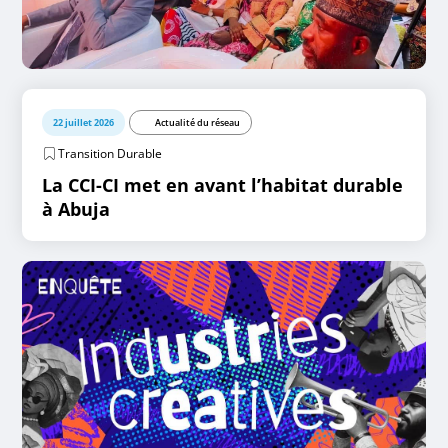
22 juillet 2026
Actualité du réseau
Transition Durable
La CCI-CI met en avant l’habitat durable
à Abuja