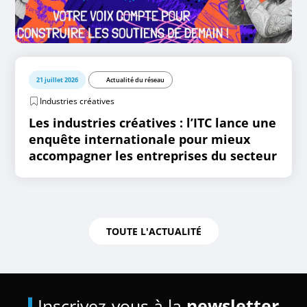
21 juillet 2026
Actualité du réseau
Industries créatives
Les industries créatives : l’ITC lance une
enquête internationale pour mieux
accompagner les entreprises du secteur
TOUTE L'ACTUALITÉ
Inscrivez-vous à la
newsletter