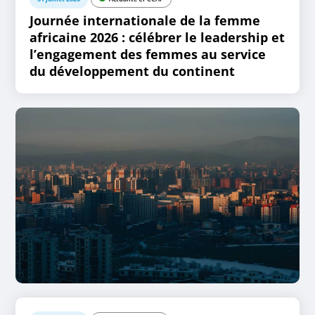
Journée internationale de la femme
africaine 2026 : célébrer le leadership et
l’engagement des femmes au service
du développement du continent