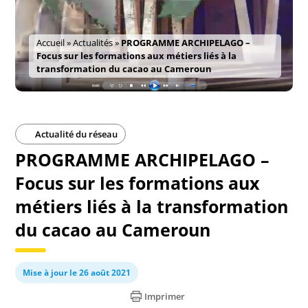
Accueil
»
Actualités
»
PROGRAMME ARCHIPELAGO –
Focus sur les formations aux métiers liés à la
transformation du cacao au Cameroun
Actualité du réseau
PROGRAMME ARCHIPELAGO –
Focus sur les formations aux
métiers liés à la transformation
du cacao au Cameroun
Mise à jour le 26 août 2021
Imprimer