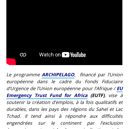
Le programme
ARCHIPELAGO
, financé par l’Union
européenne dans le cadre du Fonds Fiduciaire
d’Urgence de l’Union européenne pour l’Afrique /
EU
Emergency Trust Fund for Africa
(EUTF)
, vise à
soutenir la création d’emplois, à la fois qualitatifs et
durables, dans les pays des régions du Sahel et Lac
Tchad. Il tend ainsi à répondre aux difficultés
engendrées sur le continent par l’exclusion