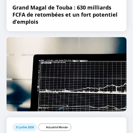
Grand Magal de Touba : 630 milliards
FCFA de retombées et un fort potentiel
d’emplois
31 juillet 2026
Actualité Monde