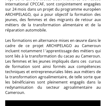
international CPCCAF, sont conjointement engagées
sur 24 mois dans un projet du programme européen
ARCHIPELAGO, qui a pour objectif la formation des
jeunes, des femmes et des migrants de retour aux
métiers de la transformation alimentaire et de la
réparation automobile.
Les formations en alternance mises en œuvre dans le
cadre de ce projet ARCHIPELAGO au Cameroun
incluent notamment l ‘apprentissage des métiers qui
sont liés à la transformation du cacao au Cameroun.
Les femmes et les jeunes impliqués dans ces cursus
de formation sont ainsi formés aux compétences
techniques et entrepreneuriales liées aux métiers de
la transformation agroalimentaire, de telle sorte que
les bénéficiaires sont pleinement engagés dans la
redynamisation du secteur agroalimentaire au
Cameroun.