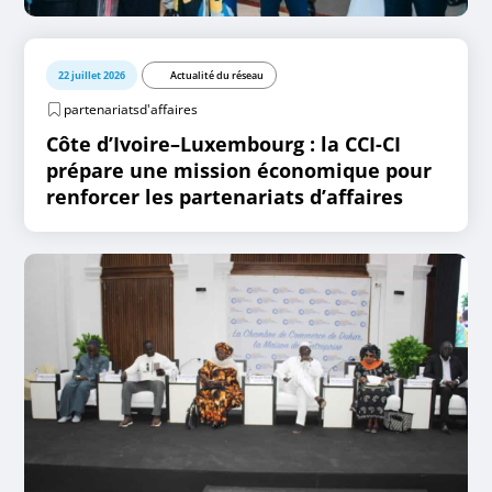
22 juillet 2026
Actualité du réseau
partenariatsd'affaires
Côte d’Ivoire–Luxembourg : la CCI-CI
prépare une mission économique pour
renforcer les partenariats d’affaires