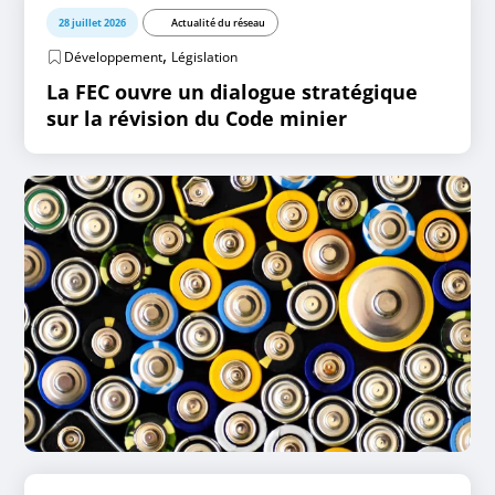
28 juillet 2026
Actualité du réseau
,
Développement
Législation
La FEC ouvre un dialogue stratégique
sur la révision du Code minier