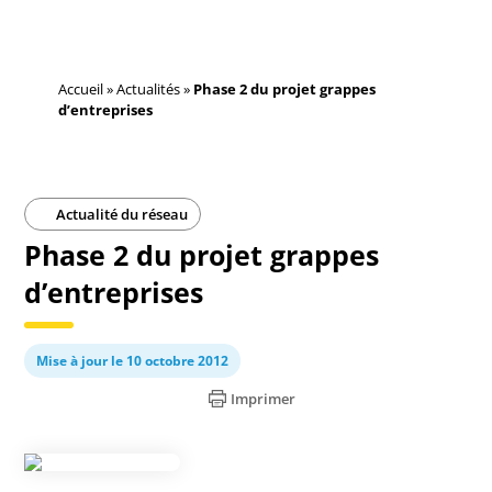
Accueil
»
Actualités
»
Phase 2 du projet grappes
d’entreprises
Actualité du réseau
Phase 2 du projet grappes
d’entreprises
Mise à jour le 10 octobre 2012
Imprimer