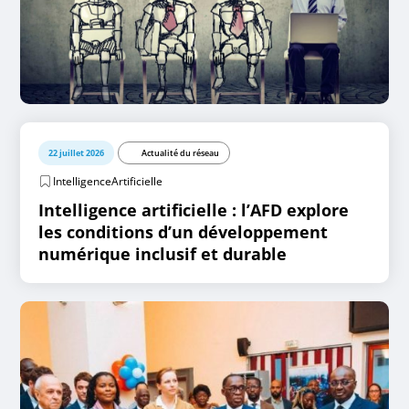
22 juillet 2026
Actualité du réseau
IntelligenceArtificielle
Intelligence artificielle : l’AFD explore
les conditions d’un développement
numérique inclusif et durable