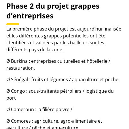
Phase 2 du projet grappes
d’entreprises
La première phase du projet est aujourd’hui finalisée
et les différentes grappes potentielles ont été
identifiées et validées par les bailleurs sur les
différents pays de la zone.
Ø Burkina : entreprises culturelles et hôtellerie /
restauration.
Ø Sénégal : fruits et légumes / aquaculture et pèche
Ø Congo : sous-traitants pétroliers / logistique du
port
Ø Cameroun : la filière poivre /
Ø Comores : agriculture, agro-alimentaire et
aviculture / pêche et aquaculture.