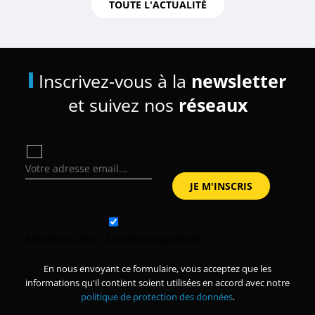
TOUTE L'ACTUALITÉ
Inscrivez-vous à la
newsletter
et suivez nos
réseaux
Abonnez-vous à notre newsletter
En nous envoyant ce formulaire, vous acceptez que les
informations qu'il contient soient utilisées en accord avec notre
politique de protection des données
.