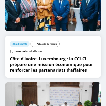
22 juillet 2026
Actualité du réseau
partenariatsd'affaires
Côte d’Ivoire–Luxembourg : la CCI-CI
prépare une mission économique pour
renforcer les partenariats d’affaires