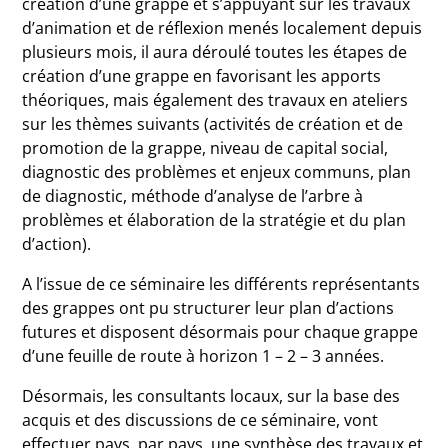
création d’une grappe et s’appuyant sur les travaux
d’animation et de réflexion menés localement depuis
plusieurs mois, il aura déroulé toutes les étapes de
création d’une grappe en favorisant les apports
théoriques, mais également des travaux en ateliers
sur les thèmes suivants (activités de création et de
promotion de la grappe, niveau de capital social,
diagnostic des problèmes et enjeux communs, plan
de diagnostic, méthode d’analyse de l’arbre à
problèmes et élaboration de la stratégie et du plan
d’action).
A l’issue de ce séminaire les différents représentants
des grappes ont pu structurer leur plan d’actions
futures et disposent désormais pour chaque grappe
d’une feuille de route à horizon 1 – 2 – 3 années.
Désormais, les consultants locaux, sur la base des
acquis et des discussions de ce séminaire, vont
effectuer pays par pays, une synthèse des travaux et