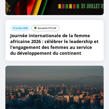
31 juillet 2026
Actualité CPCCAF
Journée internationale de la femme
africaine 2026 : célébrer le leadership et
l’engagement des femmes au service
du développement du continent