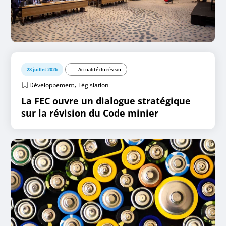
28 juillet 2026
Actualité du réseau
,
Développement
Législation
La FEC ouvre un dialogue stratégique
sur la révision du Code minier