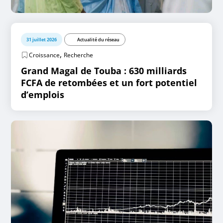
31 juillet 2026
Actualité du réseau
,
Croissance
Recherche
Grand Magal de Touba : 630 milliards
FCFA de retombées et un fort potentiel
d’emplois