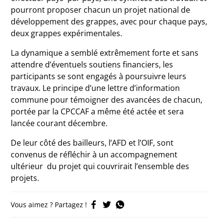
pourront proposer chacun un projet national de
développement des grappes, avec pour chaque pays,
deux grappes expérimentales.
La dynamique a semblé extrêmement forte et sans
attendre d’éventuels soutiens financiers, les
participants se sont engagés à poursuivre leurs
travaux. Le principe d’une lettre d’information
commune pour témoigner des avancées de chacun,
portée par la CPCCAF a même été actée et sera
lancée courant décembre.
De leur côté des bailleurs, l’AFD et l’OIF, sont
convenus de réfléchir à un accompagnement
ultérieur du projet qui couvrirait l’ensemble des
projets.
Vous aimez ? Partagez !