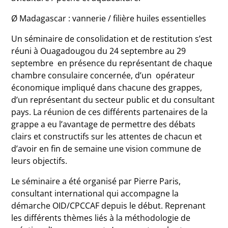
Ø Madagascar : vannerie / filière huiles essentielles
Un séminaire de consolidation et de restitution s’est
réuni à Ouagadougou du 24 septembre au 29
septembre en présence du représentant de chaque
chambre consulaire concernée, d’un opérateur
économique impliqué dans chacune des grappes,
d’un représentant du secteur public et du consultant
pays. La réunion de ces différents partenaires de la
grappe a eu l’avantage de permettre des débats
clairs et constructifs sur les attentes de chacun et
d’avoir en fin de semaine une vision commune de
leurs objectifs.
Le séminaire a été organisé par Pierre Paris,
consultant international qui accompagne la
démarche OID/CPCCAF depuis le début. Reprenant
les différents thèmes liés à la méthodologie de