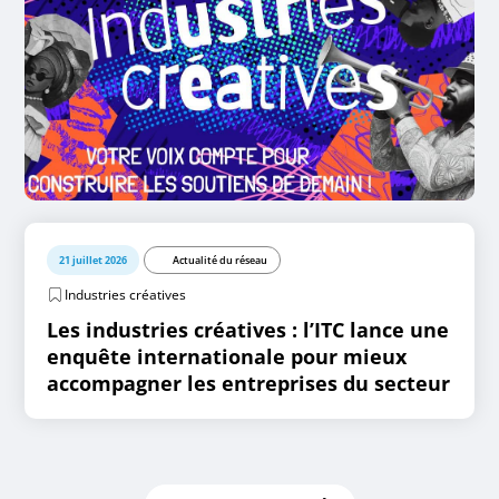
21 juillet 2026
Actualité du réseau
Industries créatives
Les industries créatives : l’ITC lance une
enquête internationale pour mieux
accompagner les entreprises du secteur