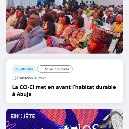
22 juillet 2026
Actualité du réseau
Transition Durable
La CCI-CI met en avant l’habitat durable
à Abuja