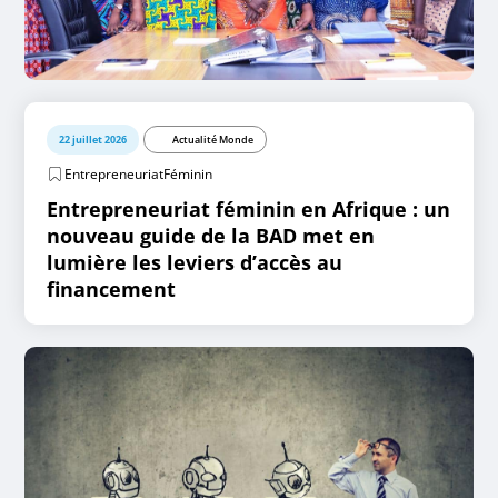
22 juillet 2026
Actualité Monde
EntrepreneuriatFéminin
Entrepreneuriat féminin en Afrique : un
nouveau guide de la BAD met en
lumière les leviers d’accès au
financement