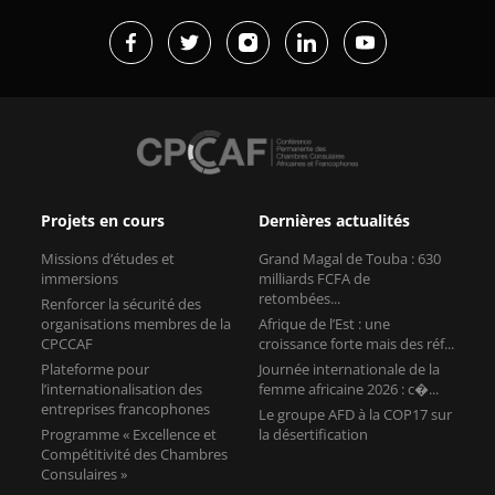
Projets en cours
Dernières actualités
Missions d’études et
Grand Magal de Touba : 630
immersions
milliards FCFA de
retombées...
Renforcer la sécurité des
organisations membres de la
Afrique de l’Est : une
CPCCAF
croissance forte mais des réf...
Plateforme pour
Journée internationale de la
l’internationalisation des
femme africaine 2026 : c�...
entreprises francophones
Le groupe AFD à la COP17 sur
Programme « Excellence et
la désertification
Compétitivité des Chambres
Consulaires »