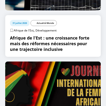
31 juillet 2026
Actualité Monde
,
Afrique de l'Est
Développement
Afrique de l’Est : une croissance forte
mais des réformes nécessaires pour
une trajectoire inclusive