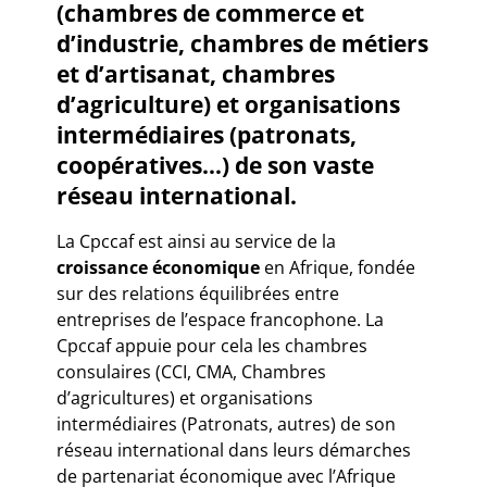
(chambres de commerce et
d’industrie, chambres de métiers
et d’artisanat, chambres
d’agriculture) et organisations
intermédiaires (patronats,
coopératives…) de son vaste
réseau international.
La Cpccaf est ainsi au service de la
croissance économique
en Afrique, fondée
sur des relations équilibrées entre
entreprises de l’espace francophone. La
Cpccaf appuie pour cela les chambres
consulaires (CCI, CMA, Chambres
d’agricultures) et organisations
intermédiaires (Patronats, autres) de son
réseau international dans leurs démarches
de partenariat économique avec l’Afrique