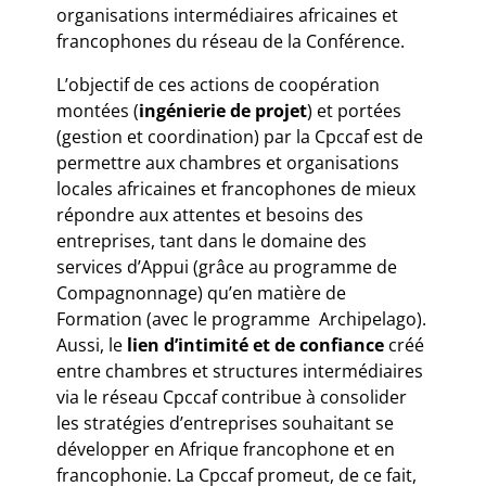
organisations intermédiaires africaines et
francophones du réseau de la Conférence.
L’objectif de ces actions de coopération
montées (
ingénierie de projet
) et portées
(gestion et coordination) par la Cpccaf est de
permettre aux chambres et organisations
locales africaines et francophones de mieux
répondre aux attentes et besoins des
entreprises, tant dans le domaine des
services d’Appui (grâce au programme de
Compagnonnage) qu’en matière de
Formation (avec le programme Archipelago).
Aussi, le
lien d’intimité et de confiance
créé
entre chambres et structures intermédiaires
via le réseau Cpccaf contribue à consolider
les stratégies d’entreprises souhaitant se
développer en Afrique francophone et en
francophonie. La Cpccaf promeut, de ce fait,