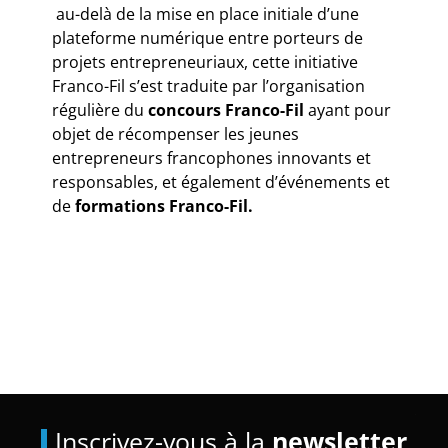
au-delà de la mise en place initiale d’une
plateforme numérique entre porteurs de
projets entrepreneuriaux, cette initiative
Franco-Fil s’est traduite par l’organisation
régulière du
concours Franco-Fil
ayant pour
objet de récompenser les jeunes
entrepreneurs francophones innovants et
responsables, et également d’événements et
de
formations Franco-Fil.
Inscrivez-vous à la
newsletter