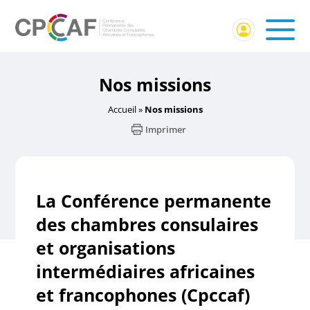
Nos missions
Accueil
»
Nos missions
Imprimer
La Conférence permanente
des chambres consulaires
et organisations
intermédiaires
africaines
et francophones (Cpccaf)