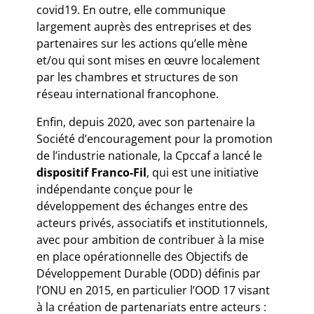
covid19. En outre, elle communique
largement auprès des entreprises et des
partenaires sur les actions qu’elle mène
et/ou qui sont mises en œuvre localement
par les chambres et structures de son
réseau international francophone.
Enfin, depuis 2020, avec son partenaire la
Société d’encouragement pour la promotion
de l’industrie nationale, la Cpccaf a lancé le
dispositif Franco-Fil
, qui est une initiative
indépendante conçue pour le
développement des échanges entre des
acteurs privés, associatifs et institutionnels,
avec pour ambition de contribuer à la mise
en place opérationnelle des Objectifs de
Développement Durable (ODD) définis par
l’ONU en 2015, en particulier l’OOD 17 visant
à la création de partenariats entre acteurs :