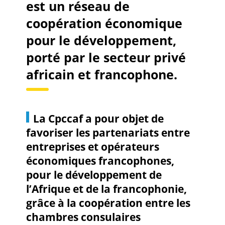
est un
réseau de
coopération économique
pour le développement,
porté par le secteur privé
africain et francophone.
La Cpccaf a pour objet de
favoriser les partenariats entre
entreprises et opérateurs
économiques francophones,
pour le développement de
l’Afrique et de la francophonie,
grâce à la coopération entre les
chambres consulaires