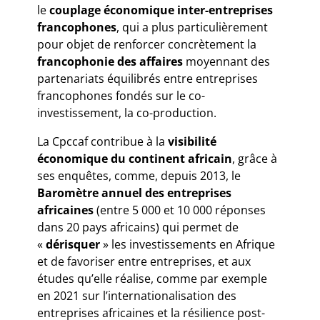
le
couplage économique inter-entreprises
francophones
, qui a plus particulièrement
pour objet de renforcer concrètement la
francophonie des affaires
moyennant des
partenariats équilibrés entre entreprises
francophones fondés sur le co-
investissement, la co-production.
La Cpccaf contribue à la
visibilité
économique du continent africain
, grâce à
ses enquêtes, comme, depuis 2013, le
Baromètre annuel des entreprises
africaines
(entre 5 000 et 10 000 réponses
dans 20 pays africains) qui permet de
«
dérisquer
» les investissements en Afrique
et de favoriser entre entreprises, et aux
études qu’elle réalise, comme par exemple
en 2021 sur l’internationalisation des
entreprises africaines et la résilience post-