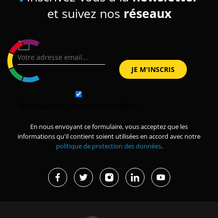
et suivez nos
réseaux
Abonnez-vous à notre newsletter
En nous envoyant ce formulaire, vous acceptez que les
informations qu'il contient soient utilisées en accord avec notre
politique de protection des données
.