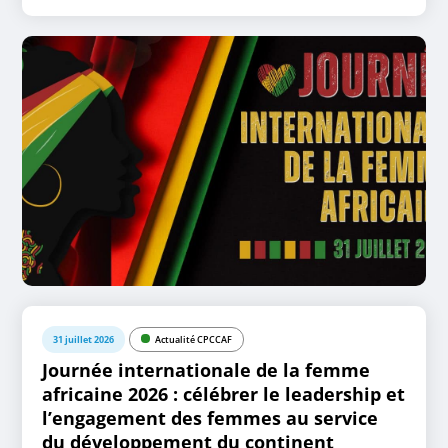
31 juillet 2026
Actualité CPCCAF
Journée internationale de la femme
africaine 2026 : célébrer le leadership et
l’engagement des femmes au service
du développement du continent