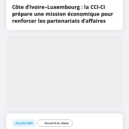
Côte d’Ivoire–Luxembourg : la CCI-CI
prépare une mission économique pour
renforcer les partenariats d’affaires
22 juillet 2026
Actualité du réseau