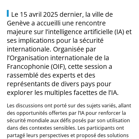
Le 15 avril 2025 dernier, la ville de
Genève a accueilli une rencontre
majeure sur l’intelligence artificielle (IA) et
ses implications pour la sécurité
internationale. Organisée par
l’Organisation internationale de la
Francophonie (OIF), cette session a
rassemblé des experts et des
représentants de divers pays pour
explorer les multiples facettes de l’IA.
Les discussions ont porté sur des sujets variés, allant
des opportunités offertes par l’IA pour renforcer la
sécurité mondiale aux défis posés par son utilisation
dans des contextes sensibles. Les participants ont
partagé leurs perspectives et proposé des solutions