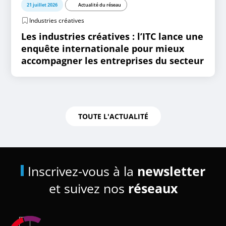
21 juillet 2026
Actualité du réseau
Industries créatives
Les industries créatives : l’ITC lance une
enquête internationale pour mieux
accompagner les entreprises du secteur
TOUTE L'ACTUALITÉ
Inscrivez-vous à la
newsletter
et suivez nos
réseaux