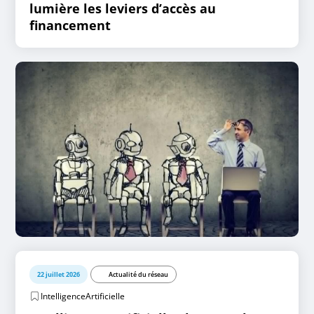
lumière les leviers d’accès au
financement
22 juillet 2026
Actualité du réseau
IntelligenceArtificielle