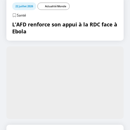
22 juillet 2026
Actualité Monde
Santé
L’AFD renforce son appui à la RDC face à
Ebola