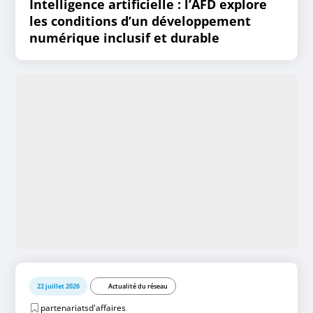
Intelligence artificielle : l’AFD explore
les conditions d’un développement
numérique inclusif et durable
22 juillet 2026
Actualité du réseau
partenariatsd'affaires