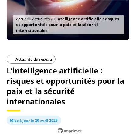
Accueil
»
Actualités
»
L’intelligence artificielle : risques
et opportunités pour la paix et la sécurité
internationales
Actualité du réseau
L’intelligence artificielle :
risques et opportunités pour la
paix et la sécurité
internationales
Mise à jour le 20 avril 2025
Imprimer