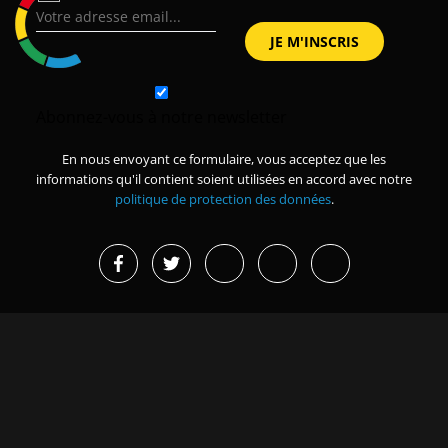
Abonnez-vous à notre newsletter
En nous envoyant ce formulaire, vous acceptez que les
informations qu'il contient soient utilisées en accord avec notre
politique de protection des données
.