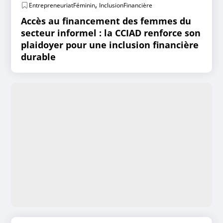
,
EntrepreneuriatFéminin
InclusionFinancière
Accès au financement des femmes du
secteur informel : la CCIAD renforce son
plaidoyer pour une inclusion financière
durable