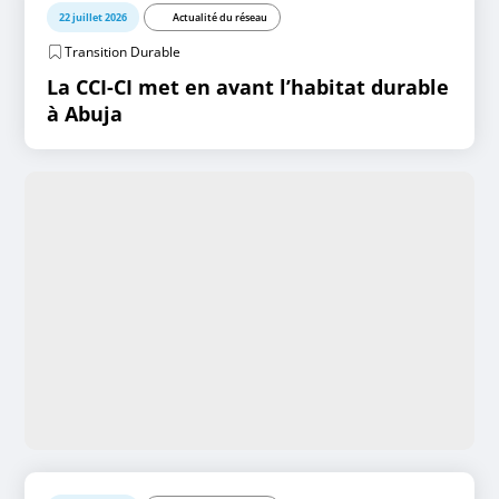
22 juillet 2026
Actualité du réseau
Transition Durable
La CCI-CI met en avant l’habitat durable
à Abuja