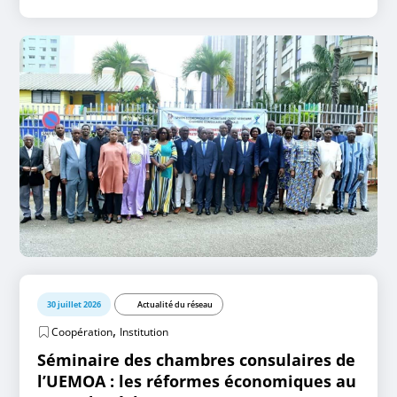
30 juillet 2026
Actualité du réseau
,
Coopération
Institution
Séminaire des chambres consulaires de
l’UEMOA : les réformes économiques au