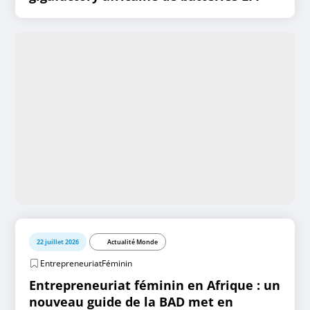
22 juillet 2026
Actualité Monde
EntrepreneuriatFéminin
Entrepreneuriat féminin en Afrique : un
nouveau guide de la BAD met en