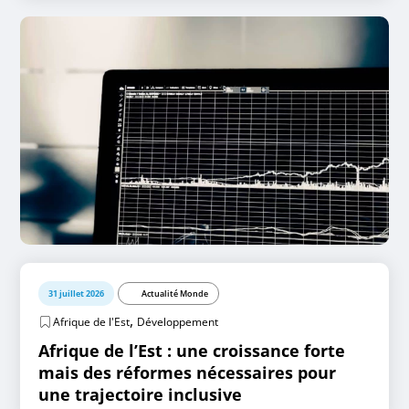
31 juillet 2026
Actualité Monde
,
Afrique de l'Est
Développement
Afrique de l’Est : une croissance forte
mais des réformes nécessaires pour
une trajectoire inclusive