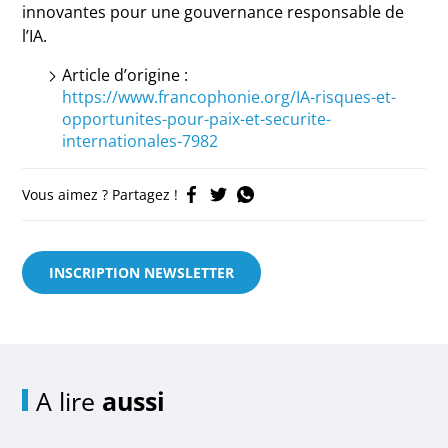
innovantes pour une gouvernance responsable de
l’IA.
Article d’origine :
https://www.francophonie.org/IA-risques-et-
opportunites-pour-paix-et-securite-
internationales-7982
Vous aimez ? Partagez !
INSCRIPTION NEWSLETTER
A lire
aussi