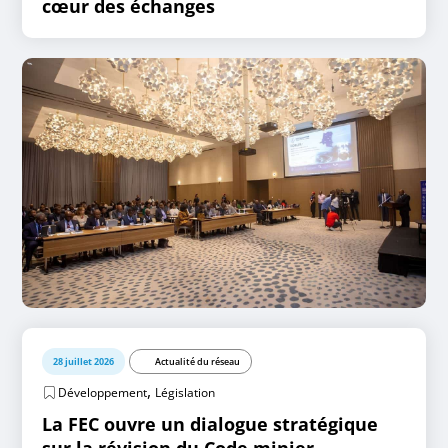
cœur des échanges
28 juillet 2026
Actualité du réseau
,
Développement
Législation
La FEC ouvre un dialogue stratégique