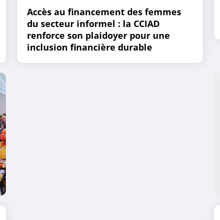
Accès au financement des femmes
du secteur informel : la CCIAD
renforce son plaidoyer pour une
inclusion financière durable