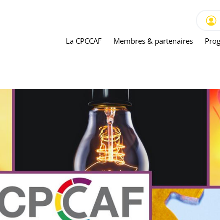
La CPCCAF
Membres & partenaires
Prog