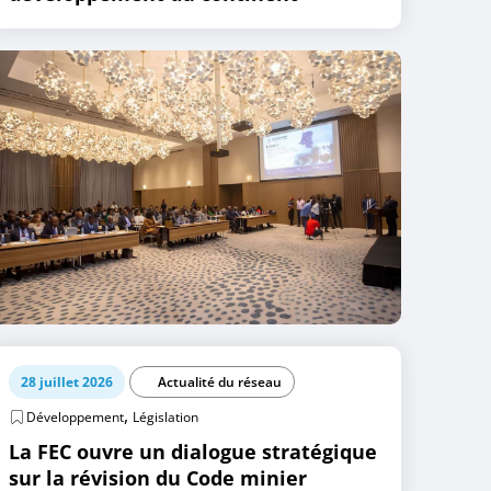
28 juillet 2026
Actualité du réseau
,
Développement
Législation
La FEC ouvre un dialogue stratégique
sur la révision du Code minier