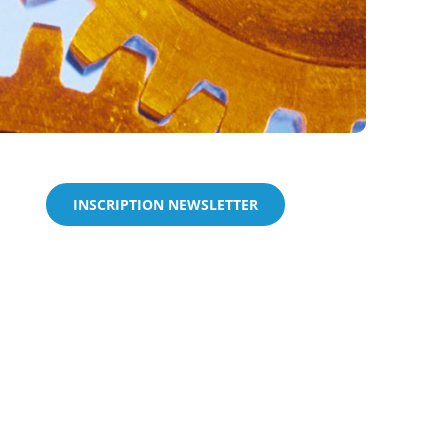
INSCRIPTION NEWSLETTER