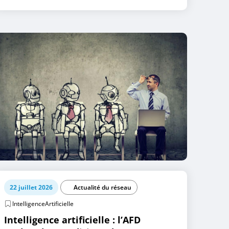
22 juillet 2026
Actualité du réseau
IntelligenceArtificielle
Intelligence artificielle : l’AFD