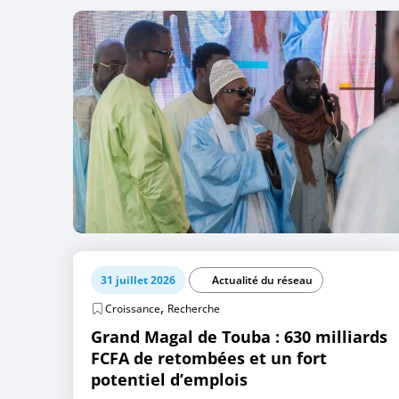
31 juillet 2026
Actualité du réseau
,
Croissance
Recherche
Grand Magal de Touba : 630 milliards
FCFA de retombées et un fort
potentiel d’emplois