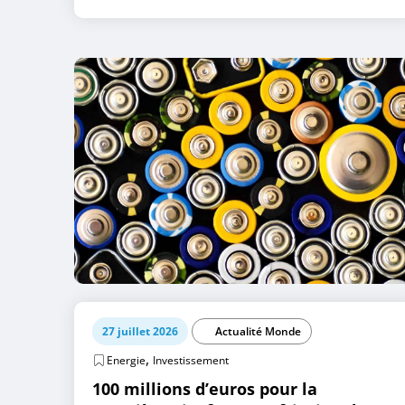
27 juillet 2026
Actualité Monde
,
Energie
Investissement
100 millions d’euros pour la