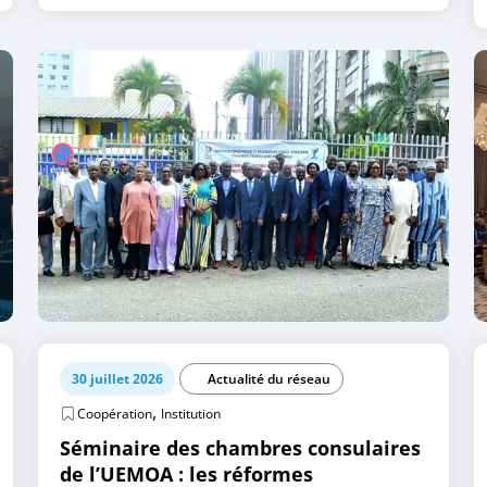
30 juillet 2026
Actualité du réseau
,
Coopération
Institution
Séminaire des chambres consulaires
de l’UEMOA : les réformes