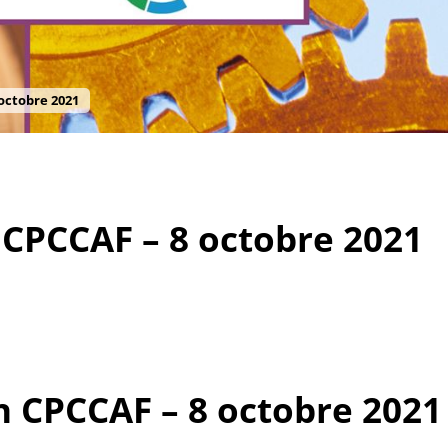
octobre 2021
 CPCCAF – 8 octobre 2021
n CPCCAF – 8 octobre 2021