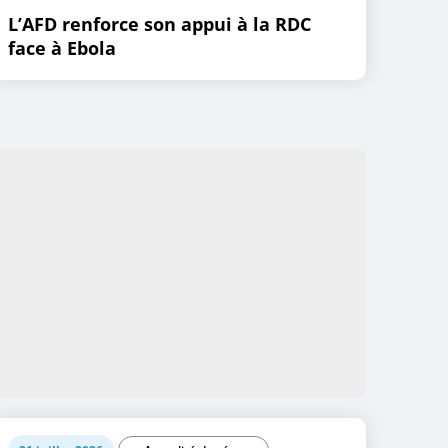
L’AFD renforce son appui à la RDC
face à Ebola