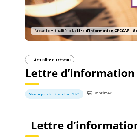
Accueil
»
Actualités
»
Lettre d’information CPCCAF – 8 
Actualité du réseau
Lettre d’information
Imprimer
Mise à jour le 8 octobre 2021
Lettre d’informatio