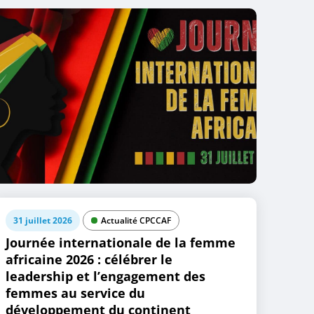
31 juillet 2026
Actualité CPCCAF
Journée internationale de la femme
africaine 2026 : célébrer le
leadership et l’engagement des
femmes au service du
développement du continent