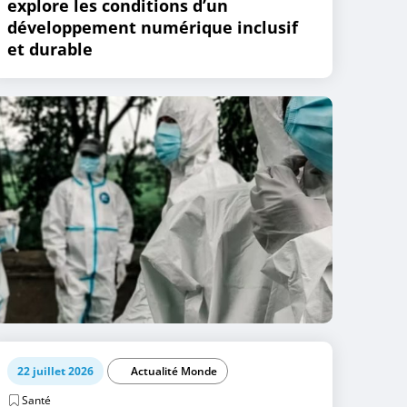
explore les conditions d’un
développement numérique inclusif
et durable
22 juillet 2026
Actualité Monde
Santé