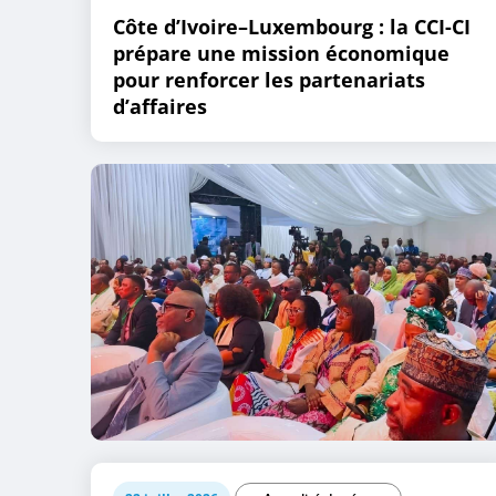
Côte d’Ivoire–Luxembourg : la CCI-CI
prépare une mission économique
pour renforcer les partenariats
d’affaires