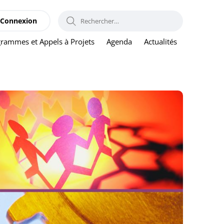
RECHERCHER :
Connexion
rammes et Appels à Projets
Agenda
Actualités