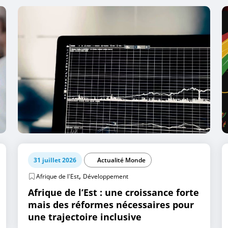
31 juillet 2026
Actualité Monde
,
Afrique de l'Est
Développement
Afrique de l’Est : une croissance forte
mais des réformes nécessaires pour
une trajectoire inclusive