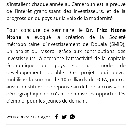
s’installent chaque année au Cameroun est la preuve
de l’intérêt grandissant des investisseurs, et de la
progression du pays sur la voie de la modernité.
Pour conclure ce séminaire, le
Dr. Fritz Ntone
Ntone
a évoqué la création de la Société
métropolitaine d’investissement de Douala (SMID),
un projet qui visera, grâce aux contributions des
investisseurs, à accroître l’attractivité de la capitale
économique du pays sur un mode de
développement durable. Ce projet, qui devra
mobiliser la somme de 10 milliards de FCFA, pourra
aussi constituer une réponse au défi de la croissance
démographique en créant de nouvelles opportunités
d’emploi pour les jeunes de demain.
Vous aimez ? Partagez !