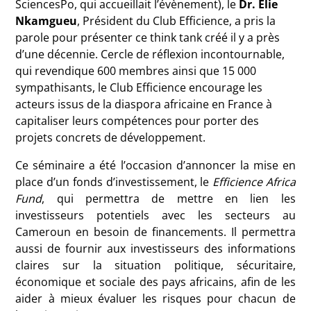
SciencesPo, qui accueillait l’évènement), le
Dr. Elie
Nkamgueu
, Président du Club Efficience, a pris la
parole pour présenter ce think tank créé il y a près
d’une décennie. Cercle de réflexion incontournable,
qui revendique 600 membres ainsi que 15 000
sympathisants, le Club Efficience encourage les
acteurs issus de la diaspora africaine en France à
capitaliser leurs compétences pour porter des
projets concrets de développement.
Ce séminaire a été l’occasion d’annoncer la mise en
place d’un fonds d’investissement, le
Efficience Africa
Fund
, qui permettra de mettre en lien les
investisseurs potentiels avec les secteurs au
Cameroun en besoin de financements. Il permettra
aussi de fournir aux investisseurs des informations
claires sur la situation politique, sécuritaire,
économique et sociale des pays africains, afin de les
aider à mieux évaluer les risques pour chacun de