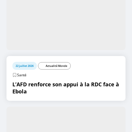
22 juillet 2026
Actualité Monde
Santé
L’AFD renforce son appui à la RDC face à
Ebola