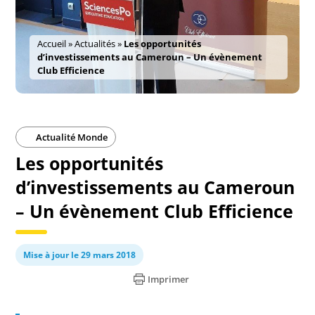
Accueil
»
Actualités
»
Les opportunités
d’investissements au Cameroun – Un évènement
Club Efficience
Actualité Monde
Les opportunités
d’investissements au Cameroun
– Un évènement Club Efficience
Mise à jour le 29 mars 2018
Imprimer