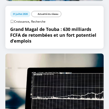
31 juillet 2026
Actualité du réseau
,
Croissance
Recherche
Grand Magal de Touba : 630 milliards
FCFA de retombées et un fort potentiel
d’emplois