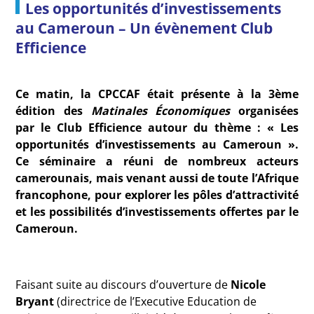
Les opportunités d’investissements
au Cameroun – Un évènement Club
Efficience
Ce matin, la CPCCAF était présente à la 3ème
édition des
Matinales Économiques
organisées
par le Club Efficience autour du thème : « Les
opportunités d’investissements au Cameroun ».
Ce séminaire a réuni de nombreux acteurs
camerounais, mais venant aussi de toute l’Afrique
francophone, pour explorer les pôles d’attractivité
et les possibilités d’investissements offertes par le
Cameroun.
Faisant suite au discours d’ouverture de
Nicole
Bryant
(directrice de l’Executive Education de