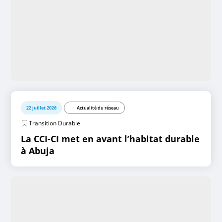
22 juillet 2026
Actualité du réseau
Transition Durable
La CCI-CI met en avant l’habitat durable
à Abuja