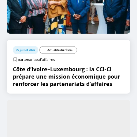
22 juillet 2026
Actualité du réseau
partenariatsd'affaires
Côte d’Ivoire–Luxembourg : la CCI-CI
prépare une mission économique pour
renforcer les partenariats d’affaires