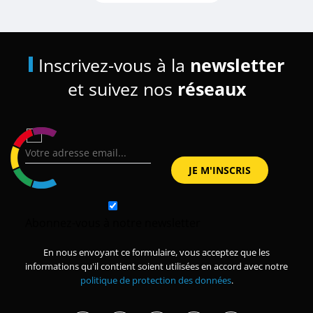
Inscrivez-vous à la
newsletter
et suivez nos
réseaux
Abonnez-vous à notre newsletter
En nous envoyant ce formulaire, vous acceptez que les
informations qu'il contient soient utilisées en accord avec notre
politique de protection des données
.