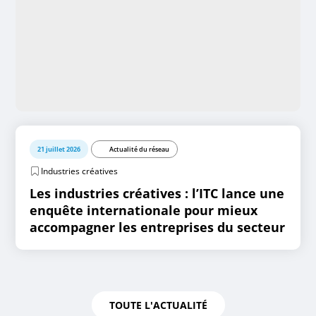
21 juillet 2026
Actualité du réseau
Industries créatives
Les industries créatives : l’ITC lance une
enquête internationale pour mieux
accompagner les entreprises du secteur
TOUTE L'ACTUALITÉ