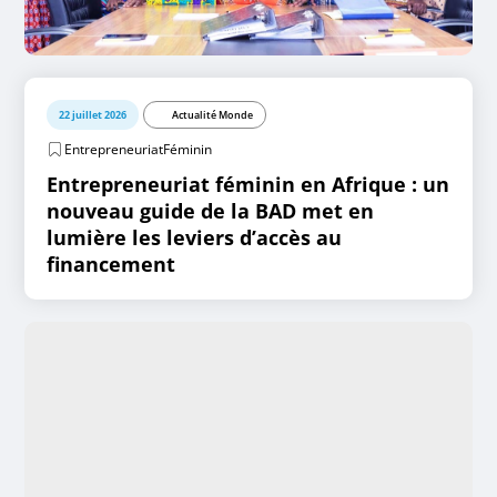
22 juillet 2026
Actualité Monde
EntrepreneuriatFéminin
Entrepreneuriat féminin en Afrique : un
nouveau guide de la BAD met en
lumière les leviers d’accès au
financement