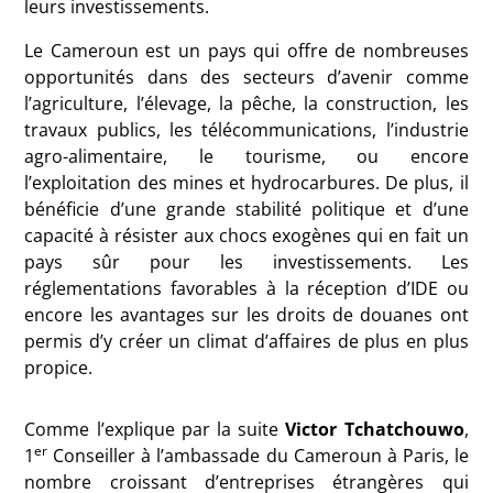
leurs investissements.
Le Cameroun est un pays qui offre de nombreuses
opportunités dans des secteurs d’avenir comme
l’agriculture, l’élevage, la pêche, la construction, les
travaux publics, les télécommunications, l’industrie
agro-alimentaire, le tourisme, ou encore
l’exploitation des mines et hydrocarbures. De plus, il
bénéficie d’une grande stabilité politique et d’une
capacité à résister aux chocs exogènes qui en fait un
pays sûr pour les investissements. Les
réglementations favorables à la réception d’IDE ou
encore les avantages sur les droits de douanes ont
permis d’y créer un climat d’affaires de plus en plus
propice.
Comme l’explique par la suite
Victor Tchatchouwo
,
er
1
Conseiller à l’ambassade du Cameroun à Paris, le
nombre croissant d’entreprises étrangères qui