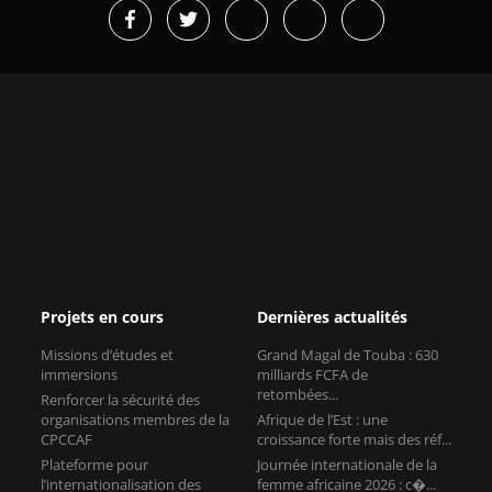
Projets en cours
Dernières actualités
Missions d’études et
Grand Magal de Touba : 630
immersions
milliards FCFA de
retombées...
Renforcer la sécurité des
organisations membres de la
Afrique de l’Est : une
CPCCAF
croissance forte mais des réf...
Plateforme pour
Journée internationale de la
l’internationalisation des
femme africaine 2026 : c�...