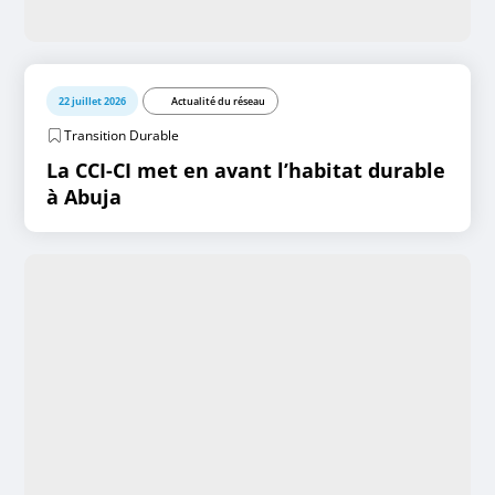
22 juillet 2026
Actualité du réseau
Transition Durable
La CCI-CI met en avant l’habitat durable
à Abuja