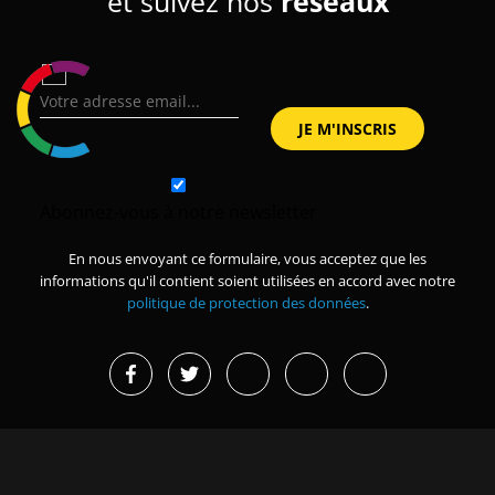
et suivez nos
réseaux
Abonnez-vous à notre newsletter
En nous envoyant ce formulaire, vous acceptez que les
informations qu'il contient soient utilisées en accord avec notre
politique de protection des données
.