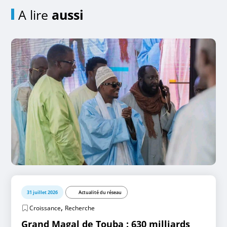
A lire
aussi
31 juillet 2026
Actualité du réseau
,
Croissance
Recherche
Grand Magal de Touba : 630 milliards