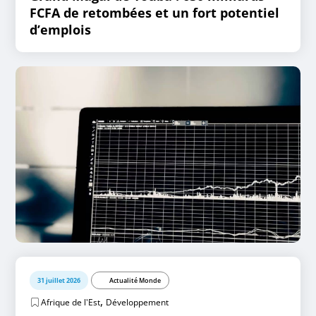
FCFA de retombées et un fort potentiel
d’emplois
31 juillet 2026
Actualité Monde
,
Afrique de l'Est
Développement