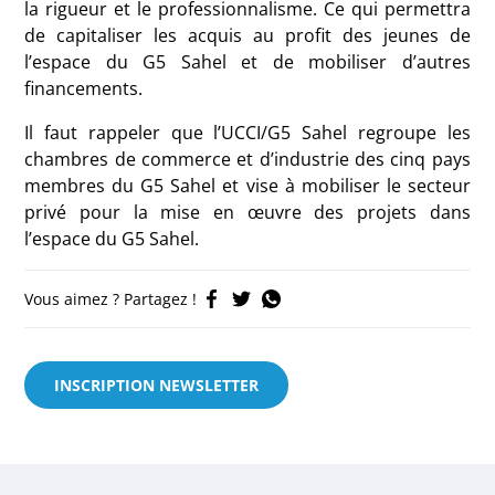
la rigueur et le professionnalisme. Ce qui permettra
de capitaliser les acquis au profit des jeunes de
l’espace du G5 Sahel et de mobiliser d’autres
financements.
Il faut rappeler que l’UCCI/G5 Sahel regroupe les
chambres de commerce et d’industrie des cinq pays
membres du G5 Sahel et vise à mobiliser le secteur
privé pour la mise en œuvre des projets dans
l’espace du G5 Sahel.
Vous aimez ? Partagez !
INSCRIPTION NEWSLETTER