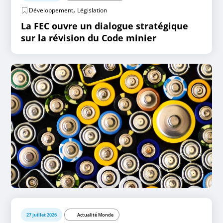
,
Développement
Législation
La FEC ouvre un dialogue stratégique
sur la révision du Code minier
27 juillet 2026
Actualité Monde