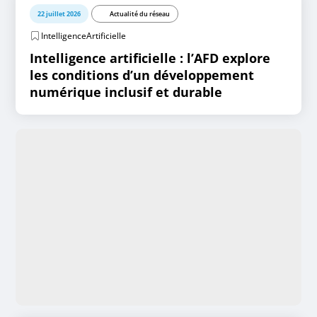
22 juillet 2026
Actualité du réseau
IntelligenceArtificielle
Intelligence artificielle : l’AFD explore
les conditions d’un développement
numérique inclusif et durable