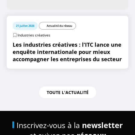
21 juillet 2026
Actualité du réseau
Industries créatives
Les industries créatives : l’ITC lance une
enquête internationale pour mieux
accompagner les entreprises du secteur
TOUTE L'ACTUALITÉ
Inscrivez-vous à la
newsletter