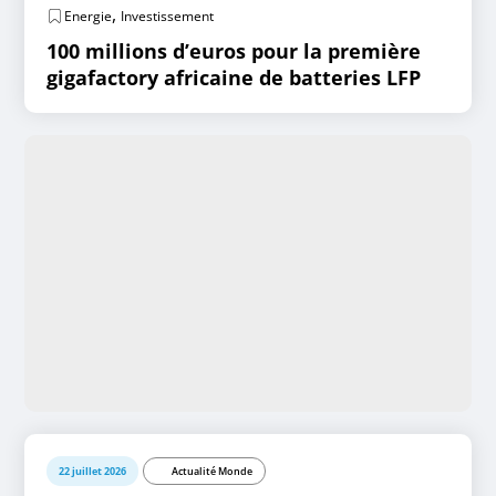
,
Energie
Investissement
100 millions d’euros pour la première
gigafactory africaine de batteries LFP
22 juillet 2026
Actualité Monde