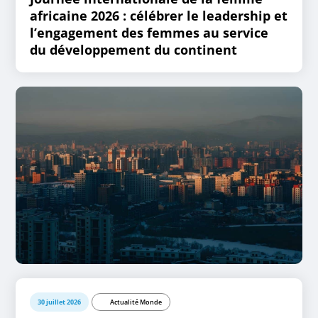
africaine 2026 : célébrer le leadership et
l’engagement des femmes au service
du développement du continent
30 juillet 2026
Actualité Monde