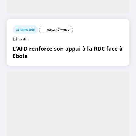
22 juillet 2026
Actualité Monde
Santé
L’AFD renforce son appui à la RDC face à
Ebola