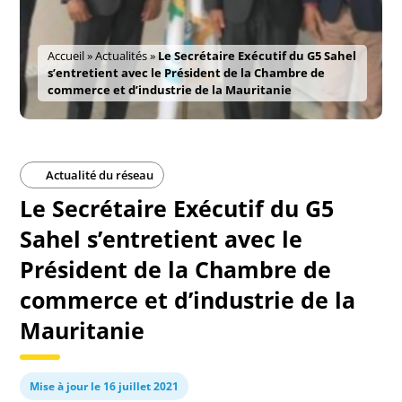
Accueil
»
Actualités
»
Le Secrétaire Exécutif du G5 Sahel
s’entretient avec le Président de la Chambre de
commerce et d’industrie de la Mauritanie
Actualité du réseau
Le Secrétaire Exécutif du G5
Sahel s’entretient avec le
Président de la Chambre de
commerce et d’industrie de la
Mauritanie
Mise à jour le 16 juillet 2021