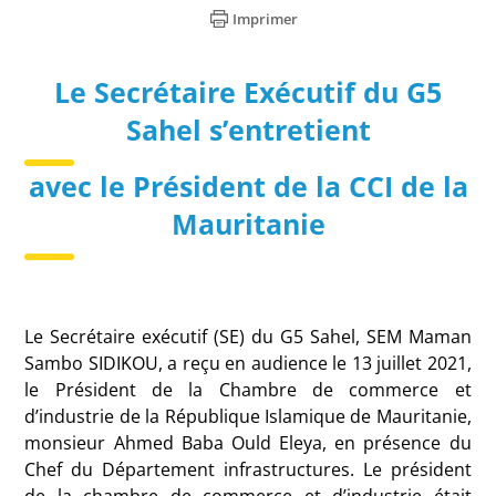
Imprimer
Le Secrétaire Exécutif du G5
Sahel s’entretient
avec le Président de la CCI de la
Mauritanie
Le Secrétaire exécutif (SE) du G5 Sahel, SEM Maman
Sambo SIDIKOU, a reçu en audience le 13 juillet 2021,
le Président de la Chambre de commerce et
d’industrie de la République Islamique de Mauritanie,
monsieur Ahmed Baba Ould Eleya, en présence du
Chef du Département infrastructures. Le président
de la chambre de commerce et d’industrie était