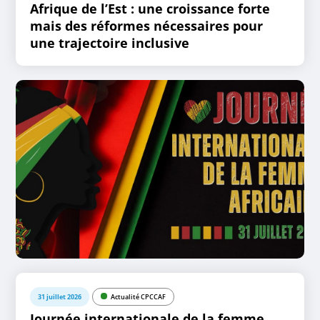
Afrique de l’Est : une croissance forte
mais des réformes nécessaires pour
une trajectoire inclusive
31 juillet 2026
Actualité CPCCAF
Journée internationale de la femme