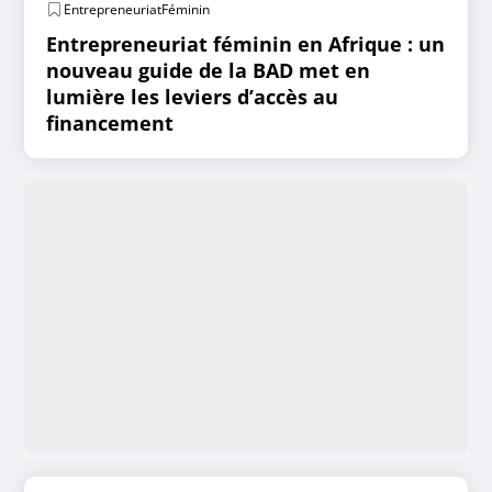
EntrepreneuriatFéminin
Entrepreneuriat féminin en Afrique : un
nouveau guide de la BAD met en
lumière les leviers d’accès au
financement