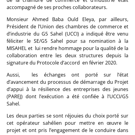
accompagné de ses proches collaborateurs.
Monsieur Ahmed Baba Ould Eleya, par ailleurs,
Président de l’Union des chambres de commerce et
d’industrie du G5 Sahel (UCCI) a indiqué être venu
féliciter le SE/G5 Sahel pour sa nomination à la
MISAHEL et lui rendre hommage pour la qualité de la
collaboration entre les deux structures depuis la
signature du Protocole d’accord en février 2020.
Aussi, les échanges ont porté sur l’état
d’avancement du processus de démarrage du Projet
d’appui à la résilience des entreprises des jeunes
(PAREJ) dont l’exécution a été confiée à l’UCCI/G5
Sahel.
Les deux parties se sont réjouies du choix porté sur
cet opérateur sahélien pour mettre en œuvre le
projet et ont pris l’engagement de le conduire dans