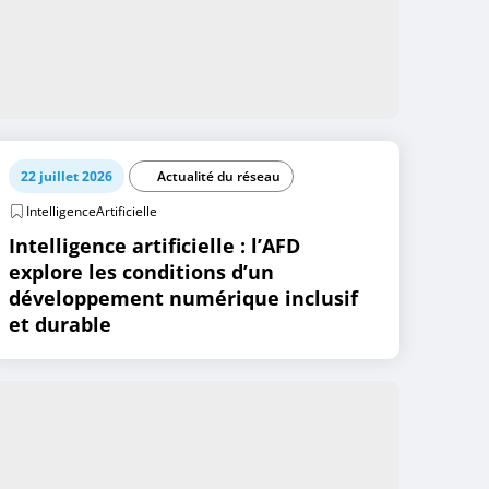
22 juillet 2026
Actualité du réseau
IntelligenceArtificielle
Intelligence artificielle : l’AFD
explore les conditions d’un
développement numérique inclusif
et durable