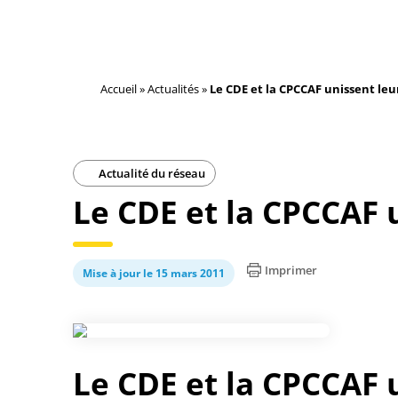
Accueil
»
Actualités
»
Le CDE et la CPCCAF unissent leu
Actualité du réseau
Le CDE et la CPCCAF 
Imprimer
Mise à jour le 15 mars 2011
Le CDE et la CPCCAF 