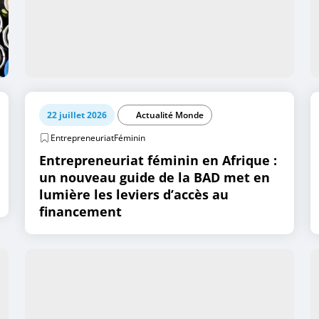
22 juillet 2026
Actualité Monde
EntrepreneuriatFéminin
Entrepreneuriat féminin en Afrique :
un nouveau guide de la BAD met en
lumière les leviers d’accès au
financement