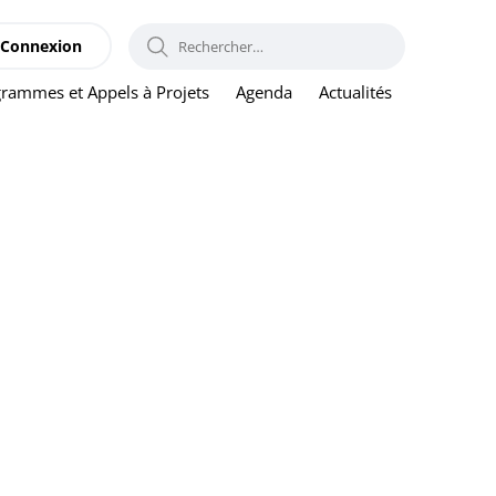
RECHERCHER :
Connexion
rammes et Appels à Projets
Agenda
Actualités