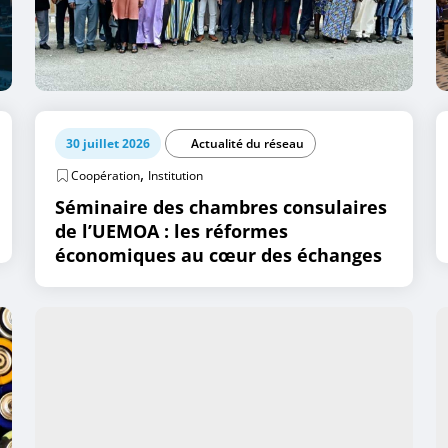
30 juillet 2026
Actualité du réseau
,
Coopération
Institution
Séminaire des chambres consulaires
de l’UEMOA : les réformes
économiques au cœur des échanges