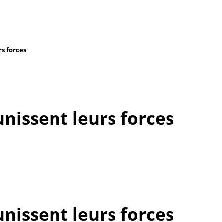
rs forces
unissent leurs forces
unissent leurs forces