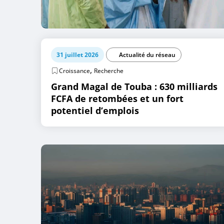
31 juillet 2026
Actualité du réseau
,
Croissance
Recherche
Grand Magal de Touba : 630 milliards
FCFA de retombées et un fort
potentiel d’emplois