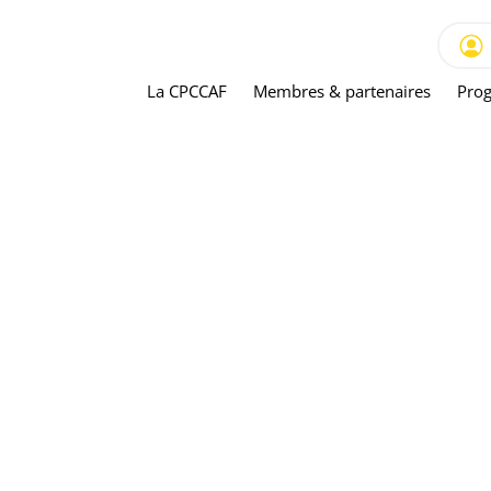
La CPCCAF
Membres & partenaires
Prog