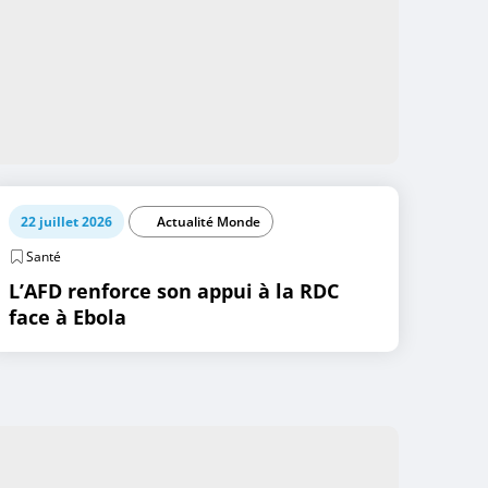
22 juillet 2026
Actualité Monde
Santé
L’AFD renforce son appui à la RDC
face à Ebola