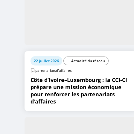
22 juillet 2026
Actualité du réseau
partenariatsd'affaires
Côte d’Ivoire–Luxembourg : la CCI-CI
prépare une mission économique
pour renforcer les partenariats
d’affaires