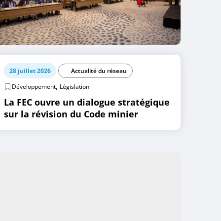
28 juillet 2026
Actualité du réseau
,
Développement
Législation
La FEC ouvre un dialogue stratégique
sur la révision du Code minier