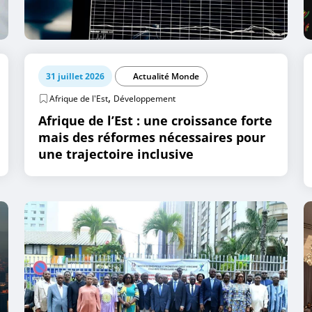
31 juillet 2026
Actualité Monde
,
Afrique de l'Est
Développement
Afrique de l’Est : une croissance forte
mais des réformes nécessaires pour
une trajectoire inclusive