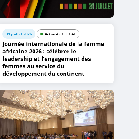
31 juillet 2026
Actualité CPCCAF
Journée internationale de la femme
africaine 2026 : célébrer le
leadership et l’engagement des
femmes au service du
développement du continent