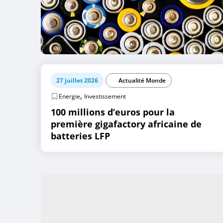
27 juillet 2026
Actualité Monde
,
Energie
Investissement
100 millions d’euros pour la
première gigafactory africaine de
batteries LFP